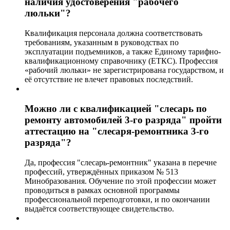
наличия удостоверения "рабочего
люльки"?
Квалификация персонала должна соответствовать
требованиям, указанным в руководствах по
эксплуатации подъемников, а также Единому тарифно-
квалификационному справочнику (ЕТКС). Профессия
«рабочий люльки» не зарегистрирована государством, и
её отсутствие не влечет правовых последствий.
Можно ли с квалификацией "слесарь по
ремонту автомобилей 3-го разряда" пройти
аттестацию на "слесаря-ремонтника 3-го
разряда"?
Да, профессия "слесарь-ремонтник" указана в перечне
профессий, утверждённых приказом № 513
Минобразования. Обучение по этой профессии может
проводиться в рамках основной программы
профессиональной переподготовки, и по окончании
выдаётся соответствующее свидетельство.