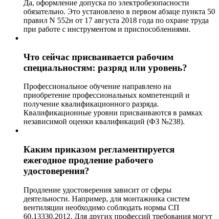
Да, оформление допуска по электробезопасности
обязательно. Это установлено в первом абзаце пункта 50
правил N 552н от 17 августа 2018 года по охране труда
при работе с инструментом и приспособлениями.
Что сейчас присваивается рабочим
специальностям: разряд или уровень?
Профессиональное обучение направлено на
приобретение профессиональных компетенций и
получение квалификационного разряда.
Квалификационные уровни присваиваются в рамках
независимой оценки квалификаций (ФЗ №238).
Каким приказом регламентируется
ежегодное продление рабочего
удостоверения?
Продление удостоверения зависит от сферы
деятельности. Например, для монтажника систем
вентиляции необходимо соблюдать нормы СП
60.13330.2012. Для других профессий требования могут