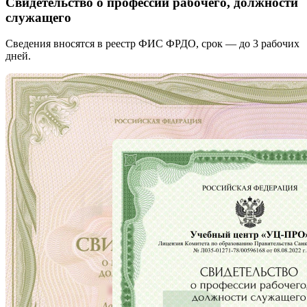
Свидетельство о профессии рабочего, должности
служащего
Сведения вносятся в реестр ФИС ФРДО, срок — до 3 рабочих
дней.