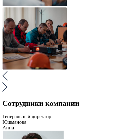
Сотрудники компании
Генеральный директор
Юшманова
Анна