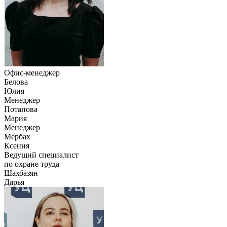
Офис-менеджер
Белова
Юлия
Менеджер
Потапова
Мария
Менеджер
Мербах
Ксения
Ведущий специалист
по охране труда
Шахбазян
Дарья