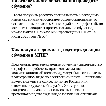
На основе какого образования проводится
обучение?
Чтобы получить рабочую специальность, необходимо
иметь как минимум основное общее образование, то
есть окончить 9 классов. Список рабочих профессий, по
которым проводится профессиональное обучение,
можно найти в Приказе Минпросвещения РФ от 14
июля 2023 года № 534.
Как получить документ, подтверждающий
обучение в МПЦ?
Документы, подтверждающие обучение (свидетельство
о профессии рабочего, протокол заседания
квалификационной комиссии), могут быть отправлены
в электронном виде по электронной почте. Оригиналы
можно получить в офисе, по почте России или
с помощью курьерской службы. Электронное
свидетельство можно использовать в качестве
временного подтверждения до получения оригинала.