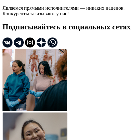
Являемся прямыми исполнителями — никаких наценок.
Конкуренты заказывают у нас!
Подписывайтесь в социальных сетях