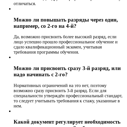
отличаться.
Можно ли повышать разряды через один,
например, со 2-го на 4-й?
Да, возможно присвоить более высокий разряд, если
лицо успешно прошло профессиональное обучение и
сдало квалификационный экзамен, учитывая
требования программы обучения.
Можно ли присвоить сразу 3-й разряд, или
надо начинать с 2-го?
Нормативных ограничений на это нет, поэтому
возможно сразу присвоить 3-й разряд. Если для
специальности утверждён профессиональный стандарт,
то следует учитывать требования к стажу, указанные в
нем.
Какой документ регулирует необходимость