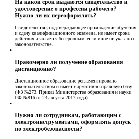
На какой срок выдаются свидетельство и
удостоверение о профессии рабочего?
Нужно ли их переоформлять?
Свидетельство, подтверждающее прохождение обучения
и сдачу квалификационного экзамена, не имеет срока
действия и является бессрочным, если иное не указано в
законодательстве.
Правомерно ли получение образования
дистанционно?
Дистанционное образование регламентировано
законодательством и имеет нормативно-правовую базу
(ФЗ №273, Приказ Министерства образования и науки
РФ №816 от 23 августа 2017 года).
Нужно ли сотрудникам, работающим с
электроинструментами, оформлять допуск
по электробезопасности?