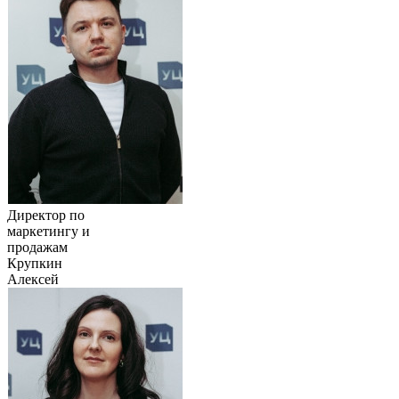
Директор по
маркетингу и
продажам
Крупкин
Алексей