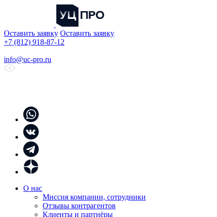
Оставить заявку
Оставить заявку
+7 (812) 918-87-12
info@uc-pro.ru
О нас
Миссия компании, сотрудники
Отзывы контрагентов
Клиенты и партнёры