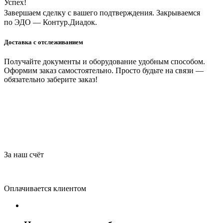
Успех!
Завершаем сделку с вашего подтверждения. Закрываемся
по ЭДО — Контур.Диадок.
Доставка с отслеживанием
Получайте документы и оборудование удобным способом.
Оформим заказ самостоятельно. Просто будьте на связи —
обязательно заберите заказ!
За наш счёт
Оплачивается клиентом