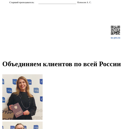
Объединяем клиентов по всей России