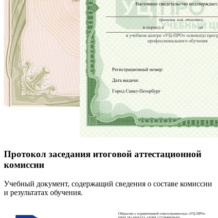
Протокол заседания итоговой аттестационной
комиссии
Учебный документ, содержащий сведения о составе комиссии
и результатах обучения.