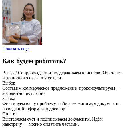
Показать еще
Как будем работать?
Всегда! Сопровождаем и поддерживаем клиентов! От старта
и до полного оказания услуги.
Выбор
Составим коммерческое предложение, проконсультируем —
абсолютно бесплатно.
Заявка
Фиксируем вашу проблему: собираем минимум документов
и сведений, оформляем договор.
Оплата
Выставляем счёт и подписываем документы. Идём
навстречу — можно оплатить частями.