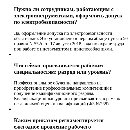
Нужно ли сотрудникам, работающим с
электроинструментами, оформлять допуск
по электробезопасности?
Да, оформление допуска по электробезопасности
обязательно. Это установлено в первом абзаце пункта 50
правил N 552н от 17 августа 2018 года по охране труда
при работе с инструментом и приспособлениями.
Что сейчас присваивается рабочим
специальностям: разряд или уровень?
Профессиональное обучение направлено на
приобретение профессиональных компетенций и
получение квалификационного разряда.
Квалификационные уровни присваиваются в рамках
независимой оценки квалификаций (ФЗ №238).
Каким приказом регламентируется
ежегодное продление рабочего