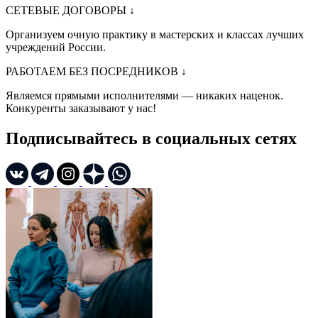
СЕТЕВЫЕ ДОГОВОРЫ
↓
Организуем очную практику в мастерских и классах лучших
учреждений России.
РАБОТАЕМ БЕЗ ПОСРЕДНИКОВ
↓
Являемся прямыми исполнителями — никаких наценок.
Конкуренты заказывают у нас!
Подписывайтесь в социальных сетях