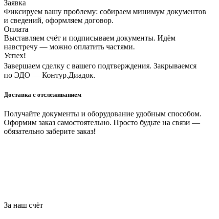
Заявка
Фиксируем вашу проблему: собираем минимум документов
и сведений, оформляем договор.
Оплата
Выставляем счёт и подписываем документы. Идём
навстречу — можно оплатить частями.
Успех!
Завершаем сделку с вашего подтверждения. Закрываемся
по ЭДО — Контур.Диадок.
Доставка с отслеживанием
Получайте документы и оборудование удобным способом.
Оформим заказ самостоятельно. Просто будьте на связи —
обязательно заберите заказ!
За наш счёт