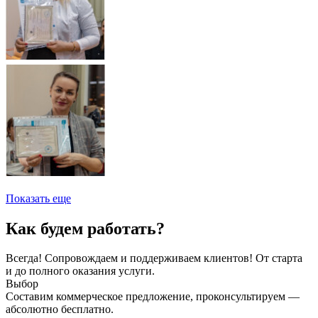
Показать еще
Как будем работать?
Всегда! Сопровождаем и поддерживаем клиентов! От старта
и до полного оказания услуги.
Выбор
Составим коммерческое предложение, проконсультируем —
абсолютно бесплатно.