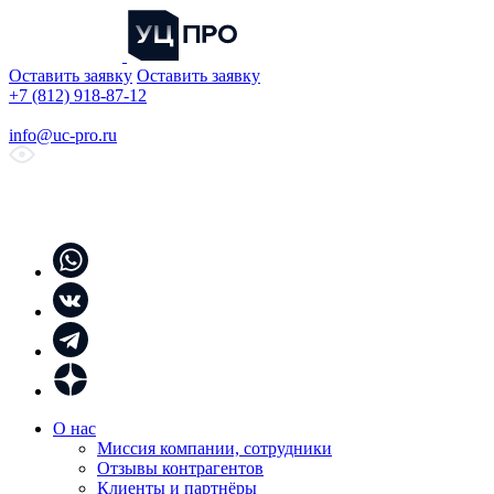
Оставить заявку
Оставить заявку
+7 (812) 918-87-12
info@uc-pro.ru
О нас
Миссия компании, сотрудники
Отзывы контрагентов
Клиенты и партнёры