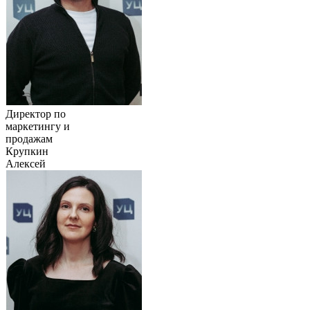
Директор по
маркетингу и
продажам
Крупкин
Алексей