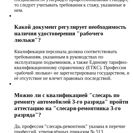
то следует учитывать требования к стажу, указанные в
нем.
Какой документ регулирует необходимость
наличия удостоверения "рабочего
люльки"?
Квалификация персонала должна соответствовать
требованиям, указанным в руководствах по
эксплуатации подъемников, а также Единому тарифно-
квалификационному справочнику (ЕТКС). Профессия
«рабочий люльки» не зарегистрирована государством, и
её отсутствие не влечет правовых последствий.
Можно ли с квалификацией "слесарь по
ремонту автомобилей 3-го разряда" пройти
аттестацию на "слесаря-ремонтника 3-го
разряда"?
Да, профессия "слесарь-ремонтник" указана в перечне
профессий, утверждённых приказом № 513