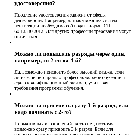
удостоверения?
Продление удостоверения зависит от сферы
деятельности. Например, для монтажника систем
вентиляции необходимо соблюдать нормы СП
60.13330.2012. Для других профессий требования могут
отличаться.
Можно ли повышать разряды через один,
например, со 2-го на 4-й?
Да, возможно присвоить более высокий разряд, если
лицо успешно прошло профессиональное обучение и
сдало квалификационный экзамен, учитывая
требования программы обучения.
Можно ли присвоить сразу 3-й разряд, или
надо начинать с 2-го?
Нормативных ограничений на это нет, поэтому
возможно сразу присвоить 3-й разряд. Если для
специальности утверждён профессиональный стандарт,