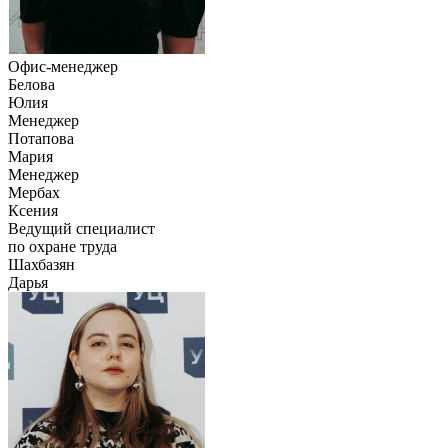
Офис-менеджер
Белова
Юлия
Менеджер
Потапова
Мария
Менеджер
Мербах
Ксения
Ведущий специалист
по охране труда
Шахбазян
Дарья