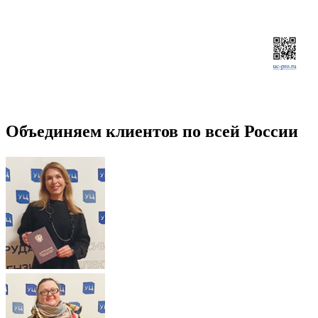
Объединяем клиентов по всей России