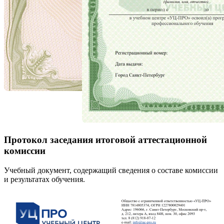
Протокол заседания итоговой аттестационной
комиссии
Учебный документ, содержащий сведения о составе комиссии
и результатах обучения.