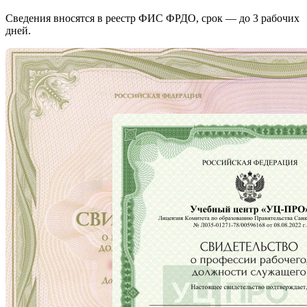
Сведения вносятся в реестр ФИС ФРДО, срок — до 3 рабочих
дней.