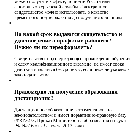
можно получить в офисе, по почте России или
с помощью курьерской службы. Электронное
свидетельство можно использовать в качестве
временного подтверждения до получения оригинала.
На какой срок выдаются свидетельство и
удостоверение о профессии рабочего?
Нужно ли их переоформлять?
Свидетельство, подтверждающее прохождение обучения
и сдачу квалификационного экзамена, не имеет срока
действия и является бессрочным, если иное не указано в
законодательстве.
Правомерно ли получение образования
дистанционно?
Дистанционное образование регламентировано
законодательством и имеет нормативно-правовую базу
(ФЗ №273, Приказ Министерства образования и науки
РФ №816 от 23 августа 2017 года).