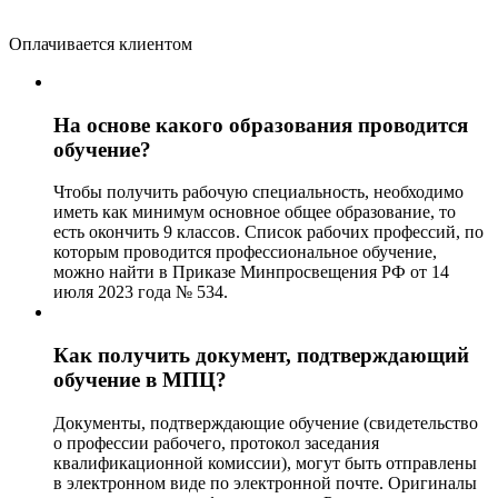
Оплачивается клиентом
На основе какого образования проводится
обучение?
Чтобы получить рабочую специальность, необходимо
иметь как минимум основное общее образование, то
есть окончить 9 классов. Список рабочих профессий, по
которым проводится профессиональное обучение,
можно найти в Приказе Минпросвещения РФ от 14
июля 2023 года № 534.
Как получить документ, подтверждающий
обучение в МПЦ?
Документы, подтверждающие обучение (свидетельство
о профессии рабочего, протокол заседания
квалификационной комиссии), могут быть отправлены
в электронном виде по электронной почте. Оригиналы