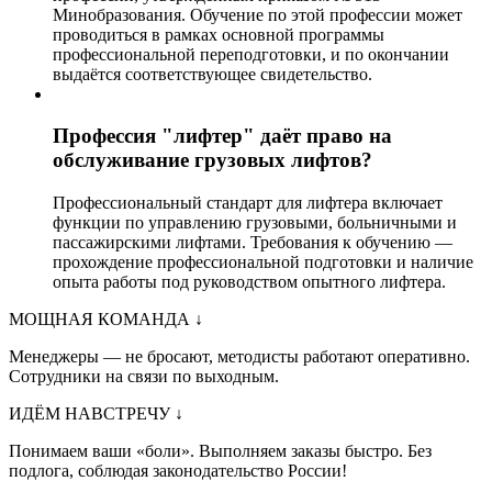
Минобразования. Обучение по этой профессии может
проводиться в рамках основной программы
профессиональной переподготовки, и по окончании
выдаётся соответствующее свидетельство.
Профессия "лифтер" даёт право на
обслуживание грузовых лифтов?
Профессиональный стандарт для лифтера включает
функции по управлению грузовыми, больничными и
пассажирскими лифтами. Требования к обучению —
прохождение профессиональной подготовки и наличие
опыта работы под руководством опытного лифтера.
МОЩНАЯ КОМАНДА
↓
Менеджеры — не бросают, методисты работают оперативно.
Сотрудники на связи по выходным.
ИДЁМ НАВСТРЕЧУ
↓
Понимаем ваши «боли». Выполняем заказы быстро. Без
подлога, соблюдая законодательство России!