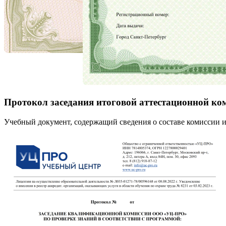
Протокол заседания итоговой аттестационной ко
Учебный документ, содержащий сведения о составе комиссии и 