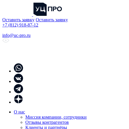
Оставить заявку
Оставить заявку
+7 (812) 918-87-12
info@uc-pro.ru
О нас
Миссия компании, сотрудники
Отзывы контрагентов
Клиенты и партнёры