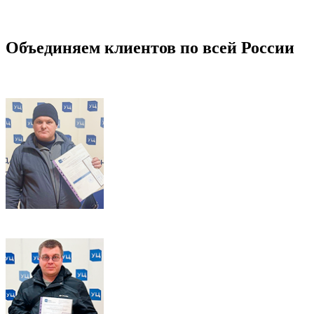
Объединяем клиентов по всей России