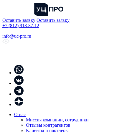
Оставить заявку
Оставить заявку
+7 (812) 918-87-12
info@uc-pro.ru
О нас
Миссия компании, сотрудники
Отзывы контрагентов
Клиенты и партнёры