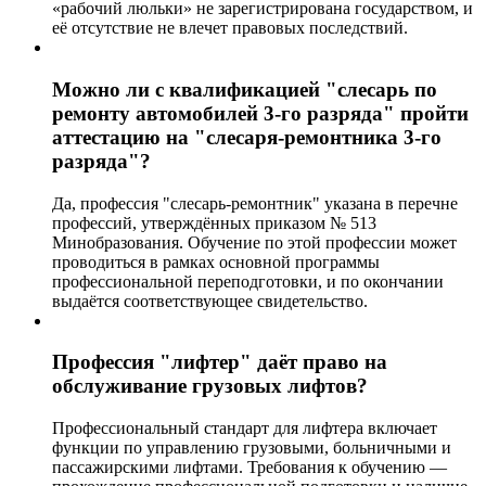
«рабочий люльки» не зарегистрирована государством, и
её отсутствие не влечет правовых последствий.
Можно ли с квалификацией "слесарь по
ремонту автомобилей 3-го разряда" пройти
аттестацию на "слесаря-ремонтника 3-го
разряда"?
Да, профессия "слесарь-ремонтник" указана в перечне
профессий, утверждённых приказом № 513
Минобразования. Обучение по этой профессии может
проводиться в рамках основной программы
профессиональной переподготовки, и по окончании
выдаётся соответствующее свидетельство.
Профессия "лифтер" даёт право на
обслуживание грузовых лифтов?
Профессиональный стандарт для лифтера включает
функции по управлению грузовыми, больничными и
пассажирскими лифтами. Требования к обучению —