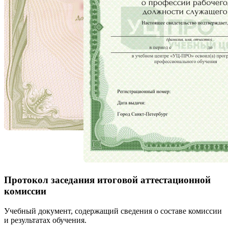
Протокол заседания итоговой аттестационной
комиссии
Учебный документ, содержащий сведения о составе комиссии
и результатах обучения.