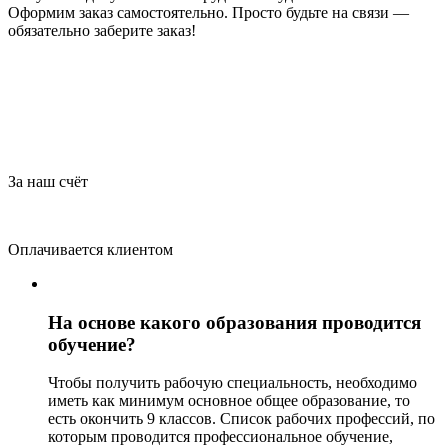
Оформим заказ самостоятельно. Просто будьте на связи —
обязательно заберите заказ!
За наш счёт
Оплачивается клиентом
На основе какого образования проводится
обучение?
Чтобы получить рабочую специальность, необходимо
иметь как минимум основное общее образование, то
есть окончить 9 классов. Список рабочих профессий, по
которым проводится профессиональное обучение,