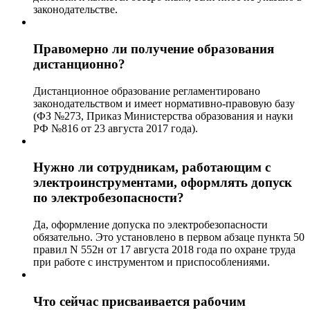
законодательстве.
Правомерно ли получение образования
дистанционно?
Дистанционное образование регламентировано
законодательством и имеет нормативно-правовую базу
(ФЗ №273, Приказ Министерства образования и науки
РФ №816 от 23 августа 2017 года).
Нужно ли сотрудникам, работающим с
электроинструментами, оформлять допуск
по электробезопасности?
Да, оформление допуска по электробезопасности
обязательно. Это установлено в первом абзаце пункта 50
правил N 552н от 17 августа 2018 года по охране труда
при работе с инструментом и приспособлениями.
Что сейчас присваивается рабочим