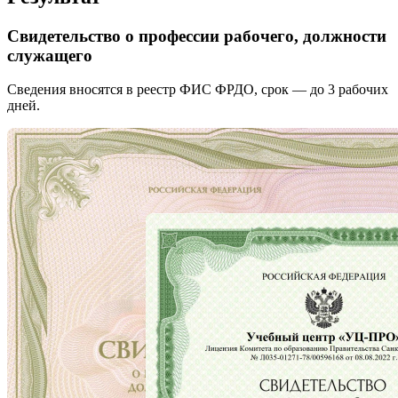
Свидетельство о профессии рабочего, должности
служащего
Сведения вносятся в реестр ФИС ФРДО, срок — до 3 рабочих
дней.