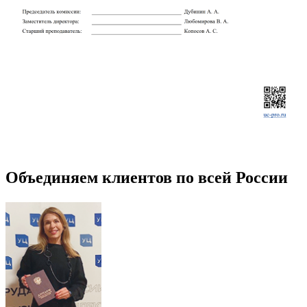
Объединяем клиентов по всей России