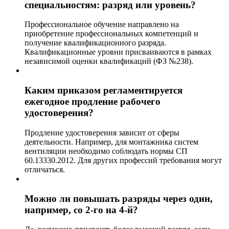
специальностям: разряд или уровень?
Профессиональное обучение направлено на
приобретение профессиональных компетенций и
получение квалификационного разряда.
Квалификационные уровни присваиваются в рамках
независимой оценки квалификаций (ФЗ №238).
Каким приказом регламентируется
ежегодное продление рабочего
удостоверения?
Продление удостоверения зависит от сферы
деятельности. Например, для монтажника систем
вентиляции необходимо соблюдать нормы СП
60.13330.2012. Для других профессий требования могут
отличаться.
Можно ли повышать разряды через один,
например, со 2-го на 4-й?