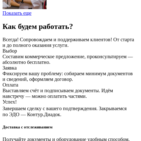
Показать еще
Как будем работать?
Всегда! Сопровождаем и поддерживаем клиентов! От старта
и до полного оказания услуги.
Выбор
Составим коммерческое предложение, проконсультируем —
абсолютно бесплатно.
Заявка
Фиксируем вашу проблему: собираем минимум документов
и сведений, оформляем договор.
Оплата
Выставляем счёт и подписываем документы. Идём
навстречу — можно оплатить частями.
Успех!
Завершаем сделку с вашего подтверждения. Закрываемся
по ЭДО — Контур.Диадок.
Доставка с отслеживанием
Получайте документы и оборудование удобным способом.