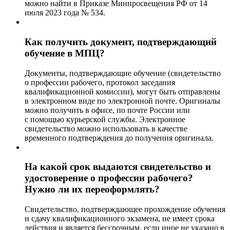
можно найти в Приказе Минпросвещения РФ от 14
июля 2023 года № 534.
Как получить документ, подтверждающий
обучение в МПЦ?
Документы, подтверждающие обучение (свидетельство
о профессии рабочего, протокол заседания
квалификационной комиссии), могут быть отправлены
в электронном виде по электронной почте. Оригиналы
можно получить в офисе, по почте России или
с помощью курьерской службы. Электронное
свидетельство можно использовать в качестве
временного подтверждения до получения оригинала.
На какой срок выдаются свидетельство и
удостоверение о профессии рабочего?
Нужно ли их переоформлять?
Свидетельство, подтверждающее прохождение обучения
и сдачу квалификационного экзамена, не имеет срока
действия и является бессрочным, если иное не указано в