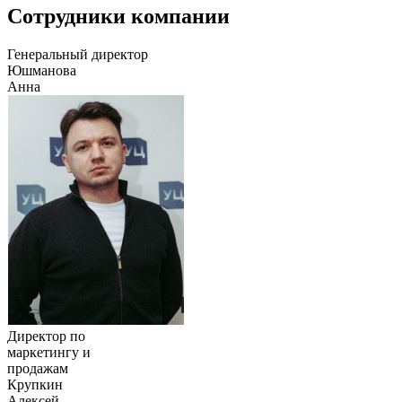
Сотрудники компании
Генеральный директор
Юшманова
Анна
Директор по
маркетингу и
продажам
Крупкин
Алексей