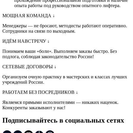
прохождение профессиональной подготовки и наличие
опыта работы под руководством опытного лифтера.
МОЩНАЯ КОМАНДА
↓
Менеджеры — не бросают, методисты работают оперативно.
Сотрудники на связи по выходным.
ИДЁМ НАВСТРЕЧУ
↓
Понимаем ваши «боли». Выполняем заказы быстро. Без
подлога, соблюдая законодательство России!
СЕТЕВЫЕ ДОГОВОРЫ
↓
Организуем очную практику в мастерских и классах лучших
учреждений России.
РАБОТАЕМ БЕЗ ПОСРЕДНИКОВ
↓
Являемся прямыми исполнителями — никаких наценок.
Конкуренты заказывают у нас!
Подписывайтесь в социальных сетях