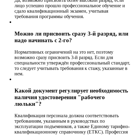
Да, возможно присвоить более высокий разряд, если
лицо успешно прошло профессиональное обучение и
сдало квалификационный экзамен, учитывая
требования программы обучения.
Можно ли присвоить сразу 3-й разряд, или
надо начинать с 2-го?
Нормативных ограничений на это нет, поэтому
возможно сразу присвоить 3-й разряд. Если для
специальности утверждён профессиональный стандарт,
то следует учитывать требования к стажу, указанные в
нем.
Какой документ регулирует необходимость
наличия удостоверения "рабочего
люльки"?
Квалификация персонала должна соответствовать
требованиям, указанным в руководствах по
эксплуатации подъемников, а также Единому тарифно-
квалификационному справочнику (ЕТКС). Профессия