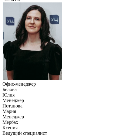
Офис-менеджер
Белова
Юлия
Менеджер
Потапова
Мария
Менеджер
Мербах
Ксения
Ведущий специалист