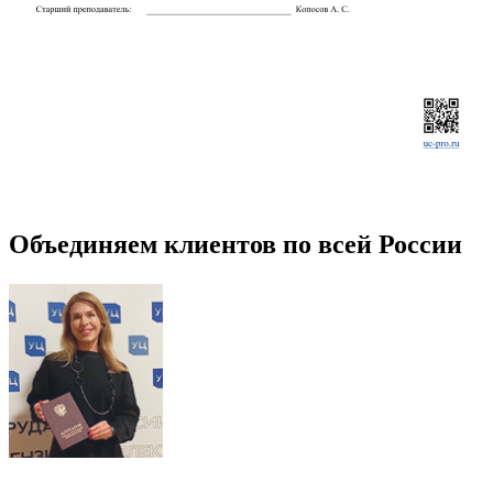
Объединяем клиентов по всей России