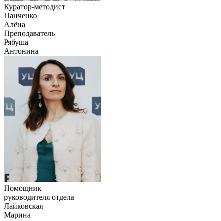
Куратор-методист
Панченко
Алёна
Преподаватель
Рябуша
Антонина
Помощник
руководителя отдела
Лайковская
Марина