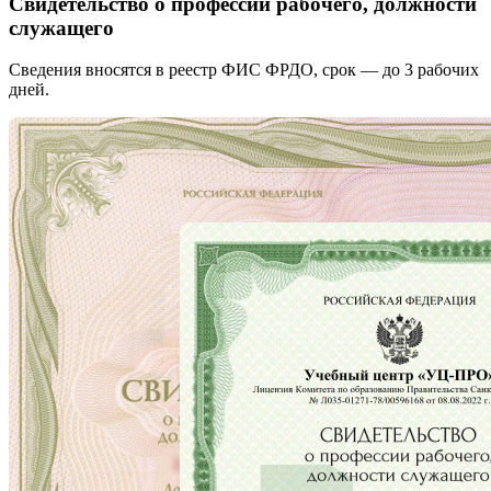
Свидетельство о профессии рабочего, должности
служащего
Сведения вносятся в реестр ФИС ФРДО, срок — до 3 рабочих
дней.