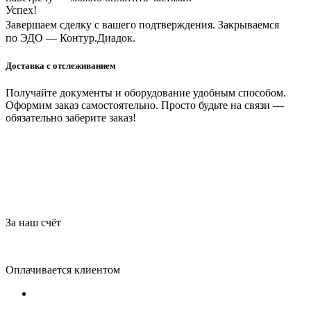
Успех!
Завершаем сделку с вашего подтверждения. Закрываемся
по ЭДО — Контур.Диадок.
Доставка с отслеживанием
Получайте документы и оборудование удобным способом.
Оформим заказ самостоятельно. Просто будьте на связи —
обязательно заберите заказ!
За наш счёт
Оплачивается клиентом