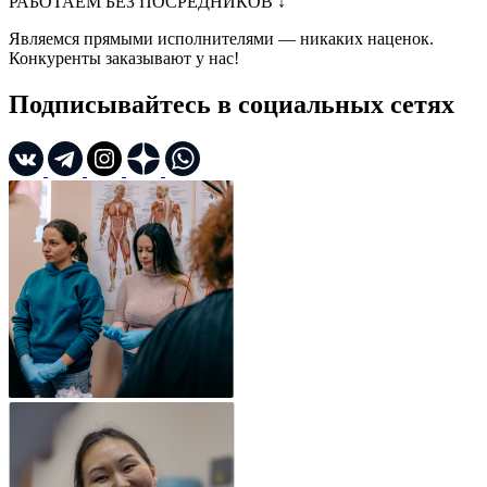
РАБОТАЕМ БЕЗ ПОСРЕДНИКОВ
↓
Являемся прямыми исполнителями — никаких наценок.
Конкуренты заказывают у нас!
Подписывайтесь в социальных сетях