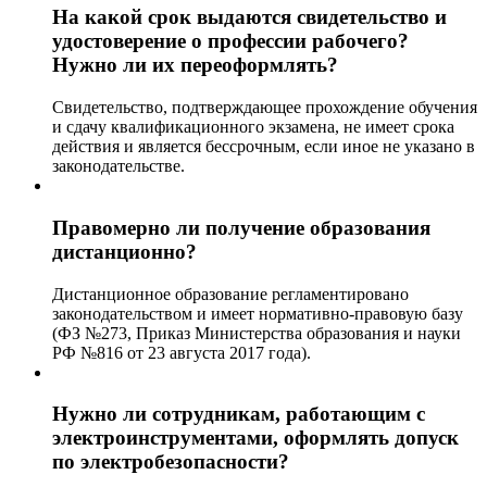
На какой срок выдаются свидетельство и
удостоверение о профессии рабочего?
Нужно ли их переоформлять?
Свидетельство, подтверждающее прохождение обучения
и сдачу квалификационного экзамена, не имеет срока
действия и является бессрочным, если иное не указано в
законодательстве.
Правомерно ли получение образования
дистанционно?
Дистанционное образование регламентировано
законодательством и имеет нормативно-правовую базу
(ФЗ №273, Приказ Министерства образования и науки
РФ №816 от 23 августа 2017 года).
Нужно ли сотрудникам, работающим с
электроинструментами, оформлять допуск
по электробезопасности?