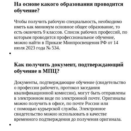
На основе какого образования проводится
обучение?
Чтобы получить рабочую специальность, необходимо
иметь как минимум основное общее образование, то
есть окончить 9 классов. Список рабочих профессий, по
которым проводится профессиональное обучение,
можно найти в Приказе Минпросвещения РФ от 14
июля 2023 года № 534.
Как получить документ, подтверждающий
обучение в МПЦ?
Документы, подтверждающие обучение (свидетельство
о профессии рабочего, протокол заседания
квалификационной комиссии), могут быть отправлены
в электронном виде по электронной почте. Оригиналы
можно получить в офисе, по почте России или
с помощью курьерской службы. Электронное
свидетельство можно использовать в качестве
временного подтверждения до получения оригинала.