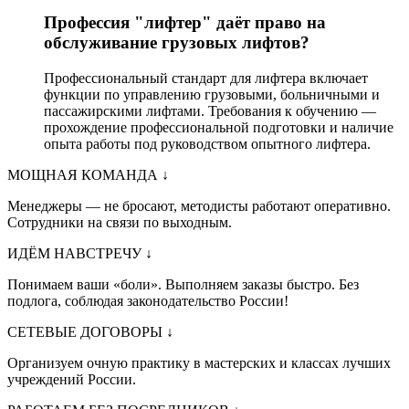
Профессия "лифтер" даёт право на
обслуживание грузовых лифтов?
Профессиональный стандарт для лифтера включает
функции по управлению грузовыми, больничными и
пассажирскими лифтами. Требования к обучению —
прохождение профессиональной подготовки и наличие
опыта работы под руководством опытного лифтера.
МОЩНАЯ КОМАНДА
↓
Менеджеры — не бросают, методисты работают оперативно.
Сотрудники на связи по выходным.
ИДЁМ НАВСТРЕЧУ
↓
Понимаем ваши «боли». Выполняем заказы быстро. Без
подлога, соблюдая законодательство России!
СЕТЕВЫЕ ДОГОВОРЫ
↓
Организуем очную практику в мастерских и классах лучших
учреждений России.