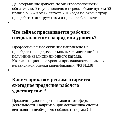
Да, оформление допуска по электробезопасности
обязательно. Это установлено в первом абзаце пункта 50
правил N 552н от 17 августа 2018 года по охране труда
при работе с инструментом и приспособлениями.
Что сейчас присваивается рабочим
специальностям: разряд или уровень?
Профессиональное обучение направлено на
приобретение профессиональных компетенций и
получение квалификационного разряда.
Квалификационные уровни присваиваются в рамках
независимой оценки квалификаций (ФЗ №238).
Каким приказом регламентируется
ежегодное продление рабочего
удостоверения?
Продление удостоверения зависит от сферы
деятельности. Например, для монтажника систем
вентиляции необходимо соблюдать нормы СП