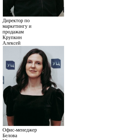
Директор по
маркетингу и
продажам
Крупкин
Алексей
Офис-менеджер
Белова