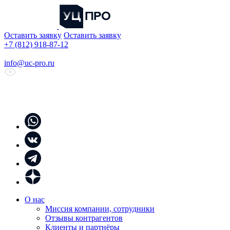
Оставить заявку
Оставить заявку
+7 (812) 918-87-12
info@uc-pro.ru
О нас
Миссия компании, сотрудники
Отзывы контрагентов
Клиенты и партнёры