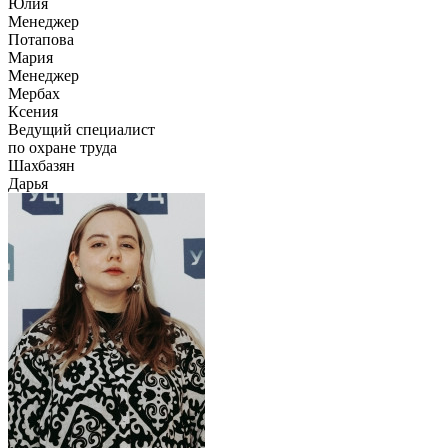
Юлия
Менеджер
Потапова
Мария
Менеджер
Мербах
Ксения
Ведущий специалист
по охране труда
Шахбазян
Дарья