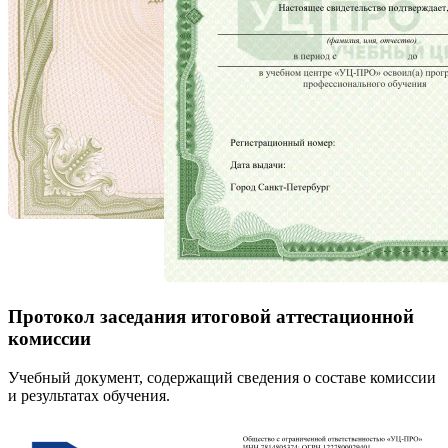
Протокол заседания итоговой аттестационной
комиссии
Учебный документ, содержащий сведения о составе комиссии
и результатах обучения.