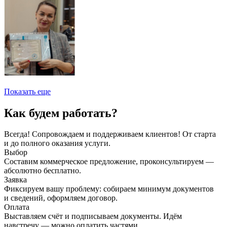
Показать еще
Как будем работать?
Всегда! Сопровождаем и поддерживаем клиентов! От старта
и до полного оказания услуги.
Выбор
Составим коммерческое предложение, проконсультируем —
абсолютно бесплатно.
Заявка
Фиксируем вашу проблему: собираем минимум документов
и сведений, оформляем договор.
Оплата
Выставляем счёт и подписываем документы. Идём
навстречу — можно оплатить частями.