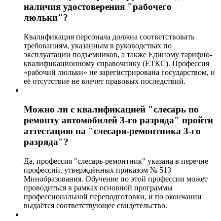
наличия удостоверения "рабочего
люльки"?
Квалификация персонала должна соответствовать
требованиям, указанным в руководствах по
эксплуатации подъемников, а также Единому тарифно-
квалификационному справочнику (ЕТКС). Профессия
«рабочий люльки» не зарегистрирована государством, и
её отсутствие не влечет правовых последствий.
Можно ли с квалификацией "слесарь по
ремонту автомобилей 3-го разряда" пройти
аттестацию на "слесаря-ремонтника 3-го
разряда"?
Да, профессия "слесарь-ремонтник" указана в перечне
профессий, утверждённых приказом № 513
Минобразования. Обучение по этой профессии может
проводиться в рамках основной программы
профессиональной переподготовки, и по окончании
выдаётся соответствующее свидетельство.