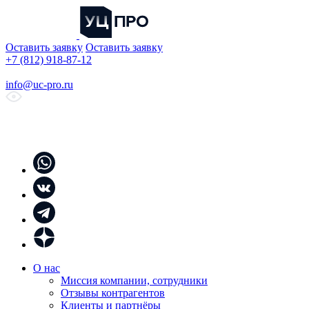
Оставить заявку
Оставить заявку
+7 (812) 918-87-12
info@uc-pro.ru
О нас
Миссия компании, сотрудники
Отзывы контрагентов
Клиенты и партнёры