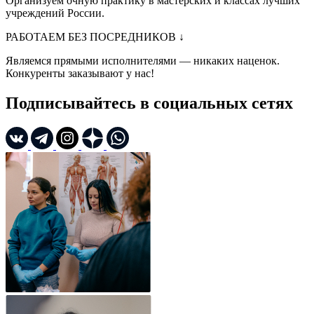
Организуем очную практику в мастерских и классах лучших
учреждений России.
РАБОТАЕМ БЕЗ ПОСРЕДНИКОВ
↓
Являемся прямыми исполнителями — никаких наценок.
Конкуренты заказывают у нас!
Подписывайтесь в социальных сетях