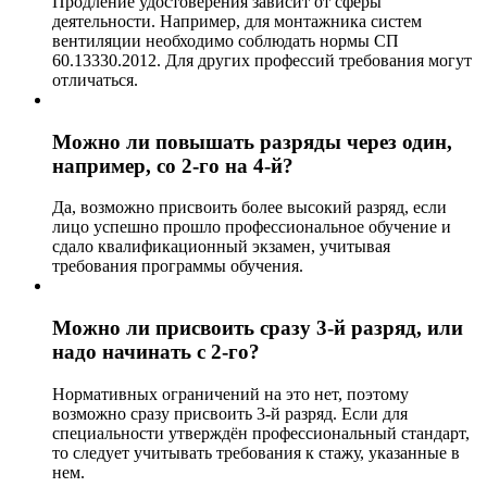
Продление удостоверения зависит от сферы
деятельности. Например, для монтажника систем
вентиляции необходимо соблюдать нормы СП
60.13330.2012. Для других профессий требования могут
отличаться.
Можно ли повышать разряды через один,
например, со 2-го на 4-й?
Да, возможно присвоить более высокий разряд, если
лицо успешно прошло профессиональное обучение и
сдало квалификационный экзамен, учитывая
требования программы обучения.
Можно ли присвоить сразу 3-й разряд, или
надо начинать с 2-го?
Нормативных ограничений на это нет, поэтому
возможно сразу присвоить 3-й разряд. Если для
специальности утверждён профессиональный стандарт,
то следует учитывать требования к стажу, указанные в
нем.