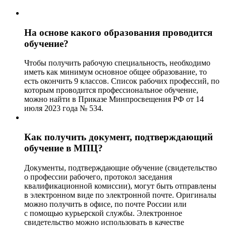
На основе какого образования проводится
обучение?
Чтобы получить рабочую специальность, необходимо
иметь как минимум основное общее образование, то
есть окончить 9 классов. Список рабочих профессий, по
которым проводится профессиональное обучение,
можно найти в Приказе Минпросвещения РФ от 14
июля 2023 года № 534.
Как получить документ, подтверждающий
обучение в МПЦ?
Документы, подтверждающие обучение (свидетельство
о профессии рабочего, протокол заседания
квалификационной комиссии), могут быть отправлены
в электронном виде по электронной почте. Оригиналы
можно получить в офисе, по почте России или
с помощью курьерской службы. Электронное
свидетельство можно использовать в качестве