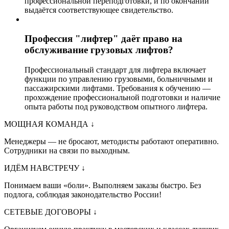
профессиональной переподготовки, и по окончании
выдаётся соответствующее свидетельство.
Профессия "лифтер" даёт право на
обслуживание грузовых лифтов?
Профессиональный стандарт для лифтера включает
функции по управлению грузовыми, больничными и
пассажирскими лифтами. Требования к обучению —
прохождение профессиональной подготовки и наличие
опыта работы под руководством опытного лифтера.
МОЩНАЯ КОМАНДА
↓
Менеджеры — не бросают, методисты работают оперативно.
Сотрудники на связи по выходным.
ИДЁМ НАВСТРЕЧУ
↓
Понимаем ваши «боли». Выполняем заказы быстро. Без
подлога, соблюдая законодательство России!
СЕТЕВЫЕ ДОГОВОРЫ
↓