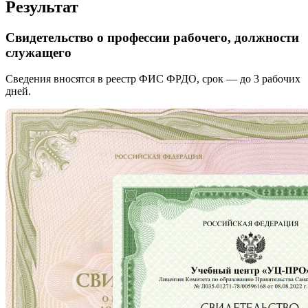
Результат
Свидетельство о профессии рабочего, должности
служащего
Сведения вносятся в реестр ФИС ФРДО, срок — до 3 рабочих
дней.