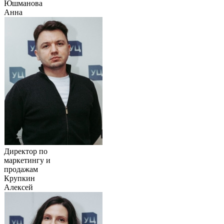
Юшманова
Анна
Директор по
маркетингу и
продажам
Крупкин
Алексей