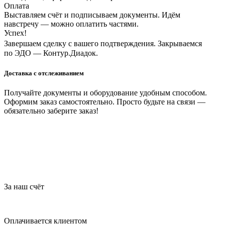
Оплата
Выставляем счёт и подписываем документы. Идём
навстречу — можно оплатить частями.
Успех!
Завершаем сделку с вашего подтверждения. Закрываемся
по ЭДО — Контур.Диадок.
Доставка с отслеживанием
Получайте документы и оборудование удобным способом.
Оформим заказ самостоятельно. Просто будьте на связи —
обязательно заберите заказ!
За наш счёт
Оплачивается клиентом