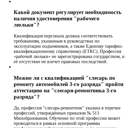
Какой документ регулирует необходимость
наличия удостоверения "рабочего
люльки"?
Квалификация персонала должна соответствовать
требованиям, указанным в руководствах по
эксплуатации подъемников, а также Единому тарифно-
квалификационному справочнику (ЕТКС). Профессия
«рабочий люльки» не зарегистрирована государством, и
её отсутствие не влечет правовых последствий.
Можно ли с квалификацией "слесарь по
ремонту автомобилей 3-го разряда" пройти
аттестацию на "слесаря-ремонтника 3-го
разряда"?
Да, профессия "слесарь-ремонтник" указана в перечне
профессий, утверждённых приказом № 513
Минобразования. Обучение по этой профессии может
проводиться в рамках основной программы