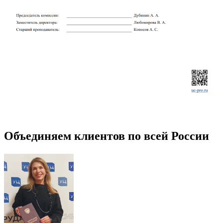
Объединяем клиентов по всей России