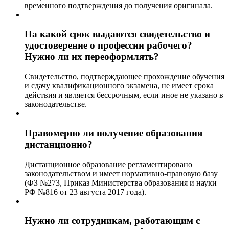
временного подтверждения до получения оригинала.
На какой срок выдаются свидетельство и
удостоверение о профессии рабочего?
Нужно ли их переоформлять?
Свидетельство, подтверждающее прохождение обучения
и сдачу квалификационного экзамена, не имеет срока
действия и является бессрочным, если иное не указано в
законодательстве.
Правомерно ли получение образования
дистанционно?
Дистанционное образование регламентировано
законодательством и имеет нормативно-правовую базу
(ФЗ №273, Приказ Министерства образования и науки
РФ №816 от 23 августа 2017 года).
Нужно ли сотрудникам, работающим с