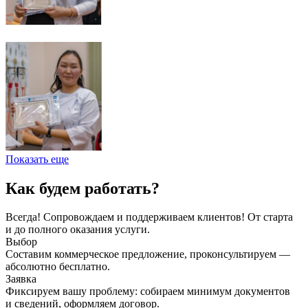
Показать еще
Как будем работать?
Всегда! Сопровождаем и поддерживаем клиентов! От старта
и до полного оказания услуги.
Выбор
Составим коммерческое предложение, проконсультируем —
абсолютно бесплатно.
Заявка
Фиксируем вашу проблему: собираем минимум документов
и сведений, оформляем договор.