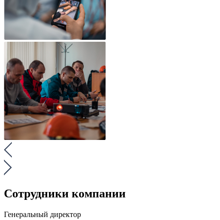
Сотрудники компании
Генеральный директор