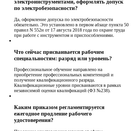
электроинструментами, оформлять допуск
по электробезопасности?
Да, оформление допуска по электробезопасности
обязательно. Это установлено в первом абзаце пункта 50
правил N 552н от 17 августа 2018 года по охране труда
при работе с инструментом и приспособлениями.
Что сейчас присваивается рабочим
специальностям: разряд или уровень?
Профессиональное обучение направлено на
приобретение профессиональных компетенций и
получение квалификационного разряда.
Квалификационные уровни присваиваются в рамках
независимой оценки квалификаций (ФЗ №238).
Каким приказом регламентируется
ежегодное продление рабочего
удостоверения?