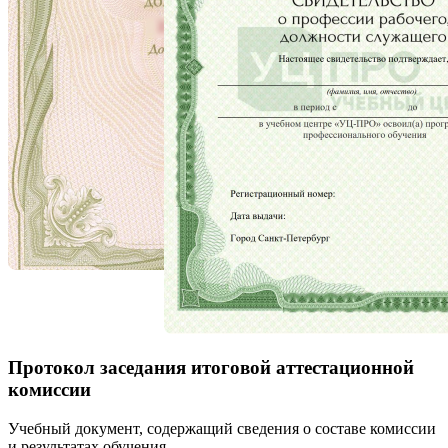
Протокол заседания итоговой аттестационной
комиссии
Учебный документ, содержащий сведения о составе комиссии
и результатах обучения.