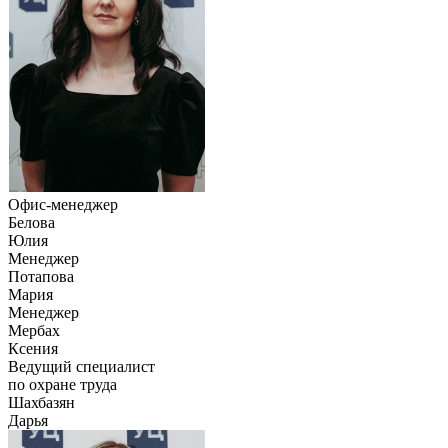
Офис-менеджер
Белова
Юлия
Менеджер
Потапова
Мария
Менеджер
Мербах
Ксения
Ведущий специалист
по охране труда
Шахбазян
Дарья