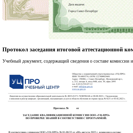
Протокол заседания итоговой аттестационной ко
Учебный документ, содержащий сведения о составе комиссии и 