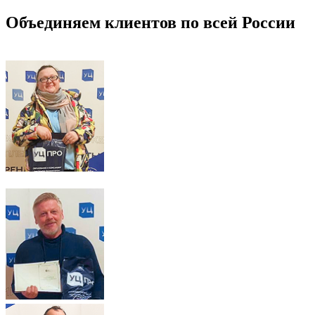
Объединяем клиентов по всей России