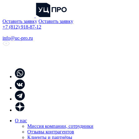
Оставить заявку
Оставить заявку
+7 (812) 918-87-12
info@uc-pro.ru
О нас
Миссия компании, сотрудники
Отзывы контрагентов
Клиенты и партнёры