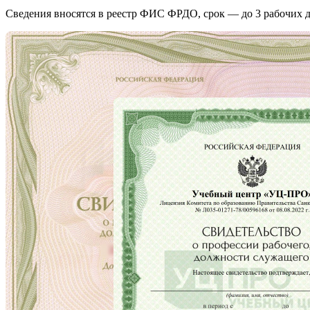
Сведения вносятся в реестр ФИС ФРДО, срок — до 3 рабочих д