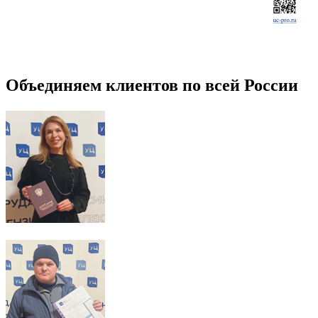
Объединяем клиентов по всей России