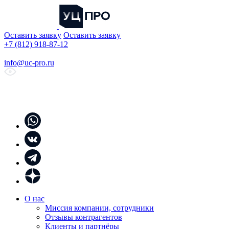
Оставить заявку
Оставить заявку
+7 (812) 918-87-12
info@uc-pro.ru
О нас
Миссия компании, сотрудники
Отзывы контрагентов
Клиенты и партнёры