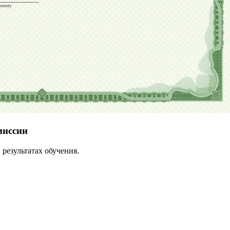
миссии
результатах обучения.