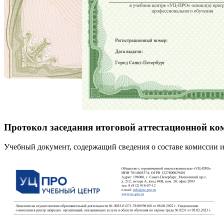
Протокол заседания итоговой аттестационной ко
Учебный документ, содержащий сведения о составе комиссии и 