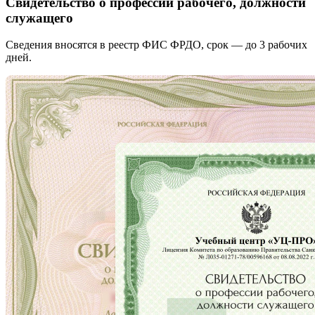
Свидетельство о профессии рабочего, должности
служащего
Сведения вносятся в реестр ФИС ФРДО, срок — до 3 рабочих
дней.