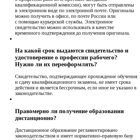
квалификационной комиссии), могут быть отправлены
в электронном виде по электронной почте. Оригиналы
можно получить в офисе, по почте России или
с помощью курьерской службы. Электронное
свидетельство можно использовать в качестве
временного подтверждения до получения оригинала.
На какой срок выдаются свидетельство и
удостоверение о профессии рабочего?
Нужно ли их переоформлять?
Свидетельство, подтверждающее прохождение обучения
и сдачу квалификационного экзамена, не имеет срока
действия и является бессрочным, если иное не указано в
законодательстве.
Правомерно ли получение образования
дистанционно?
Дистанционное образование регламентировано
законодательством и имеет нормативно-правовую базу