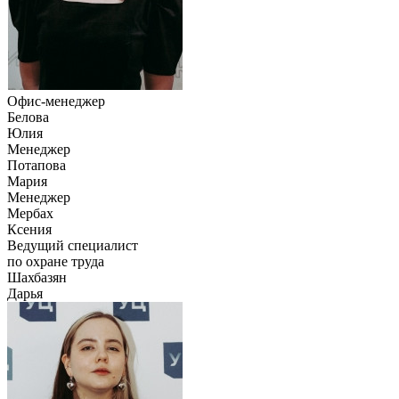
Офис-менеджер
Белова
Юлия
Менеджер
Потапова
Мария
Менеджер
Мербах
Ксения
Ведущий специалист
по охране труда
Шахбазян
Дарья