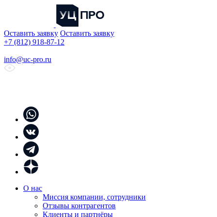
Оставить заявку
Оставить заявку
+7 (812) 918-87-12
info@uc-pro.ru
О нас
Миссия компании, сотрудники
Отзывы контрагентов
Клиенты и партнёры