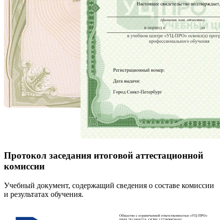
Протокол заседания итоговой аттестационной
комиссии
Учебный документ, содержащий сведения о составе комиссии
и результатах обучения.