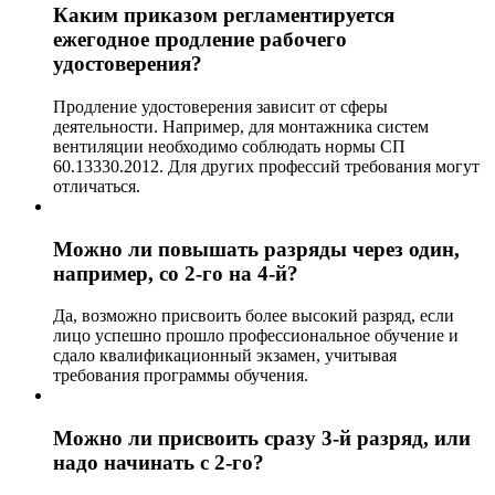
Каким приказом регламентируется
ежегодное продление рабочего
удостоверения?
Продление удостоверения зависит от сферы
деятельности. Например, для монтажника систем
вентиляции необходимо соблюдать нормы СП
60.13330.2012. Для других профессий требования могут
отличаться.
Можно ли повышать разряды через один,
например, со 2-го на 4-й?
Да, возможно присвоить более высокий разряд, если
лицо успешно прошло профессиональное обучение и
сдало квалификационный экзамен, учитывая
требования программы обучения.
Можно ли присвоить сразу 3-й разряд, или
надо начинать с 2-го?