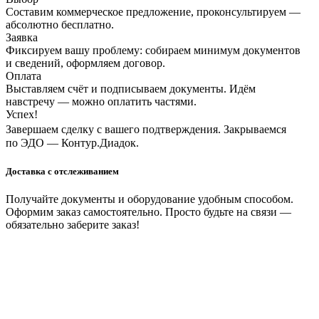
Составим коммерческое предложение, проконсультируем —
абсолютно бесплатно.
Заявка
Фиксируем вашу проблему: собираем минимум документов
и сведений, оформляем договор.
Оплата
Выставляем счёт и подписываем документы. Идём
навстречу — можно оплатить частями.
Успех!
Завершаем сделку с вашего подтверждения. Закрываемся
по ЭДО — Контур.Диадок.
Доставка с отслеживанием
Получайте документы и оборудование удобным способом.
Оформим заказ самостоятельно. Просто будьте на связи —
обязательно заберите заказ!