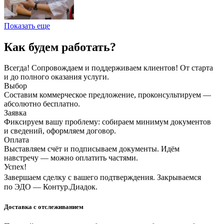
Показать еще
Как будем работать?
Всегда! Сопровождаем и поддерживаем клиентов! От старта
и до полного оказания услуги.
Выбор
Составим коммерческое предложение, проконсультируем —
абсолютно бесплатно.
Заявка
Фиксируем вашу проблему: собираем минимум документов
и сведений, оформляем договор.
Оплата
Выставляем счёт и подписываем документы. Идём
навстречу — можно оплатить частями.
Успех!
Завершаем сделку с вашего подтверждения. Закрываемся
по ЭДО — Контур.Диадок.
Доставка с отслеживанием