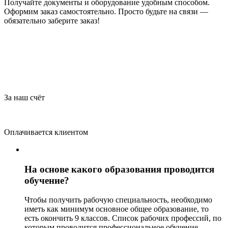
Получайте документы и оборудование удобным способом.
Оформим заказ самостоятельно. Просто будьте на связи —
обязательно заберите заказ!
За наш счёт
Оплачивается клиентом
На основе какого образования проводится
обучение?
Чтобы получить рабочую специальность, необходимо
иметь как минимум основное общее образование, то
есть окончить 9 классов. Список рабочих профессий, по
которым проводится профессиональное обучение,