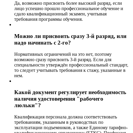
Да, возможно присвоить более высокий разряд, если
лицо успешно прошло профессиональное обучение и
сдало квалификационный экзамен, учитывая
требования программы обучения.
Можно ли присвоить сразу 3-й разряд, или
надо начинать с 2-го?
Нормативных ограничений на это нет, поэтому
возможно сразу присвоить 3-й разряд. Если для
специальности утверждён профессиональный стандарт,
то следует учитывать требования к стажу, указанные в
нем.
Какой документ регулирует необходимость
наличия удостоверения "рабочего
люльки"?
Квалификация персонала должна соответствовать
требованиям, указанным в руководствах по
эксплуатации подъемников, а также Единому тарифно-
квалификационному справочнику (ЕТКС). Профессия