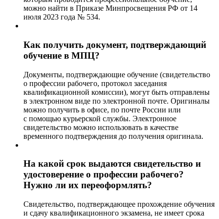
можно найти в Приказе Минпросвещения РФ от 14
июля 2023 года № 534.
Как получить документ, подтверждающий
обучение в МПЦ?
Документы, подтверждающие обучение (свидетельство
о профессии рабочего, протокол заседания
квалификационной комиссии), могут быть отправлены
в электронном виде по электронной почте. Оригиналы
можно получить в офисе, по почте России или
с помощью курьерской службы. Электронное
свидетельство можно использовать в качестве
временного подтверждения до получения оригинала.
На какой срок выдаются свидетельство и
удостоверение о профессии рабочего?
Нужно ли их переоформлять?
Свидетельство, подтверждающее прохождение обучения
и сдачу квалификационного экзамена, не имеет срока