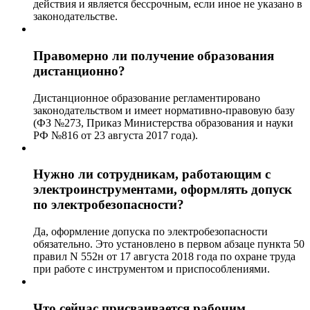
действия и является бессрочным, если иное не указано в
законодательстве.
Правомерно ли получение образования
дистанционно?
Дистанционное образование регламентировано
законодательством и имеет нормативно-правовую базу
(ФЗ №273, Приказ Министерства образования и науки
РФ №816 от 23 августа 2017 года).
Нужно ли сотрудникам, работающим с
электроинструментами, оформлять допуск
по электробезопасности?
Да, оформление допуска по электробезопасности
обязательно. Это установлено в первом абзаце пункта 50
правил N 552н от 17 августа 2018 года по охране труда
при работе с инструментом и приспособлениями.
Что сейчас присваивается рабочим