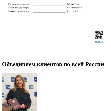
Объединяем клиентов по всей России