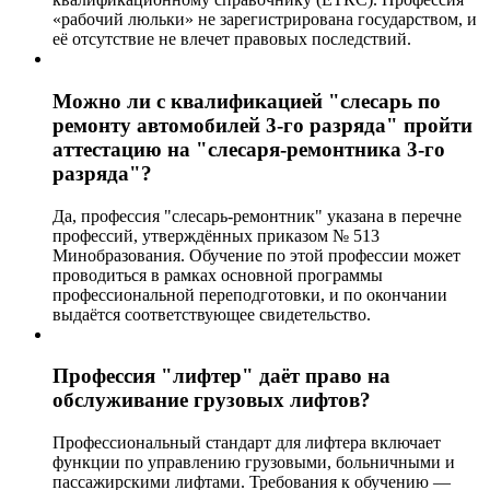
«рабочий люльки» не зарегистрирована государством, и
её отсутствие не влечет правовых последствий.
Можно ли с квалификацией "слесарь по
ремонту автомобилей 3-го разряда" пройти
аттестацию на "слесаря-ремонтника 3-го
разряда"?
Да, профессия "слесарь-ремонтник" указана в перечне
профессий, утверждённых приказом № 513
Минобразования. Обучение по этой профессии может
проводиться в рамках основной программы
профессиональной переподготовки, и по окончании
выдаётся соответствующее свидетельство.
Профессия "лифтер" даёт право на
обслуживание грузовых лифтов?
Профессиональный стандарт для лифтера включает
функции по управлению грузовыми, больничными и
пассажирскими лифтами. Требования к обучению —