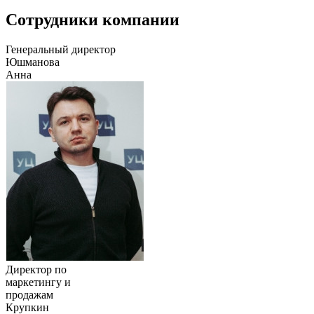
Сотрудники компании
Генеральный директор
Юшманова
Анна
Директор по
маркетингу и
продажам
Крупкин