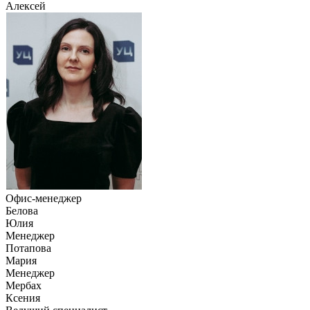
Алексей
Офис-менеджер
Белова
Юлия
Менеджер
Потапова
Мария
Менеджер
Мербах
Ксения