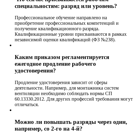
специальностям: разряд или уровень?
Профессиональное обучение направлено на
приобретение профессиональных компетенций и
получение квалификационного разряда.
Квалификационные уровни присваиваются в рамках
независимой оценки квалификаций (ФЗ №238).
Каким приказом регламентируется
ежегодное продление рабочего
удостоверения?
Продление удостоверения зависит от сферы
деятельности. Например, для монтажника систем
вентиляции необходимо соблюдать нормы СП
60.13330.2012. Для других профессий требования могут
отличаться.
Можно ли повышать разряды через один,
например, со 2-го на 4-й?