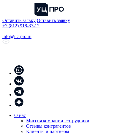
Оставить заявку
Оставить заявку
+7 (812) 918-87-12
info@uc-pro.ru
О нас
Миссия компании, сотрудники
Отзывы контрагентов
Клиенты и партнёры