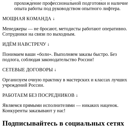
прохождение профессиональной подготовки и наличие
опыта работы под руководством опытного лифтера.
МОЩНАЯ КОМАНДА
↓
Менеджеры — не бросают, методисты работают оперативно.
Сотрудники на связи по выходным.
ИДЁМ НАВСТРЕЧУ
↓
Понимаем ваши «боли». Выполняем заказы быстро. Без
подлога, соблюдая законодательство России!
СЕТЕВЫЕ ДОГОВОРЫ
↓
Организуем очную практику в мастерских и классах лучших
учреждений России.
РАБОТАЕМ БЕЗ ПОСРЕДНИКОВ
↓
Являемся прямыми исполнителями — никаких наценок.
Конкуренты заказывают у нас!
Подписывайтесь в социальных сетях