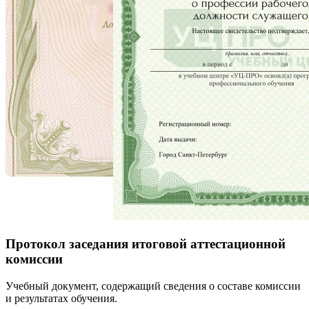
Протокол заседания итоговой аттестационной
комиссии
Учебный документ, содержащий сведения о составе комиссии
и результатах обучения.