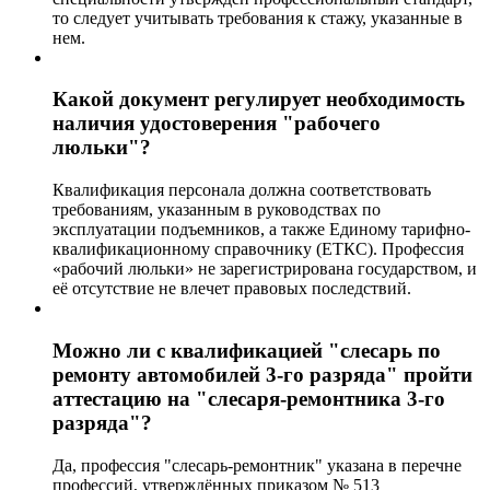
то следует учитывать требования к стажу, указанные в
нем.
Какой документ регулирует необходимость
наличия удостоверения "рабочего
люльки"?
Квалификация персонала должна соответствовать
требованиям, указанным в руководствах по
эксплуатации подъемников, а также Единому тарифно-
квалификационному справочнику (ЕТКС). Профессия
«рабочий люльки» не зарегистрирована государством, и
её отсутствие не влечет правовых последствий.
Можно ли с квалификацией "слесарь по
ремонту автомобилей 3-го разряда" пройти
аттестацию на "слесаря-ремонтника 3-го
разряда"?
Да, профессия "слесарь-ремонтник" указана в перечне
профессий, утверждённых приказом № 513