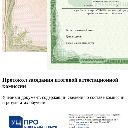
Протокол заседания итоговой аттестационной
комиссии
Учебный документ, содержащий сведения о составе комиссии
и результатах обучения.