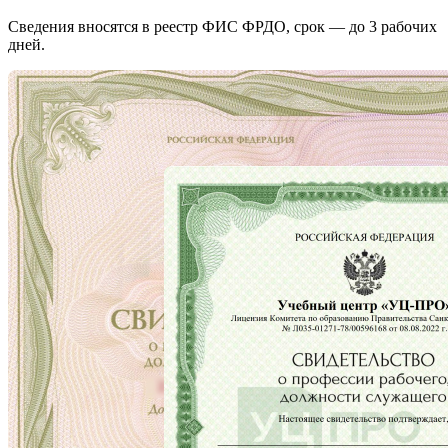
Сведения вносятся в реестр ФИС ФРДО, срок — до 3 рабочих
дней.