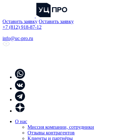
Оставить заявку
Оставить заявку
+7 (812) 918-87-12
info@uc-pro.ru
О нас
Миссия компании, сотрудники
Отзывы контрагентов
Клиенты и партнёры