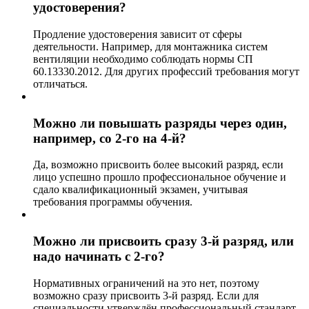
удостоверения?
Продление удостоверения зависит от сферы
деятельности. Например, для монтажника систем
вентиляции необходимо соблюдать нормы СП
60.13330.2012. Для других профессий требования могут
отличаться.
Можно ли повышать разряды через один,
например, со 2-го на 4-й?
Да, возможно присвоить более высокий разряд, если
лицо успешно прошло профессиональное обучение и
сдало квалификационный экзамен, учитывая
требования программы обучения.
Можно ли присвоить сразу 3-й разряд, или
надо начинать с 2-го?
Нормативных ограничений на это нет, поэтому
возможно сразу присвоить 3-й разряд. Если для
специальности утверждён профессиональный стандарт,