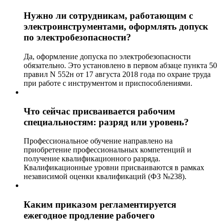
Нужно ли сотрудникам, работающим с
электроинструментами, оформлять допуск
по электробезопасности?
Да, оформление допуска по электробезопасности
обязательно. Это установлено в первом абзаце пункта 50
правил N 552н от 17 августа 2018 года по охране труда
при работе с инструментом и приспособлениями.
Что сейчас присваивается рабочим
специальностям: разряд или уровень?
Профессиональное обучение направлено на
приобретение профессиональных компетенций и
получение квалификационного разряда.
Квалификационные уровни присваиваются в рамках
независимой оценки квалификаций (ФЗ №238).
Каким приказом регламентируется
ежегодное продление рабочего