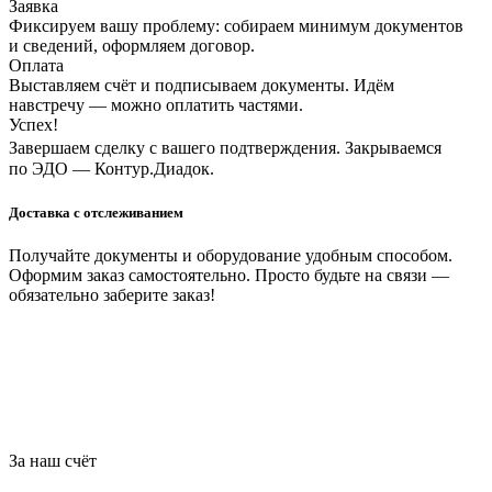
Заявка
Фиксируем вашу проблему: собираем минимум документов
и сведений, оформляем договор.
Оплата
Выставляем счёт и подписываем документы. Идём
навстречу — можно оплатить частями.
Успех!
Завершаем сделку с вашего подтверждения. Закрываемся
по ЭДО — Контур.Диадок.
Доставка с отслеживанием
Получайте документы и оборудование удобным способом.
Оформим заказ самостоятельно. Просто будьте на связи —
обязательно заберите заказ!
За наш счёт