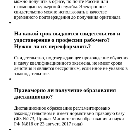
можно получить в офисе, по почте России или
с помощью курьерской службы. Электронное
свидетельство можно использовать в качестве
временного подтверждения до получения оригинала.
На какой срок выдаются свидетельство и
удостоверение о профессии рабочего?
Нужно ли их переоформлять?
Свидетельство, подтверждающее прохождение обучения
и сдачу квалификационного экзамена, не имеет срока
действия и является бессрочным, если иное не указано в
законодательстве.
Правомерно ли получение образования
дистанционно?
Дистанционное образование регламентировано
законодательством и имеет нормативно-правовую базу
(ФЗ №273, Приказ Министерства образования и науки
РФ №816 от 23 августа 2017 года).