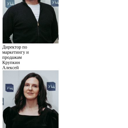
Директор по
маркетингу и
продажам
Крупкин
Алексей