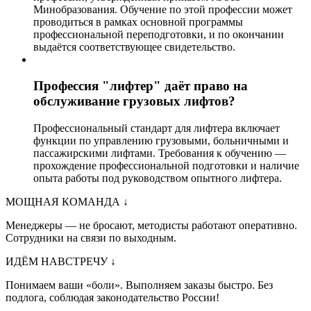
Минобразования. Обучение по этой профессии может
проводиться в рамках основной программы
профессиональной переподготовки, и по окончании
выдаётся соответствующее свидетельство.
Профессия "лифтер" даёт право на
обслуживание грузовых лифтов?
Профессиональный стандарт для лифтера включает
функции по управлению грузовыми, больничными и
пассажирскими лифтами. Требования к обучению —
прохождение профессиональной подготовки и наличие
опыта работы под руководством опытного лифтера.
МОЩНАЯ КОМАНДА
↓
Менеджеры — не бросают, методисты работают оперативно.
Сотрудники на связи по выходным.
ИДЁМ НАВСТРЕЧУ
↓
Понимаем ваши «боли». Выполняем заказы быстро. Без
подлога, соблюдая законодательство России!