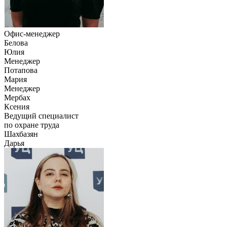
Офис-менеджер
Белова
Юлия
Менеджер
Потапова
Мария
Менеджер
Мербах
Ксения
Ведущий специалист
по охране труда
Шахбазян
Дарья