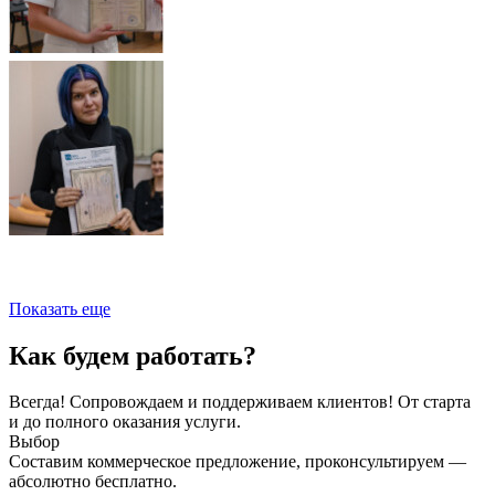
Показать еще
Как будем работать?
Всегда! Сопровождаем и поддерживаем клиентов! От старта
и до полного оказания услуги.
Выбор
Составим коммерческое предложение, проконсультируем —
абсолютно бесплатно.