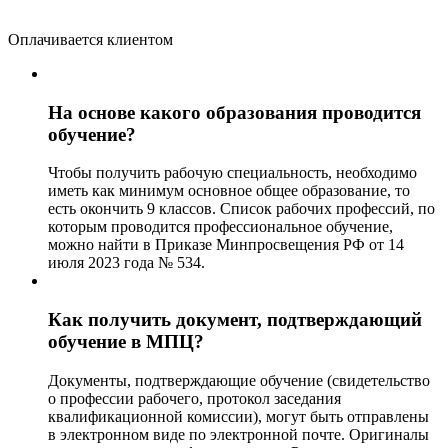
Оплачивается клиентом
На основе какого образования проводится
обучение?
Чтобы получить рабочую специальность, необходимо
иметь как минимум основное общее образование, то
есть окончить 9 классов. Список рабочих профессий, по
которым проводится профессиональное обучение,
можно найти в Приказе Минпросвещения РФ от 14
июля 2023 года № 534.
Как получить документ, подтверждающий
обучение в МПЦ?
Документы, подтверждающие обучение (свидетельство
о профессии рабочего, протокол заседания
квалификационной комиссии), могут быть отправлены
в электронном виде по электронной почте. Оригиналы