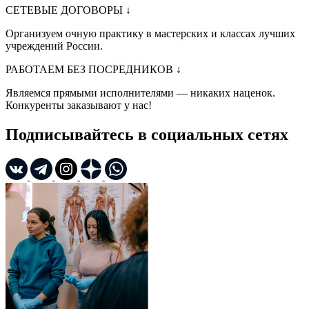
СЕТЕВЫЕ ДОГОВОРЫ
↓
Организуем очную практику в мастерских и классах лучших
учреждений России.
РАБОТАЕМ БЕЗ ПОСРЕДНИКОВ
↓
Являемся прямыми исполнителями — никаких наценок.
Конкуренты заказывают у нас!
Подписывайтесь в социальных сетях