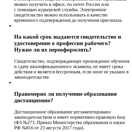
можно получить в офисе, по почте России или
с помощью курьерской службы. Электронное
свидетельство можно использовать в качестве
временного подтверждения до получения оригинала.
На какой срок выдаются свидетельство и
удостоверение о профессии рабочего?
Нужно ли их переоформлять?
Свидетельство, подтверждающее прохождение обучения
и сдачу квалификационного экзамена, не имеет срока
действия и является бессрочным, если иное не указано в
законодательстве.
Правомерно ли получение образования
дистанционно?
Дистанционное образование регламентировано
законодательством и имеет нормативно-правовую базу
(ФЗ №273, Приказ Министерства образования и науки
РФ №816 от 23 августа 2017 года).