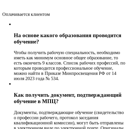
Оплачивается клиентом
На основе какого образования проводится
обучение?
Чтобы получить рабочую специальность, необходимо
иметь как минимум основное общее образование, то
есть окончить 9 классов. Список рабочих профессий, по
которым проводится профессиональное обучение,
можно найти в Приказе Минпросвещения РФ от 14
июля 2023 года № 534.
Как получить документ, подтверждающий
обучение в МПЦ?
Документы, подтверждающие обучение (свидетельство
о профессии рабочего, протокол заседания
квалификационной комиссии), могут быть отправлены
в электронном виде по электронной почте. Оригиналы