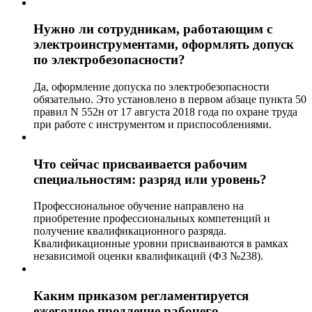
Нужно ли сотрудникам, работающим с
электроинструментами, оформлять допуск
по электробезопасности?
Да, оформление допуска по электробезопасности
обязательно. Это установлено в первом абзаце пункта 50
правил N 552н от 17 августа 2018 года по охране труда
при работе с инструментом и приспособлениями.
Что сейчас присваивается рабочим
специальностям: разряд или уровень?
Профессиональное обучение направлено на
приобретение профессиональных компетенций и
получение квалификационного разряда.
Квалификационные уровни присваиваются в рамках
независимой оценки квалификаций (ФЗ №238).
Каким приказом регламентируется
ежегодное продление рабочего