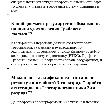
специальности утверждён профессиональный стандарт,
то следует учитывать требования к стажу, указанные в
нем.
Какой документ регулирует необходимость
наличия удостоверения "рабочего
люльки"?
Квалификация персонала должна соответствовать
требованиям, указанным в руководствах по
эксплуатации подъемников, а также Единому тарифно-
квалификационному справочнику (ЕТКС). Профессия
«рабочий люльки» не зарегистрирована государством, и
её отсутствие не влечет правовых последствий.
Можно ли с квалификацией "слесарь по
ремонту автомобилей 3-го разряда" пройти
аттестацию на "слесаря-ремонтника 3-го
разряда"?
Да, профессия "слесарь-ремонтник" указана в перечне