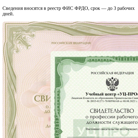
Сведения вносятся в реестр ФИС ФРДО, срок — до 3 рабочих
дней.