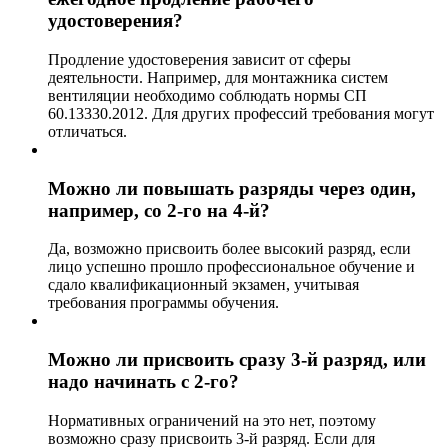
удостоверения?
Продление удостоверения зависит от сферы
деятельности. Например, для монтажника систем
вентиляции необходимо соблюдать нормы СП
60.13330.2012. Для других профессий требования могут
отличаться.
Можно ли повышать разряды через один,
например, со 2-го на 4-й?
Да, возможно присвоить более высокий разряд, если
лицо успешно прошло профессиональное обучение и
сдало квалификационный экзамен, учитывая
требования программы обучения.
Можно ли присвоить сразу 3-й разряд, или
надо начинать с 2-го?
Нормативных ограничений на это нет, поэтому
возможно сразу присвоить 3-й разряд. Если для