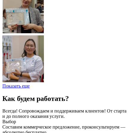
Показать еще
Как будем работать?
Всегда! Сопровождаем и поддерживаем клиентов! От старта
и до полного оказания услуги.
Выбор
Составим коммерческое предложение, проконсультируем —
абсолютно бесплатно.