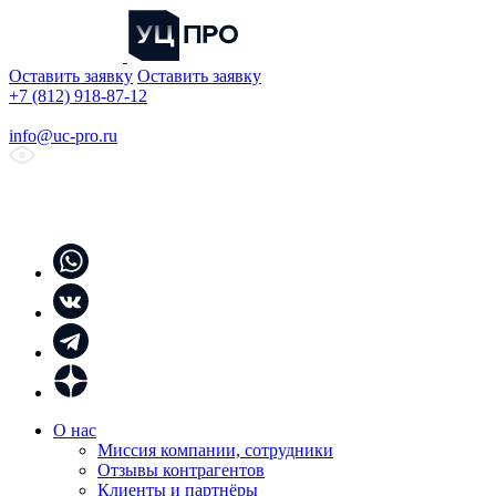
Оставить заявку
Оставить заявку
+7 (812) 918-87-12
info@uc-pro.ru
О нас
Миссия компании, сотрудники
Отзывы контрагентов
Клиенты и партнёры