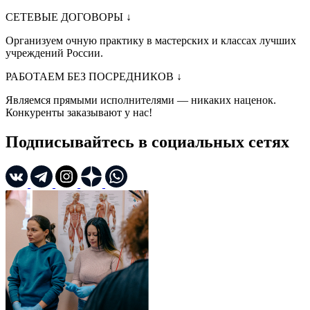
СЕТЕВЫЕ ДОГОВОРЫ
↓
Организуем очную практику в мастерских и классах лучших
учреждений России.
РАБОТАЕМ БЕЗ ПОСРЕДНИКОВ
↓
Являемся прямыми исполнителями — никаких наценок.
Конкуренты заказывают у нас!
Подписывайтесь в социальных сетях