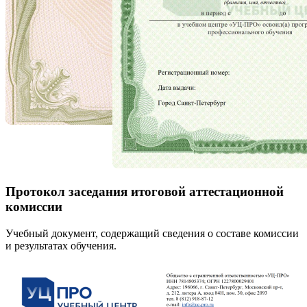
Протокол заседания итоговой аттестационной
комиссии
Учебный документ, содержащий сведения о составе комиссии
и результатах обучения.