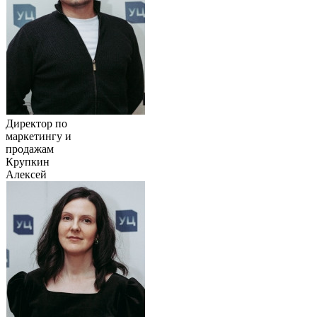
Директор по
маркетингу и
продажам
Крупкин
Алексей