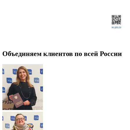
Объединяем клиентов по всей России