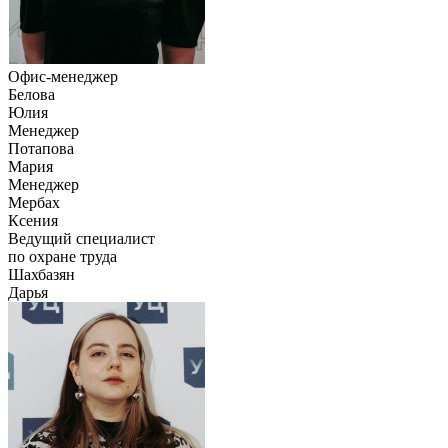
Офис-менеджер
Белова
Юлия
Менеджер
Потапова
Мария
Менеджер
Мербах
Ксения
Ведущий специалист
по охране труда
Шахбазян
Дарья