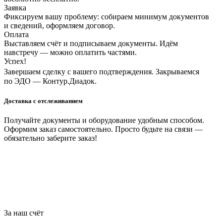
Заявка
Фиксируем вашу проблему: собираем минимум документов
и сведений, оформляем договор.
Оплата
Выставляем счёт и подписываем документы. Идём
навстречу — можно оплатить частями.
Успех!
Завершаем сделку с вашего подтверждения. Закрываемся
по ЭДО — Контур.Диадок.
Доставка с отслеживанием
Получайте документы и оборудование удобным способом.
Оформим заказ самостоятельно. Просто будьте на связи —
обязательно заберите заказ!
За наш счёт