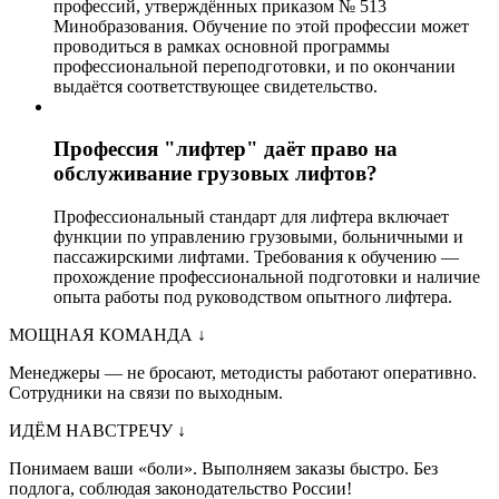
профессий, утверждённых приказом № 513
Минобразования. Обучение по этой профессии может
проводиться в рамках основной программы
профессиональной переподготовки, и по окончании
выдаётся соответствующее свидетельство.
Профессия "лифтер" даёт право на
обслуживание грузовых лифтов?
Профессиональный стандарт для лифтера включает
функции по управлению грузовыми, больничными и
пассажирскими лифтами. Требования к обучению —
прохождение профессиональной подготовки и наличие
опыта работы под руководством опытного лифтера.
МОЩНАЯ КОМАНДА
↓
Менеджеры — не бросают, методисты работают оперативно.
Сотрудники на связи по выходным.
ИДЁМ НАВСТРЕЧУ
↓
Понимаем ваши «боли». Выполняем заказы быстро. Без
подлога, соблюдая законодательство России!