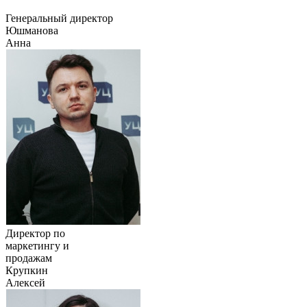
Генеральный директор
Юшманова
Анна
Директор по
маркетингу и
продажам
Крупкин
Алексей