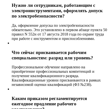
Нужно ли сотрудникам, работающим с
электроинструментами, оформлять допуск
по электробезопасности?
Да, оформление допуска по электробезопасности
обязательно. Это установлено в первом абзаце пункта 50
правил N 552н от 17 августа 2018 года по охране труда
при работе с инструментом и приспособлениями.
Что сейчас присваивается рабочим
специальностям: разряд или уровень?
Профессиональное обучение направлено на
приобретение профессиональных компетенций и
получение квалификационного разряда.
Квалификационные уровни присваиваются в рамках
независимой оценки квалификаций (ФЗ №238).
Каким приказом регламентируется
ежегодное продление рабочего