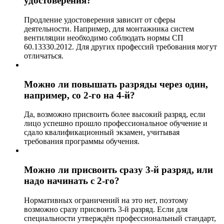
удостоверения?
Продление удостоверения зависит от сферы
деятельности. Например, для монтажника систем
вентиляции необходимо соблюдать нормы СП
60.13330.2012. Для других профессий требования могут
отличаться.
Можно ли повышать разряды через один,
например, со 2-го на 4-й?
Да, возможно присвоить более высокий разряд, если
лицо успешно прошло профессиональное обучение и
сдало квалификационный экзамен, учитывая
требования программы обучения.
Можно ли присвоить сразу 3-й разряд, или
надо начинать с 2-го?
Нормативных ограничений на это нет, поэтому
возможно сразу присвоить 3-й разряд. Если для
специальности утверждён профессиональный стандарт,