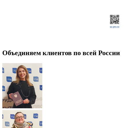
Объединяем клиентов по всей России