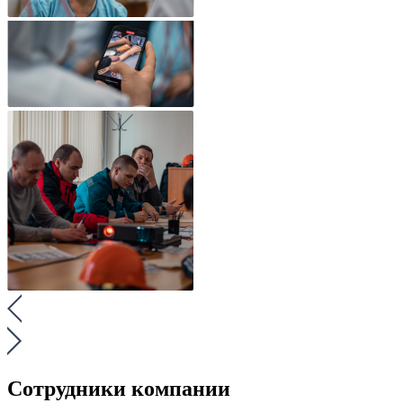
Сотрудники компании