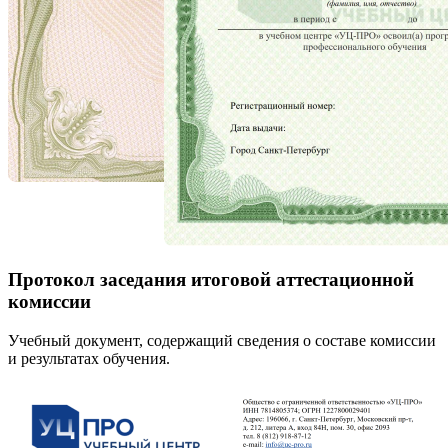
Протокол заседания итоговой аттестационной
комиссии
Учебный документ, содержащий сведения о составе комиссии
и результатах обучения.