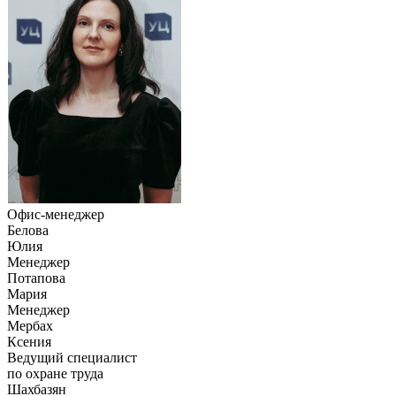
Офис-менеджер
Белова
Юлия
Менеджер
Потапова
Мария
Менеджер
Мербах
Ксения
Ведущий специалист
по охране труда
Шахбазян