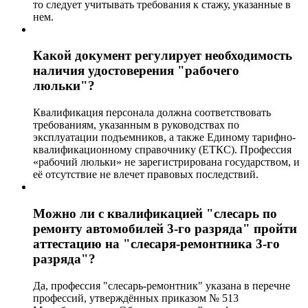
то следует учитывать требования к стажу, указанные в
нем.
Какой документ регулирует необходимость
наличия удостоверения "рабочего
люльки"?
Квалификация персонала должна соответствовать
требованиям, указанным в руководствах по
эксплуатации подъемников, а также Единому тарифно-
квалификационному справочнику (ЕТКС). Профессия
«рабочий люльки» не зарегистрирована государством, и
её отсутствие не влечет правовых последствий.
Можно ли с квалификацией "слесарь по
ремонту автомобилей 3-го разряда" пройти
аттестацию на "слесаря-ремонтника 3-го
разряда"?
Да, профессия "слесарь-ремонтник" указана в перечне
профессий, утверждённых приказом № 513