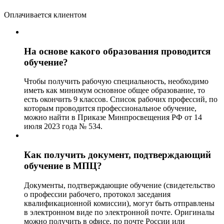
Оплачивается клиентом
На основе какого образования проводится
обучение?
Чтобы получить рабочую специальность, необходимо
иметь как минимум основное общее образование, то
есть окончить 9 классов. Список рабочих профессий, по
которым проводится профессиональное обучение,
можно найти в Приказе Минпросвещения РФ от 14
июля 2023 года № 534.
Как получить документ, подтверждающий
обучение в МПЦ?
Документы, подтверждающие обучение (свидетельство
о профессии рабочего, протокол заседания
квалификационной комиссии), могут быть отправлены
в электронном виде по электронной почте. Оригиналы
можно получить в офисе, по почте России или