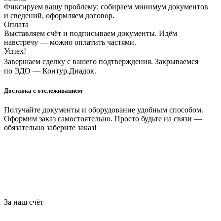
Фиксируем вашу проблему: собираем минимум документов
и сведений, оформляем договор.
Оплата
Выставляем счёт и подписываем документы. Идём
навстречу — можно оплатить частями.
Успех!
Завершаем сделку с вашего подтверждения. Закрываемся
по ЭДО — Контур.Диадок.
Доставка с отслеживанием
Получайте документы и оборудование удобным способом.
Оформим заказ самостоятельно. Просто будьте на связи —
обязательно заберите заказ!
За наш счёт