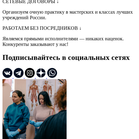
СЕТЕВЫЕ ДОГОВОРЫ
↓
Организуем очную практику в мастерских и классах лучших
учреждений России.
РАБОТАЕМ БЕЗ ПОСРЕДНИКОВ
↓
Являемся прямыми исполнителями — никаких наценок.
Конкуренты заказывают у нас!
Подписывайтесь в социальных сетях