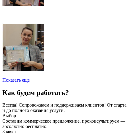
Показать еще
Как будем работать?
Всегда! Сопровождаем и поддерживаем клиентов! От старта
и до полного оказания услуги.
Выбор
Составим коммерческое предложение, проконсультируем —
абсолютно бесплатно.
Заявка