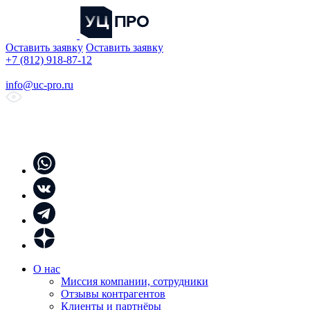
Оставить заявку
Оставить заявку
+7 (812) 918-87-12
info@uc-pro.ru
О нас
Миссия компании, сотрудники
Отзывы контрагентов
Клиенты и партнёры