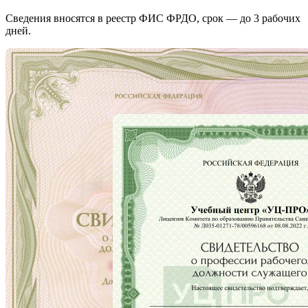
Сведения вносятся в реестр ФИС ФРДО, срок — до 3 рабочих
дней.