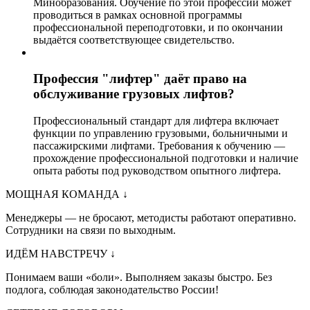
Минобразования. Обучение по этой профессии может
проводиться в рамках основной программы
профессиональной переподготовки, и по окончании
выдаётся соответствующее свидетельство.
Профессия "лифтер" даёт право на
обслуживание грузовых лифтов?
Профессиональный стандарт для лифтера включает
функции по управлению грузовыми, больничными и
пассажирскими лифтами. Требования к обучению —
прохождение профессиональной подготовки и наличие
опыта работы под руководством опытного лифтера.
МОЩНАЯ КОМАНДА
↓
Менеджеры — не бросают, методисты работают оперативно.
Сотрудники на связи по выходным.
ИДЁМ НАВСТРЕЧУ
↓
Понимаем ваши «боли». Выполняем заказы быстро. Без
подлога, соблюдая законодательство России!