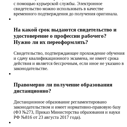
с помощью курьерской службы. Электронное
свидетельство можно использовать в качестве
временного подтверждения до получения оригинала.
На какой срок выдаются свидетельство и
удостоверение о профессии рабочего?
Нужно ли их переоформлять?
Свидетельство, подтверждающее прохождение обучения
и сдачу квалификационного экзамена, не имеет срока
действия и является бессрочным, если иное не указано в
законодательстве.
Правомерно ли получение образования
дистанционно?
Дистанционное образование регламентировано
законодательством и имеет нормативно-правовую базу
(ФЗ №273, Приказ Министерства образования и науки
РФ №816 от 23 августа 2017 года).