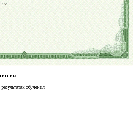
миссии
результатах обучения.