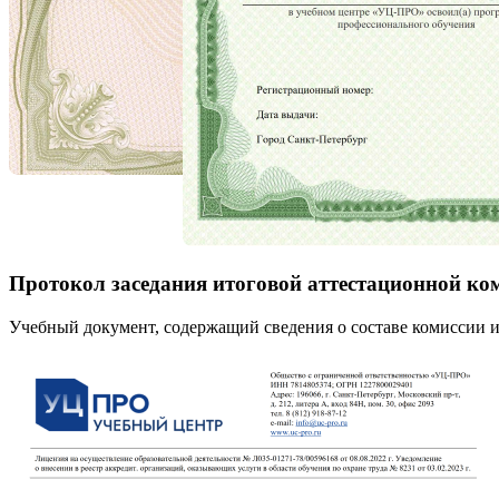
Протокол заседания итоговой аттестационной ко
Учебный документ, содержащий сведения о составе комиссии и 