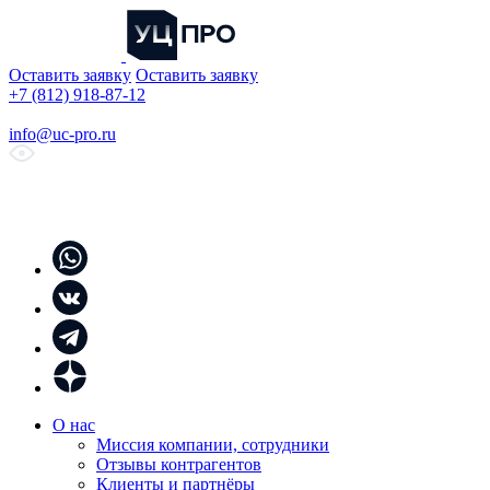
Оставить заявку
Оставить заявку
+7 (812) 918-87-12
info@uc-pro.ru
О нас
Миссия компании, сотрудники
Отзывы контрагентов
Клиенты и партнёры