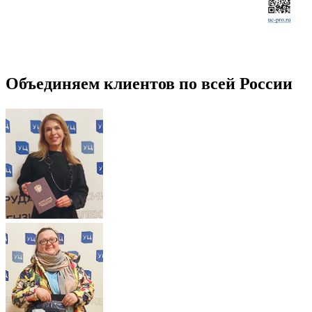
Объединяем клиентов по всей России