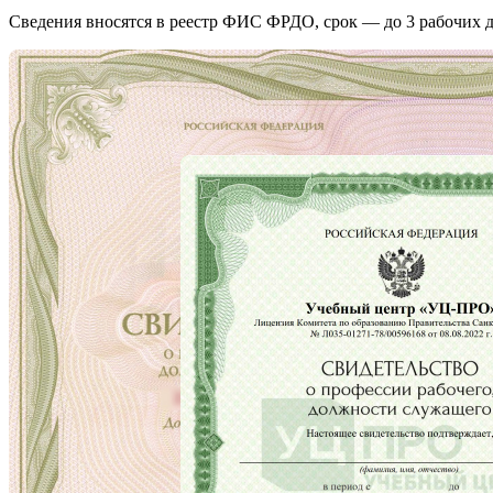
Сведения вносятся в реестр ФИС ФРДО, срок — до 3 рабочих д