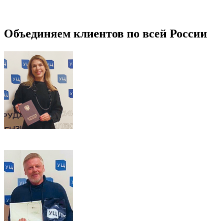
Объединяем клиентов по всей России