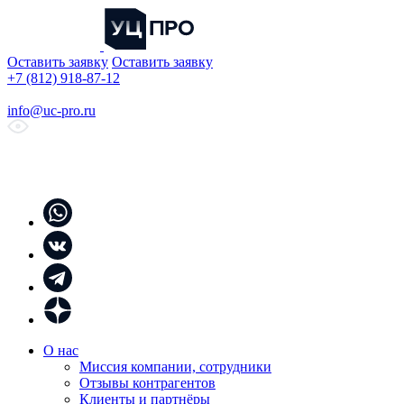
Оставить заявку
Оставить заявку
+7 (812) 918-87-12
info@uc-pro.ru
О нас
Миссия компании, сотрудники
Отзывы контрагентов
Клиенты и партнёры