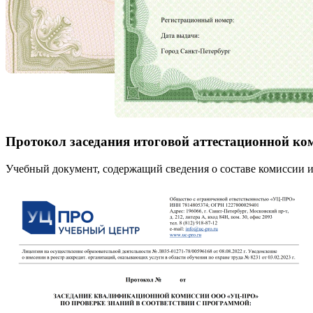
Протокол заседания итоговой аттестационной ко
Учебный документ, содержащий сведения о составе комиссии и 