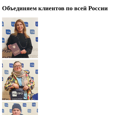
Объединяем клиентов по всей России