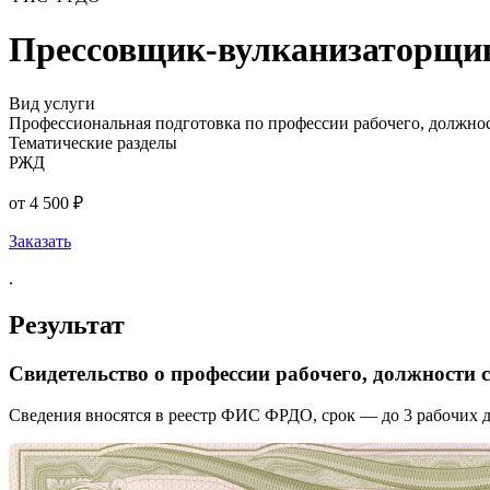
Прессовщик-вулканизаторщик 
Вид услуги
Профессиональная подготовка по профессии рабочего, должно
Тематические разделы
РЖД
от 4 500 ₽
Заказать
.
Результат
Свидетельство о профессии рабочего, должности
Сведения вносятся в реестр ФИС ФРДО, срок — до 3 рабочих д