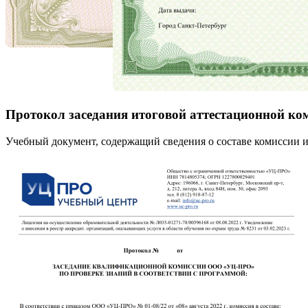
Протокол заседания итоговой аттестационной ко
Учебный документ, содержащий сведения о составе комиссии и 