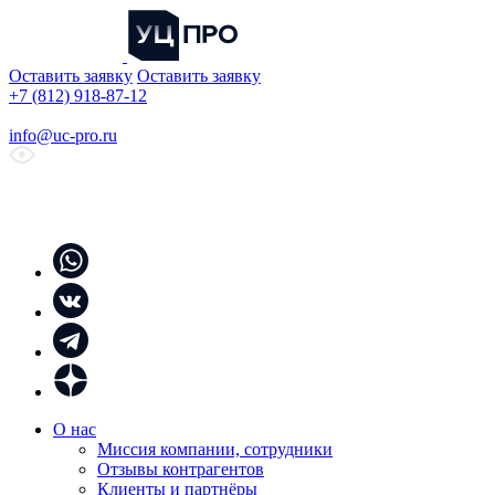
Оставить заявку
Оставить заявку
+7 (812) 918-87-12
info@uc-pro.ru
О нас
Миссия компании, сотрудники
Отзывы контрагентов
Клиенты и партнёры