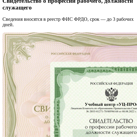
Свидетельство о профессии рабочего, должности
служащего
Сведения вносятся в реестр ФИС ФРДО, срок — до 3 рабочих
дней.