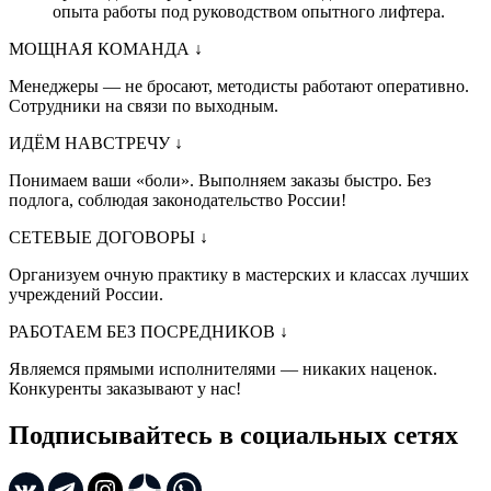
опыта работы под руководством опытного лифтера.
МОЩНАЯ КОМАНДА
↓
Менеджеры — не бросают, методисты работают оперативно.
Сотрудники на связи по выходным.
ИДЁМ НАВСТРЕЧУ
↓
Понимаем ваши «боли». Выполняем заказы быстро. Без
подлога, соблюдая законодательство России!
СЕТЕВЫЕ ДОГОВОРЫ
↓
Организуем очную практику в мастерских и классах лучших
учреждений России.
РАБОТАЕМ БЕЗ ПОСРЕДНИКОВ
↓
Являемся прямыми исполнителями — никаких наценок.
Конкуренты заказывают у нас!
Подписывайтесь в социальных сетях