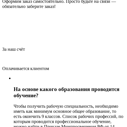
Оформим заказ самостоятельно. Просто будьте на связи —
обязательно заберите заказ!
За наш счёт
Оплачивается клиентом
На основе какого образования проводится
обучение?
Чтобы получить рабочую специальность, необходимо
иметь как минимум основное общее образование, то
есть окончить 9 классов. Список рабочих профессий, по
которым проводится профессиональное обучение,
можно найти в Приказе Минпросвещения РФ от 14