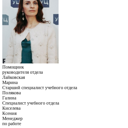
Помощник
руководителя отдела
Лайковская
Марина
Старший специалист учебного отдела
Полякова
Галина
Специалист учебного отдела
Киселева
Ксения
Менеджер
по работе