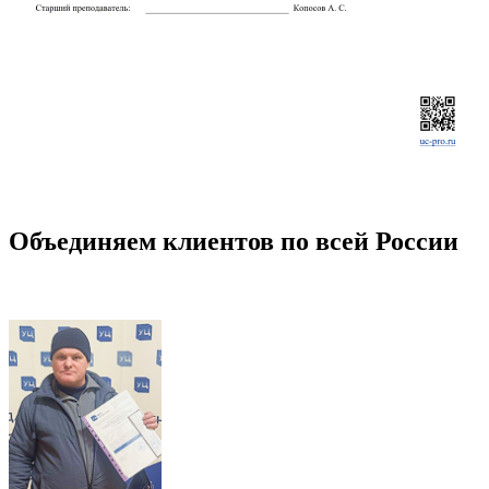
Объединяем клиентов по всей России