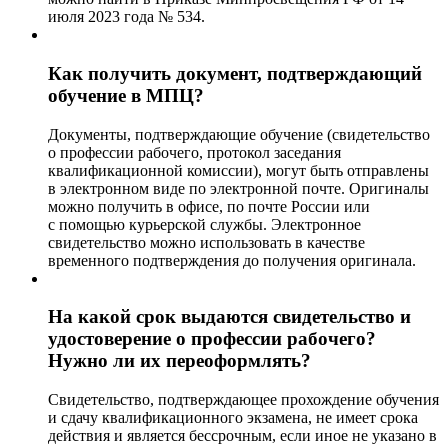
июля 2023 года № 534.
Как получить документ, подтверждающий
обучение в МПЦ?
Документы, подтверждающие обучение (свидетельство
о профессии рабочего, протокол заседания
квалификационной комиссии), могут быть отправлены
в электронном виде по электронной почте. Оригиналы
можно получить в офисе, по почте России или
с помощью курьерской службы. Электронное
свидетельство можно использовать в качестве
временного подтверждения до получения оригинала.
На какой срок выдаются свидетельство и
удостоверение о профессии рабочего?
Нужно ли их переоформлять?
Свидетельство, подтверждающее прохождение обучения
и сдачу квалификационного экзамена, не имеет срока
действия и является бессрочным, если иное не указано в