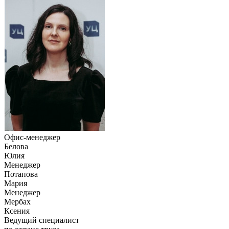
Офис-менеджер
Белова
Юлия
Менеджер
Потапова
Мария
Менеджер
Мербах
Ксения
Ведущий специалист