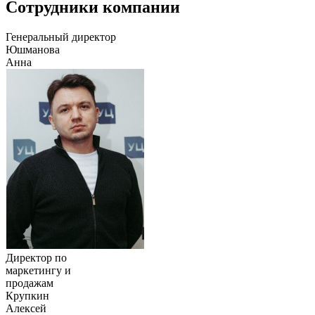
Сотрудники компании
Генеральный директор
Юшманова
Анна
Директор по
маркетингу и
продажам
Крупкин
Алексей