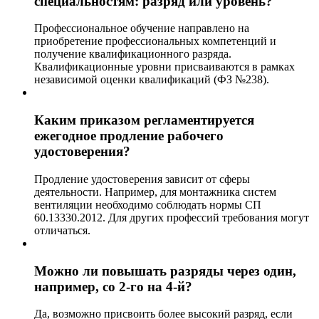
специальностям: разряд или уровень?
Профессиональное обучение направлено на
приобретение профессиональных компетенций и
получение квалификационного разряда.
Квалификационные уровни присваиваются в рамках
независимой оценки квалификаций (ФЗ №238).
Каким приказом регламентируется
ежегодное продление рабочего
удостоверения?
Продление удостоверения зависит от сферы
деятельности. Например, для монтажника систем
вентиляции необходимо соблюдать нормы СП
60.13330.2012. Для других профессий требования могут
отличаться.
Можно ли повышать разряды через один,
например, со 2-го на 4-й?
Да, возможно присвоить более высокий разряд, если