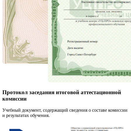
Протокол заседания итоговой аттестационной
комиссии
Учебный документ, содержащий сведения о составе комиссии
и результатах обучения.