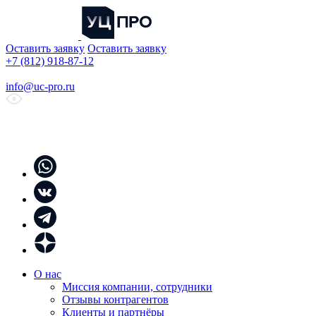
Оставить заявку
Оставить заявку
+7 (812) 918-87-12
info@uc-pro.ru
О нас
Миссия компании, сотрудники
Отзывы контрагентов
Клиенты и партнёры