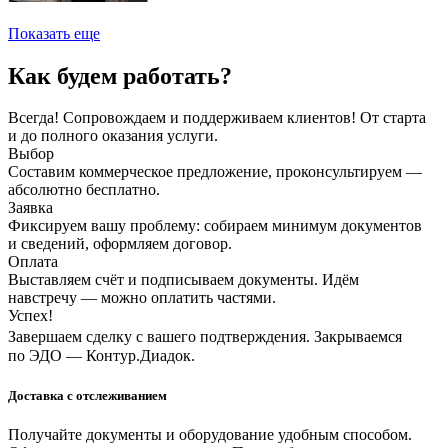
Показать еще
Как будем работать?
Всегда! Сопровождаем и поддерживаем клиентов! От старта
и до полного оказания услуги.
Выбор
Составим коммерческое предложение, проконсультируем —
абсолютно бесплатно.
Заявка
Фиксируем вашу проблему: собираем минимум документов
и сведений, оформляем договор.
Оплата
Выставляем счёт и подписываем документы. Идём
навстречу — можно оплатить частями.
Успех!
Завершаем сделку с вашего подтверждения. Закрываемся
по ЭДО — Контур.Диадок.
Доставка с отслеживанием
Получайте документы и оборудование удобным способом.