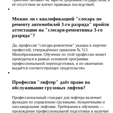
её отсутствие не влечет правовых последствий.
Можно ли с квалификацией "слесарь по
ремонту автомобилей 3-го разряда" пройти
аттестацию на "слесаря-ремонтника 3-го
разряда"?
Да, профессия "слесарь-ремонтник" указана в перечне
профессий, утверждённых приказом № 513
Минобразования. Обучение по этой профессии может
проводиться в рамках основной программы
профессиональной переподготовки, и по окончании
выдаётся соответствующее свидетельство.
Профессия "лифтер" даёт право на
обслуживание грузовых лифтов?
Профессиональный стандарт для лифтера включает
функции по управлению грузовыми, больничными и
пассажирскими лифтами. Требования к обучению —
прохождение профессиональной подготовки и наличие