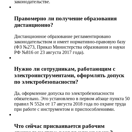
законодательстве.
Правомерно ли получение образования
дистанционно?
Дистанционное образование регламентировано
законодательством и имеет нормативно-правовую базу
(ФЗ №273, Приказ Министерства образования и науки
РФ №816 от 23 августа 2017 года).
Нужно ли сотрудникам, работающим с
электроинструментами, оформлять допуск
по электробезопасности?
Да, оформление допуска по электробезопасности
обязательно. Это установлено в первом абзаце пункта 50
правил N 552н от 17 августа 2018 года по охране труда
при работе с инструментом и приспособлениями.
Что сейчас присваивается рабочим