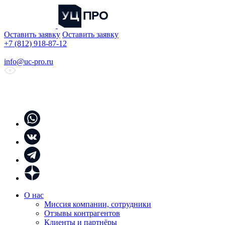
Оставить заявку
Оставить заявку
+7 (812) 918-87-12
info@uc-pro.ru
О нас
Миссия компании, сотрудники
Отзывы контрагентов
Клиенты и партнёры