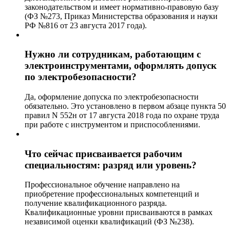
законодательством и имеет нормативно-правовую базу
(ФЗ №273, Приказ Министерства образования и науки
РФ №816 от 23 августа 2017 года).
Нужно ли сотрудникам, работающим с
электроинструментами, оформлять допуск
по электробезопасности?
Да, оформление допуска по электробезопасности
обязательно. Это установлено в первом абзаце пункта 50
правил N 552н от 17 августа 2018 года по охране труда
при работе с инструментом и приспособлениями.
Что сейчас присваивается рабочим
специальностям: разряд или уровень?
Профессиональное обучение направлено на
приобретение профессиональных компетенций и
получение квалификационного разряда.
Квалификационные уровни присваиваются в рамках
независимой оценки квалификаций (ФЗ №238).