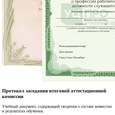
Протокол заседания итоговой аттестационной
комиссии
Учебный документ, содержащий сведения о составе комиссии
и результатах обучения.