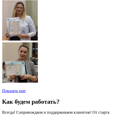
Показать еще
Как будем работать?
Всегда! Сопровождаем и поддерживаем клиентов! От старта