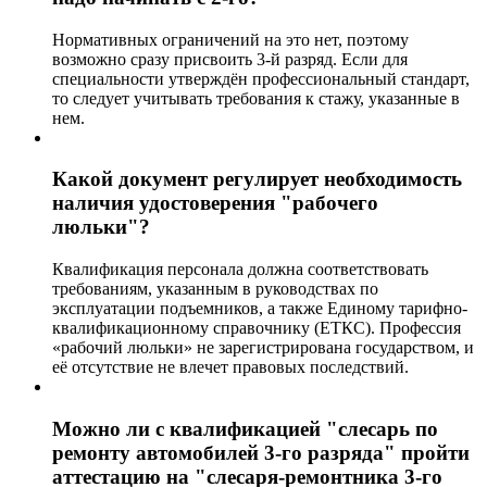
Нормативных ограничений на это нет, поэтому
возможно сразу присвоить 3-й разряд. Если для
специальности утверждён профессиональный стандарт,
то следует учитывать требования к стажу, указанные в
нем.
Какой документ регулирует необходимость
наличия удостоверения "рабочего
люльки"?
Квалификация персонала должна соответствовать
требованиям, указанным в руководствах по
эксплуатации подъемников, а также Единому тарифно-
квалификационному справочнику (ЕТКС). Профессия
«рабочий люльки» не зарегистрирована государством, и
её отсутствие не влечет правовых последствий.
Можно ли с квалификацией "слесарь по
ремонту автомобилей 3-го разряда" пройти
аттестацию на "слесаря-ремонтника 3-го