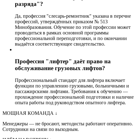
разряда"?
Да, профессия "слесарь-ремонтник" указана в перечне
профессий, утверждённых приказом № 513
Минобразования. Обучение по этой профессии может
проводиться в рамках основной программы
профессиональной переподготовки, и по окончании
выдаётся соответствующее свидетельство.
Профессия "лифтер" даёт право на
обслуживание грузовых лифтов?
Профессиональный стандарт для лифтера включает
функции по управлению грузовыми, больничными и
пассажирскими лифтами. Требования к обучению —
прохождение профессиональной подготовки и наличие
опыта работы под руководством опытного лифтера.
МОЩНАЯ КОМАНДА
↓
Менеджеры — не бросают, методисты работают оперативно.
Сотрудники на связи по выходным.