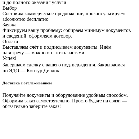
и до полного оказания услуги.
Выбор
Составим коммерческое предложение, проконсультируем —
абсолютно бесплатно.
Заявка
Фиксируем вашу проблему: собираем минимум документов
и сведений, оформляем договор.
Оплата
Выставляем счёт и подписываем документы. Идём
навстречу — можно оплатить частями.
Успех!
Завершаем сделку с вашего подтверждения. Закрываемся
по ЭДО — Контур.Диадок.
Доставка с отслеживанием
Получайте документы и оборудование удобным способом.
Оформим заказ самостоятельно. Просто будьте на связи —
обязательно заберите заказ!