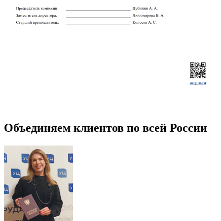
Объединяем клиентов по всей России