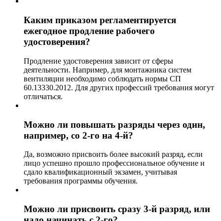
Каким приказом регламентируется
ежегодное продление рабочего
удостоверения?
Продление удостоверения зависит от сферы
деятельности. Например, для монтажника систем
вентиляции необходимо соблюдать нормы СП
60.13330.2012. Для других профессий требования могут
отличаться.
Можно ли повышать разряды через один,
например, со 2-го на 4-й?
Да, возможно присвоить более высокий разряд, если
лицо успешно прошло профессиональное обучение и
сдало квалификационный экзамен, учитывая
требования программы обучения.
Можно ли присвоить сразу 3-й разряд, или
надо начинать с 2-го?