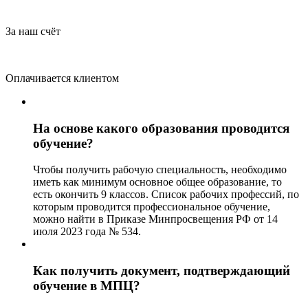
За наш счёт
Оплачивается клиентом
На основе какого образования проводится
обучение?
Чтобы получить рабочую специальность, необходимо
иметь как минимум основное общее образование, то
есть окончить 9 классов. Список рабочих профессий, по
которым проводится профессиональное обучение,
можно найти в Приказе Минпросвещения РФ от 14
июля 2023 года № 534.
Как получить документ, подтверждающий
обучение в МПЦ?