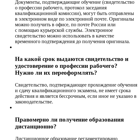
Документы, подтверждающие обучение (свидетельство
о профессии рабочего, протокол заседания
квалификационной комиссии), могут быть отправлены
в электронном виде по электронной почте. Оригиналы
можно получить в офисе, по почте России или
с помощью курьерской службы. Электронное
свидетельство можно использовать в качестве
временного подтверждения до получения оригинала.
На какой срок выдаются свидетельство и
удостоверение о профессии рабочего?
Нужно ли их переоформлять?
Свидетельство, подтверждающее прохождение обучения
и сдачу квалификационного экзамена, не имеет срока
действия и является бессрочным, если иное не указано в
законодательстве.
Правомерно ли получение образования
дистанционно?
Дистанционное образование регламентировано