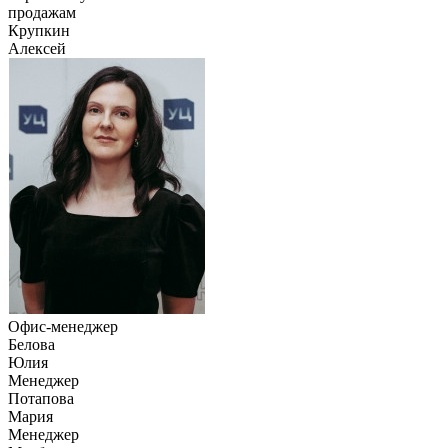
продажам
Крупкин
Алексей
Офис-менеджер
Белова
Юлия
Менеджер
Потапова
Мария
Менеджер