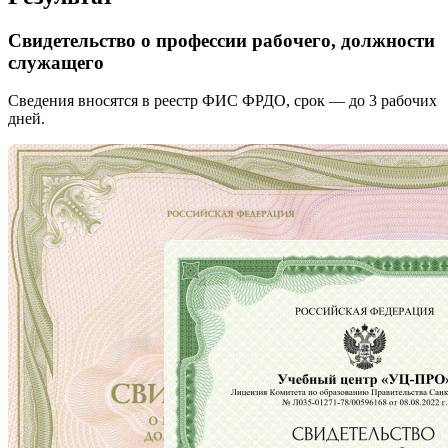
Свидетельство о профессии рабочего, должности
служащего
Сведения вносятся в реестр ФИС ФРДО, срок — до 3 рабочих
дней.