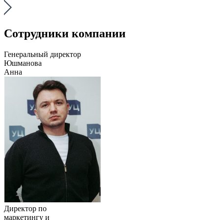
Сотрудники компании
Генеральный директор
Юшманова
Анна
Директор по
маркетингу и