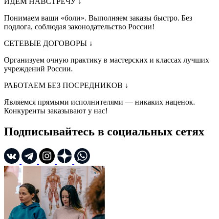
ИДЁМ НАВСТРЕЧУ
↓
Понимаем ваши «боли». Выполняем заказы быстро. Без
подлога, соблюдая законодательство России!
СЕТЕВЫЕ ДОГОВОРЫ
↓
Организуем очную практику в мастерских и классах лучших
учреждений России.
РАБОТАЕМ БЕЗ ПОСРЕДНИКОВ
↓
Являемся прямыми исполнителями — никаких наценок.
Конкуренты заказывают у нас!
Подписывайтесь в социальных сетях