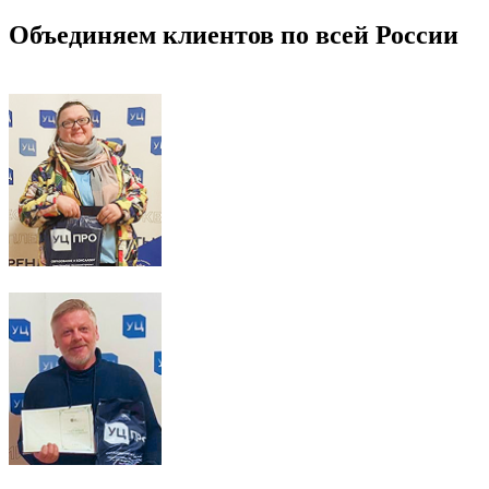
Объединяем клиентов по всей России