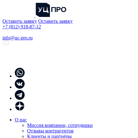
Оставить заявку
Оставить заявку
+7 (812) 918-87-12
info@uc-pro.ru
О нас
Миссия компании, сотрудники
Отзывы контрагентов
Клиенты и партнёры