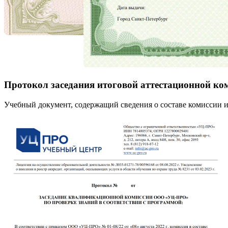
Протокол заседания итоговой аттестационной ко
Учебный документ, содержащий сведения о составе комиссии и 