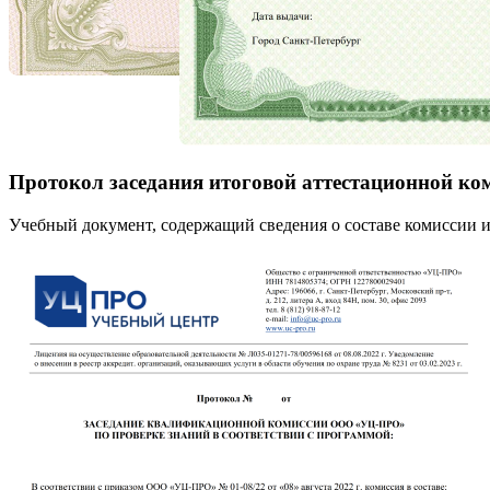
Протокол заседания итоговой аттестационной ко
Учебный документ, содержащий сведения о составе комиссии и 