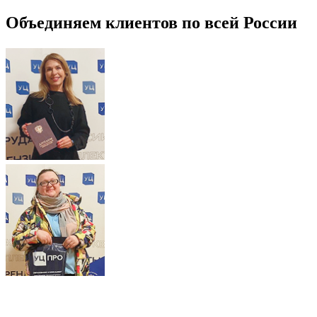
Объединяем клиентов по всей России