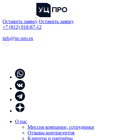
Оставить заявку
Оставить заявку
+7 (812) 918-87-12
info@uc-pro.ru
О нас
Миссия компании, сотрудники
Отзывы контрагентов
Клиенты и партнёры