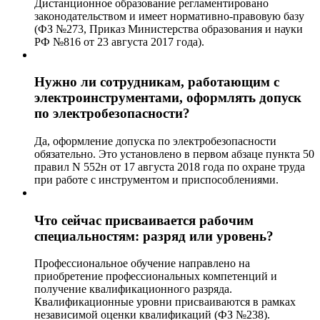
Дистанционное образование регламентировано
законодательством и имеет нормативно-правовую базу
(ФЗ №273, Приказ Министерства образования и науки
РФ №816 от 23 августа 2017 года).
Нужно ли сотрудникам, работающим с
электроинструментами, оформлять допуск
по электробезопасности?
Да, оформление допуска по электробезопасности
обязательно. Это установлено в первом абзаце пункта 50
правил N 552н от 17 августа 2018 года по охране труда
при работе с инструментом и приспособлениями.
Что сейчас присваивается рабочим
специальностям: разряд или уровень?
Профессиональное обучение направлено на
приобретение профессиональных компетенций и
получение квалификационного разряда.
Квалификационные уровни присваиваются в рамках
независимой оценки квалификаций (ФЗ №238).