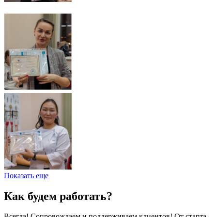
Показать еще
Как будем работать?
Всегда! Сопровождаем и поддерживаем клиентов! От старта