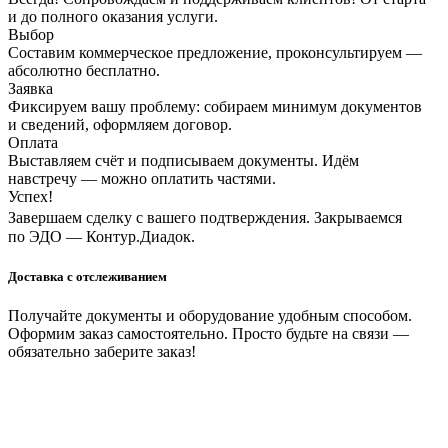
и до полного оказания услуги.
Выбор
Составим коммерческое предложение, проконсультируем —
абсолютно бесплатно.
Заявка
Фиксируем вашу проблему: собираем минимум документов
и сведений, оформляем договор.
Оплата
Выставляем счёт и подписываем документы. Идём
навстречу — можно оплатить частями.
Успех!
Завершаем сделку с вашего подтверждения. Закрываемся
по ЭДО — Контур.Диадок.
Доставка с отслеживанием
Получайте документы и оборудование удобным способом.
Оформим заказ самостоятельно. Просто будьте на связи —
обязательно заберите заказ!