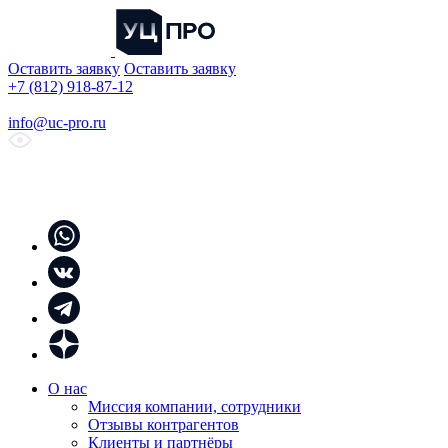
Оставить заявку
Оставить заявку
+7 (812) 918-87-12
info@uc-pro.ru
О нас
Миссия компании, сотрудники
Отзывы контрагентов
Клиенты и партнёры