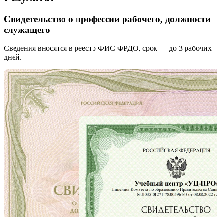
Свидетельство о профессии рабочего, должности
служащего
Сведения вносятся в реестр ФИС ФРДО, срок — до 3 рабочих
дней.