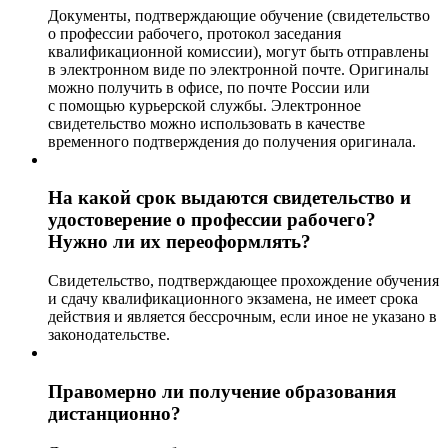
Документы, подтверждающие обучение (свидетельство
о профессии рабочего, протокол заседания
квалификационной комиссии), могут быть отправлены
в электронном виде по электронной почте. Оригиналы
можно получить в офисе, по почте России или
с помощью курьерской службы. Электронное
свидетельство можно использовать в качестве
временного подтверждения до получения оригинала.
На какой срок выдаются свидетельство и
удостоверение о профессии рабочего?
Нужно ли их переоформлять?
Свидетельство, подтверждающее прохождение обучения
и сдачу квалификационного экзамена, не имеет срока
действия и является бессрочным, если иное не указано в
законодательстве.
Правомерно ли получение образования
дистанционно?