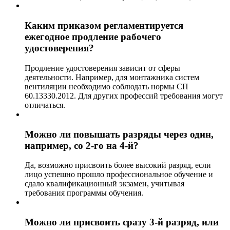
Каким приказом регламентируется
ежегодное продление рабочего
удостоверения?
Продление удостоверения зависит от сферы
деятельности. Например, для монтажника систем
вентиляции необходимо соблюдать нормы СП
60.13330.2012. Для других профессий требования могут
отличаться.
Можно ли повышать разряды через один,
например, со 2-го на 4-й?
Да, возможно присвоить более высокий разряд, если
лицо успешно прошло профессиональное обучение и
сдало квалификационный экзамен, учитывая
требования программы обучения.
Можно ли присвоить сразу 3-й разряд, или