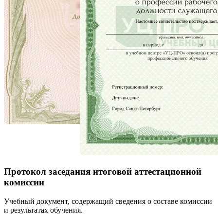
Протокол заседания итоговой аттестационной
комиссии
Учебный документ, содержащий сведения о составе комиссии
и результатах обучения.