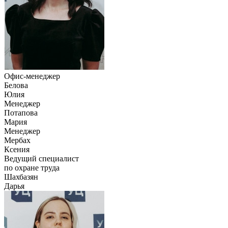
Офис-менеджер
Белова
Юлия
Менеджер
Потапова
Мария
Менеджер
Мербах
Ксения
Ведущий специалист
по охране труда
Шахбазян
Дарья