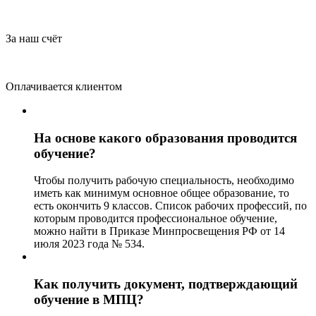
За наш счёт
Оплачивается клиентом
На основе какого образования проводится
обучение?
Чтобы получить рабочую специальность, необходимо
иметь как минимум основное общее образование, то
есть окончить 9 классов. Список рабочих профессий, по
которым проводится профессиональное обучение,
можно найти в Приказе Минпросвещения РФ от 14
июля 2023 года № 534.
Как получить документ, подтверждающий
обучение в МПЦ?