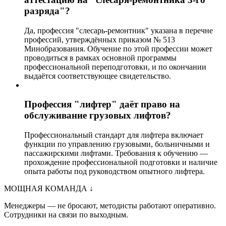
разряда"?
Да, профессия "слесарь-ремонтник" указана в перечне
профессий, утверждённых приказом № 513
Минобразования. Обучение по этой профессии может
проводиться в рамках основной программы
профессиональной переподготовки, и по окончании
выдаётся соответствующее свидетельство.
Профессия "лифтер" даёт право на
обслуживание грузовых лифтов?
Профессиональный стандарт для лифтера включает
функции по управлению грузовыми, больничными и
пассажирскими лифтами. Требования к обучению —
прохождение профессиональной подготовки и наличие
опыта работы под руководством опытного лифтера.
МОЩНАЯ КОМАНДА
↓
Менеджеры — не бросают, методисты работают оперативно.
Сотрудники на связи по выходным.