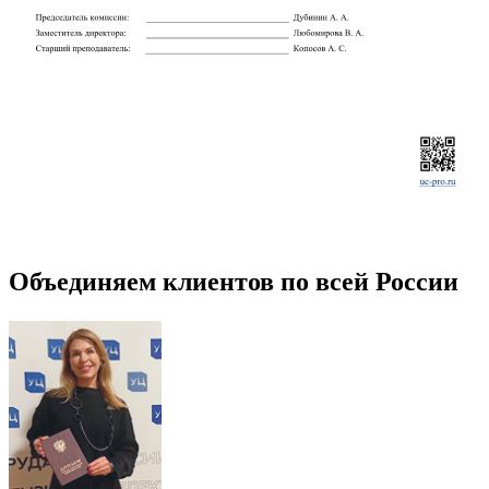
Объединяем клиентов по всей России