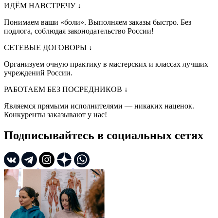
ИДЁМ НАВСТРЕЧУ
↓
Понимаем ваши «боли». Выполняем заказы быстро. Без
подлога, соблюдая законодательство России!
СЕТЕВЫЕ ДОГОВОРЫ
↓
Организуем очную практику в мастерских и классах лучших
учреждений России.
РАБОТАЕМ БЕЗ ПОСРЕДНИКОВ
↓
Являемся прямыми исполнителями — никаких наценок.
Конкуренты заказывают у нас!
Подписывайтесь в социальных сетях