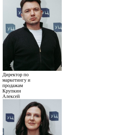
Директор по
маркетингу и
продажам
Крупкин
Алексей