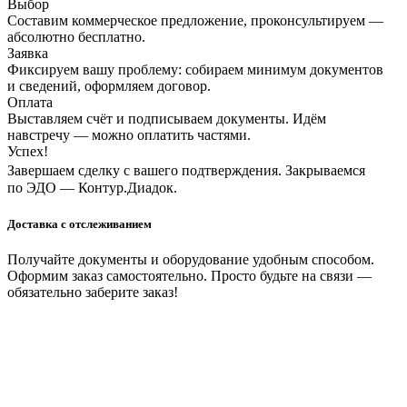
Выбор
Составим коммерческое предложение, проконсультируем —
абсолютно бесплатно.
Заявка
Фиксируем вашу проблему: собираем минимум документов
и сведений, оформляем договор.
Оплата
Выставляем счёт и подписываем документы. Идём
навстречу — можно оплатить частями.
Успех!
Завершаем сделку с вашего подтверждения. Закрываемся
по ЭДО — Контур.Диадок.
Доставка с отслеживанием
Получайте документы и оборудование удобным способом.
Оформим заказ самостоятельно. Просто будьте на связи —
обязательно заберите заказ!