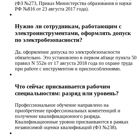
(ФЗ №273, Приказ Министерства образования и науки
РФ №816 от 23 августа 2017 года).
Нужно ли сотрудникам, работающим с
электроинструментами, оформлять допуск
по электробезопасности?
Да, оформление допуска по электробезопасности
обязательно. Это установлено в первом абзаце пункта 50
правил N 552н от 17 августа 2018 года по охране труда
при работе с инструментом и приспособлениями.
Что сейчас присваивается рабочим
специальностям: разряд или уровень?
Профессиональное обучение направлено на
приобретение профессиональных компетенций и
получение квалификационного разряда.
Квалификационные уровни присваиваются в рамках
независимой оценки квалификаций (ФЗ №238).