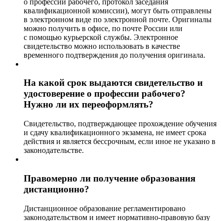
о профессии рабочего, протокол заседания
квалификационной комиссии), могут быть отправлены
в электронном виде по электронной почте. Оригиналы
можно получить в офисе, по почте России или
с помощью курьерской службы. Электронное
свидетельство можно использовать в качестве
временного подтверждения до получения оригинала.
На какой срок выдаются свидетельство и
удостоверение о профессии рабочего?
Нужно ли их переоформлять?
Свидетельство, подтверждающее прохождение обучения
и сдачу квалификационного экзамена, не имеет срока
действия и является бессрочным, если иное не указано в
законодательстве.
Правомерно ли получение образования
дистанционно?
Дистанционное образование регламентировано
законодательством и имеет нормативно-правовую базу