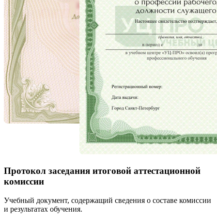
Протокол заседания итоговой аттестационной
комиссии
Учебный документ, содержащий сведения о составе комиссии
и результатах обучения.