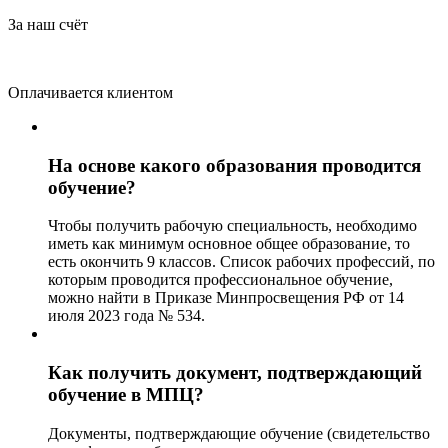
За наш счёт
Оплачивается клиентом
На основе какого образования проводится
обучение?
Чтобы получить рабочую специальность, необходимо
иметь как минимум основное общее образование, то
есть окончить 9 классов. Список рабочих профессий, по
которым проводится профессиональное обучение,
можно найти в Приказе Минпросвещения РФ от 14
июля 2023 года № 534.
Как получить документ, подтверждающий
обучение в МПЦ?
Документы, подтверждающие обучение (свидетельство