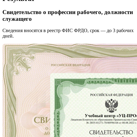
Свидетельство о профессии рабочего, должности
служащего
Сведения вносятся в реестр ФИС ФРДО, срок — до 3 рабочих
дней.