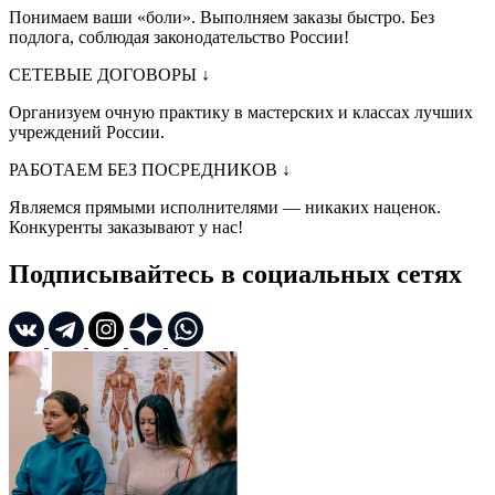
Понимаем ваши «боли». Выполняем заказы быстро. Без
подлога, соблюдая законодательство России!
СЕТЕВЫЕ ДОГОВОРЫ
↓
Организуем очную практику в мастерских и классах лучших
учреждений России.
РАБОТАЕМ БЕЗ ПОСРЕДНИКОВ
↓
Являемся прямыми исполнителями — никаких наценок.
Конкуренты заказывают у нас!
Подписывайтесь в социальных сетях