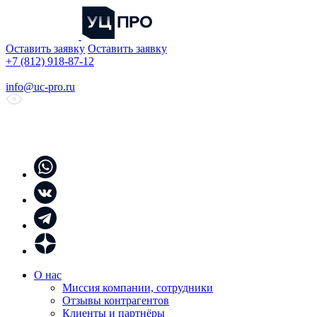
Оставить заявку
Оставить заявку
+7 (812) 918-87-12
info@uc-pro.ru
О нас
Миссия компании, сотрудники
Отзывы контрагентов
Клиенты и партнёры