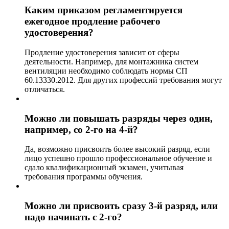
Каким приказом регламентируется
ежегодное продление рабочего
удостоверения?
Продление удостоверения зависит от сферы
деятельности. Например, для монтажника систем
вентиляции необходимо соблюдать нормы СП
60.13330.2012. Для других профессий требования могут
отличаться.
Можно ли повышать разряды через один,
например, со 2-го на 4-й?
Да, возможно присвоить более высокий разряд, если
лицо успешно прошло профессиональное обучение и
сдало квалификационный экзамен, учитывая
требования программы обучения.
Можно ли присвоить сразу 3-й разряд, или
надо начинать с 2-го?