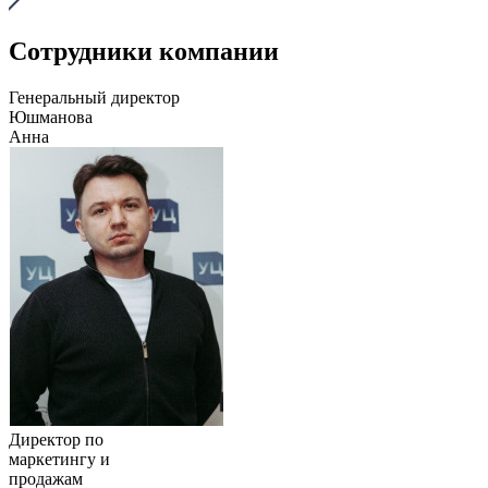
Сотрудники компании
Генеральный директор
Юшманова
Анна
Директор по
маркетингу и
продажам