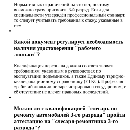
Нормативных ограничений на это нет, поэтому
возможно сразу присвоить 3-й разряд. Если для
специальности утверждён профессиональный стандарт,
то следует учитывать требования к стажу, указанные в
нем.
Какой документ регулирует необходимость
наличия удостоверения "рабочего
люльки"?
Квалификация персонала должна соответствовать
требованиям, указанным в руководствах по
эксплуатации подъемников, а также Единому тарифно-
квалификационному справочнику (ЕТКС). Профессия
«рабочий люльки» не зарегистрирована государством, и
её отсутствие не влечет правовых последствий.
Можно ли с квалификацией "слесарь по
ремонту автомобилей 3-го разряда" пройти
аттестацию на "слесаря-ремонтника 3-го
разряда"?