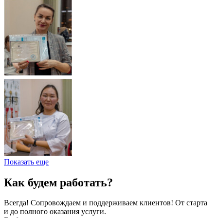
Показать еще
Как будем работать?
Всегда! Сопровождаем и поддерживаем клиентов! От старта
и до полного оказания услуги.