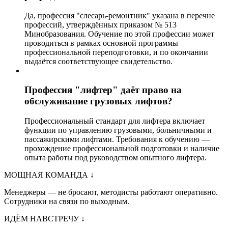
Да, профессия "слесарь-ремонтник" указана в перечне
профессий, утверждённых приказом № 513
Минобразования. Обучение по этой профессии может
проводиться в рамках основной программы
профессиональной переподготовки, и по окончании
выдаётся соответствующее свидетельство.
Профессия "лифтер" даёт право на
обслуживание грузовых лифтов?
Профессиональный стандарт для лифтера включает
функции по управлению грузовыми, больничными и
пассажирскими лифтами. Требования к обучению —
прохождение профессиональной подготовки и наличие
опыта работы под руководством опытного лифтера.
МОЩНАЯ КОМАНДА
↓
Менеджеры — не бросают, методисты работают оперативно.
Сотрудники на связи по выходным.
ИДЁМ НАВСТРЕЧУ
↓