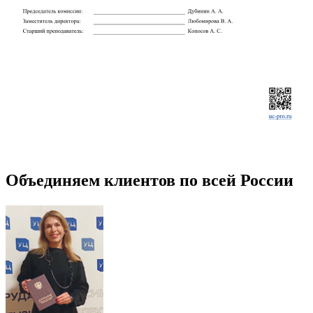
Объединяем клиентов по всей России