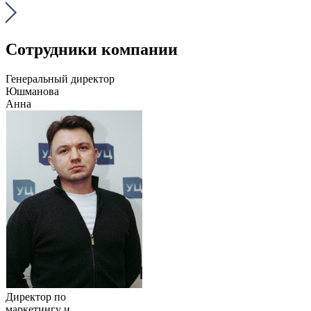
Сотрудники компании
Генеральный директор
Юшманова
Анна
Директор по
маркетингу и