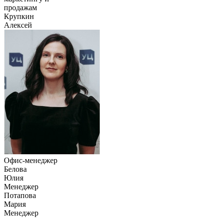
продажам
Крупкин
Алексей
Офис-менеджер
Белова
Юлия
Менеджер
Потапова
Мария
Менеджер