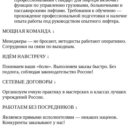
функции по управлению грузовыми, больничными и
пассажирскими лифтами. Требования к обучению —
прохождение профессиональной подготовки и наличие
опыта работы под руководством опытного лифтера.
МОЩНАЯ КОМАНДА
↓
Менеджеры — не бросают, методисты работают оперативно.
Сотрудники на связи по выходным.
ИДЁМ НАВСТРЕЧУ
↓
Понимаем ваши «боли». Выполняем заказы быстро. Без
подлога, соблюдая законодательство России!
СЕТЕВЫЕ ДОГОВОРЫ
↓
Организуем очную практику в мастерских и классах лучших
учреждений России.
РАБОТАЕМ БЕЗ ПОСРЕДНИКОВ
↓
Являемся прямыми исполнителями — никаких наценок.
Конкуренты заказывают у нас!