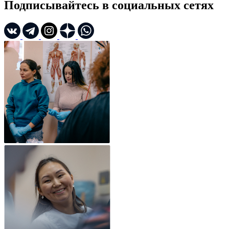
Подписывайтесь в социальных сетях