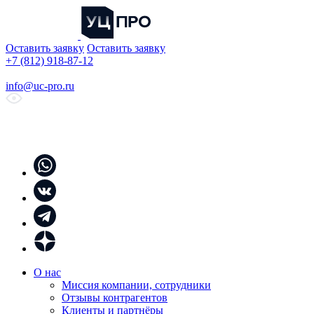
Оставить заявку
Оставить заявку
+7 (812) 918-87-12
info@uc-pro.ru
О нас
Миссия компании, сотрудники
Отзывы контрагентов
Клиенты и партнёры