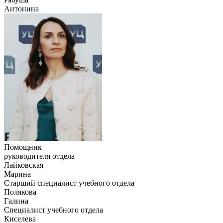
Антонина
Помощник
руководителя отдела
Лайковская
Марина
Старший специалист учебного отдела
Полякова
Галина
Специалист учебного отдела
Киселева