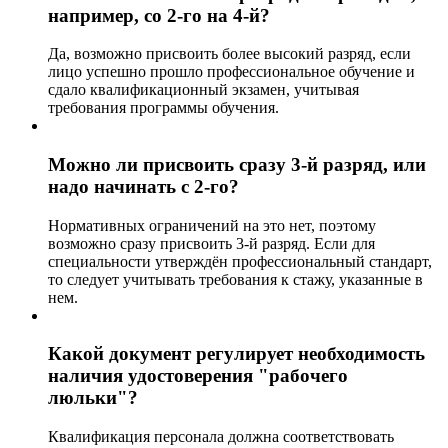
например, со 2-го на 4-й?
Да, возможно присвоить более высокий разряд, если
лицо успешно прошло профессиональное обучение и
сдало квалификационный экзамен, учитывая
требования программы обучения.
Можно ли присвоить сразу 3-й разряд, или
надо начинать с 2-го?
Нормативных ограничений на это нет, поэтому
возможно сразу присвоить 3-й разряд. Если для
специальности утверждён профессиональный стандарт,
то следует учитывать требования к стажу, указанные в
нем.
Какой документ регулирует необходимость
наличия удостоверения "рабочего
люльки"?
Квалификация персонала должна соответствовать