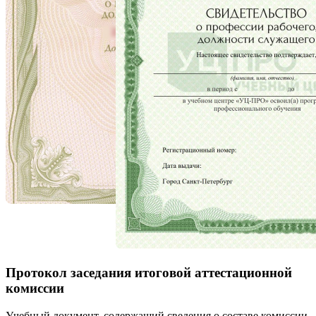
Протокол заседания итоговой аттестационной
комиссии
Учебный документ, содержащий сведения о составе комиссии