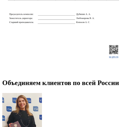
Объединяем клиентов по всей России