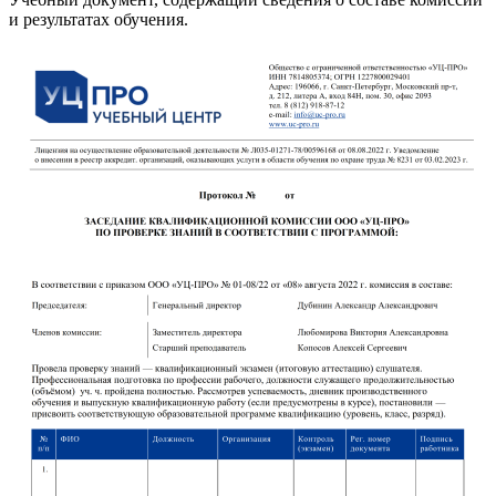
и результатах обучения.