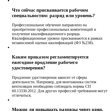
Что сейчас присваивается рабочим
специальностям: разряд или уровень?
Профессиональное обучение направлено на
приобретение профессиональных компетенций и
получение квалификационного разряда.
Квалификационные уровни присваиваются в рамках
независимой оценки квалификаций (ФЗ №238).
Каким приказом регламентируется
ежегодное продление рабочего
удостоверения?
Продление удостоверения зависит от сферы
деятельности. Например, для монтажника систем
вентиляции необходимо соблюдать нормы СП
60.13330.2012. Для других профессий требования могут
отличаться.
Можно ли повышать разряды через один,