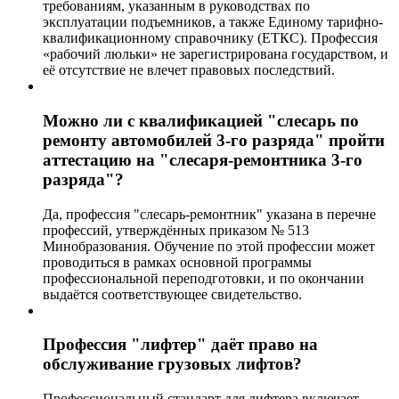
требованиям, указанным в руководствах по
эксплуатации подъемников, а также Единому тарифно-
квалификационному справочнику (ЕТКС). Профессия
«рабочий люльки» не зарегистрирована государством, и
её отсутствие не влечет правовых последствий.
Можно ли с квалификацией "слесарь по
ремонту автомобилей 3-го разряда" пройти
аттестацию на "слесаря-ремонтника 3-го
разряда"?
Да, профессия "слесарь-ремонтник" указана в перечне
профессий, утверждённых приказом № 513
Минобразования. Обучение по этой профессии может
проводиться в рамках основной программы
профессиональной переподготовки, и по окончании
выдаётся соответствующее свидетельство.
Профессия "лифтер" даёт право на
обслуживание грузовых лифтов?
Профессиональный стандарт для лифтера включает