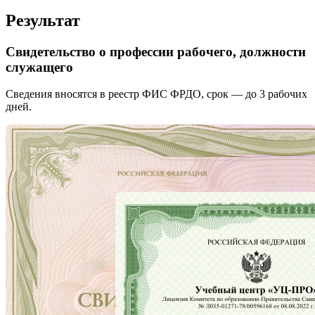
Результат
Свидетельство о профессии рабочего, должности
служащего
Сведения вносятся в реестр ФИС ФРДО, срок — до 3 рабочих
дней.