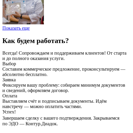
Показать еще
Как будем работать?
Всегда! Сопровождаем и поддерживаем клиентов! От старта
и до полного оказания услуги.
Выбор
Составим коммерческое предложение, проконсультируем —
абсолютно бесплатно.
Заявка
Фиксируем вашу проблему: собираем минимум документов
и сведений, оформляем договор.
Оплата
Выставляем счёт и подписываем документы. Идём
навстречу — можно оплатить частями.
Успех!
Завершаем сделку с вашего подтверждения. Закрываемся
по ЭДО — Контур.Диадок.