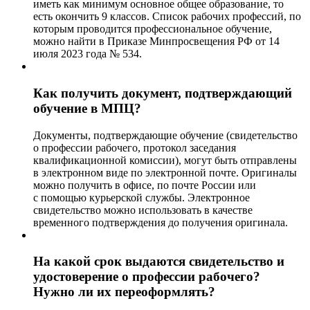
иметь как минимум основное общее образование, то
есть окончить 9 классов. Список рабочих профессий, по
которым проводится профессиональное обучение,
можно найти в Приказе Минпросвещения РФ от 14
июля 2023 года № 534.
Как получить документ, подтверждающий
обучение в МПЦ?
Документы, подтверждающие обучение (свидетельство
о профессии рабочего, протокол заседания
квалификационной комиссии), могут быть отправлены
в электронном виде по электронной почте. Оригиналы
можно получить в офисе, по почте России или
с помощью курьерской службы. Электронное
свидетельство можно использовать в качестве
временного подтверждения до получения оригинала.
На какой срок выдаются свидетельство и
удостоверение о профессии рабочего?
Нужно ли их переоформлять?