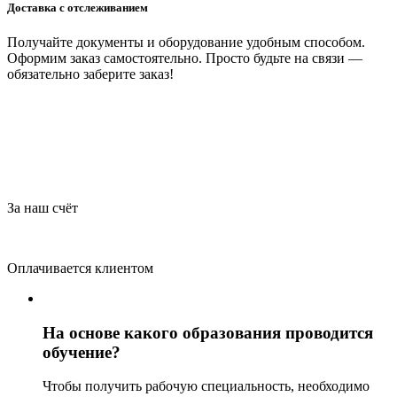
Доставка с отслеживанием
Получайте документы и оборудование удобным способом.
Оформим заказ самостоятельно. Просто будьте на связи —
обязательно заберите заказ!
За наш счёт
Оплачивается клиентом
На основе какого образования проводится
обучение?
Чтобы получить рабочую специальность, необходимо