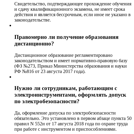
Свидетельство, подтверждающее прохождение обучения
и сдачу квалификационного экзамена, не имеет срока
действия и является бессрочным, если иное не указано в
законодательстве.
Правомерно ли получение образования
дистанционно?
Дистанционное образование регламентировано
законодательством и имеет нормативно-правовую базу
(ФЗ №273, Приказ Министерства образования и науки
РФ №816 от 23 августа 2017 года).
Нужно ли сотрудникам, работающим с
электроинструментами, оформлять допуск
по электробезопасности?
Да, оформление допуска по электробезопасности
обязательно. Это установлено в первом абзаце пункта 50
правил N 552н от 17 августа 2018 года по охране труда
при работе с инструментом и приспособлениями.