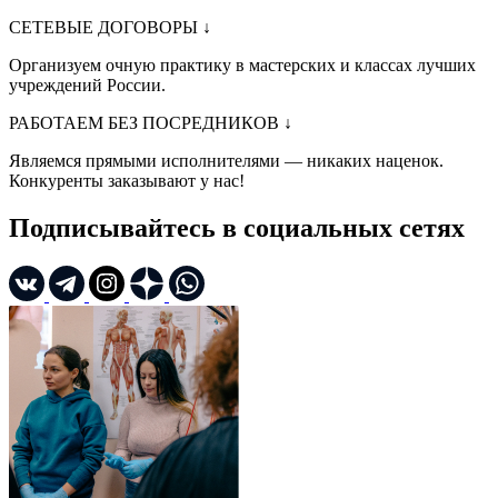
СЕТЕВЫЕ ДОГОВОРЫ
↓
Организуем очную практику в мастерских и классах лучших
учреждений России.
РАБОТАЕМ БЕЗ ПОСРЕДНИКОВ
↓
Являемся прямыми исполнителями — никаких наценок.
Конкуренты заказывают у нас!
Подписывайтесь в социальных сетях