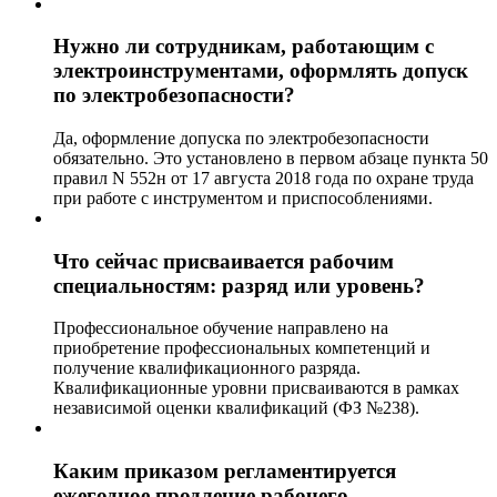
Нужно ли сотрудникам, работающим с
электроинструментами, оформлять допуск
по электробезопасности?
Да, оформление допуска по электробезопасности
обязательно. Это установлено в первом абзаце пункта 50
правил N 552н от 17 августа 2018 года по охране труда
при работе с инструментом и приспособлениями.
Что сейчас присваивается рабочим
специальностям: разряд или уровень?
Профессиональное обучение направлено на
приобретение профессиональных компетенций и
получение квалификационного разряда.
Квалификационные уровни присваиваются в рамках
независимой оценки квалификаций (ФЗ №238).
Каким приказом регламентируется
ежегодное продление рабочего