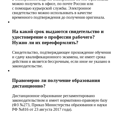
можно получить в офисе, по почте России или
с помощью курьерской службы. Электронное
свидетельство можно использовать в качестве
временного подтверждения до получения оригинала.
На какой срок выдаются свидетельство и
удостоверение о профессии рабочего?
Нужно ли их переоформлять?
Свидетельство, подтверждающее прохождение обучения
и сдачу квалификационного экзамена, не имеет срока
действия и является бессрочным, если иное не указано в
законодательстве.
Правомерно ли получение образования
дистанционно?
Дистанционное образование регламентировано
законодательством и имеет нормативно-правовую базу
(ФЗ №273, Приказ Министерства образования и науки
РФ №816 от 23 августа 2017 года).