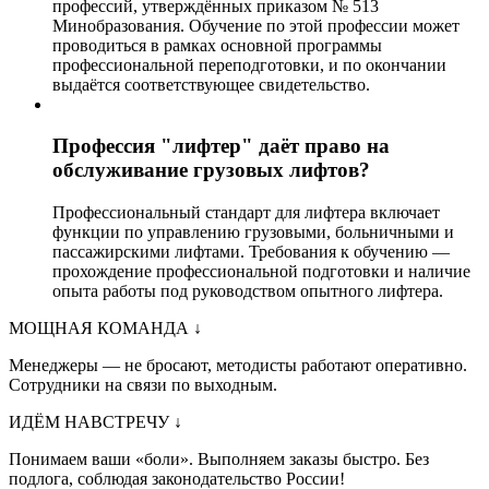
профессий, утверждённых приказом № 513
Минобразования. Обучение по этой профессии может
проводиться в рамках основной программы
профессиональной переподготовки, и по окончании
выдаётся соответствующее свидетельство.
Профессия "лифтер" даёт право на
обслуживание грузовых лифтов?
Профессиональный стандарт для лифтера включает
функции по управлению грузовыми, больничными и
пассажирскими лифтами. Требования к обучению —
прохождение профессиональной подготовки и наличие
опыта работы под руководством опытного лифтера.
МОЩНАЯ КОМАНДА
↓
Менеджеры — не бросают, методисты работают оперативно.
Сотрудники на связи по выходным.
ИДЁМ НАВСТРЕЧУ
↓
Понимаем ваши «боли». Выполняем заказы быстро. Без
подлога, соблюдая законодательство России!