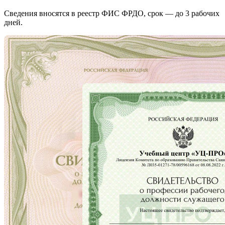
Сведения вносятся в реестр ФИС ФРДО, срок — до 3 рабочих
дней.