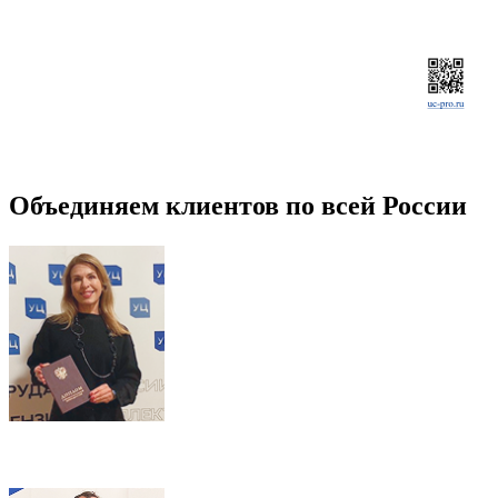
Объединяем клиентов по всей России