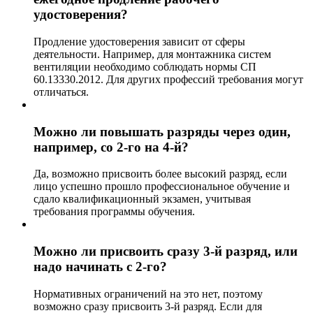
удостоверения?
Продление удостоверения зависит от сферы
деятельности. Например, для монтажника систем
вентиляции необходимо соблюдать нормы СП
60.13330.2012. Для других профессий требования могут
отличаться.
Можно ли повышать разряды через один,
например, со 2-го на 4-й?
Да, возможно присвоить более высокий разряд, если
лицо успешно прошло профессиональное обучение и
сдало квалификационный экзамен, учитывая
требования программы обучения.
Можно ли присвоить сразу 3-й разряд, или
надо начинать с 2-го?
Нормативных ограничений на это нет, поэтому
возможно сразу присвоить 3-й разряд. Если для