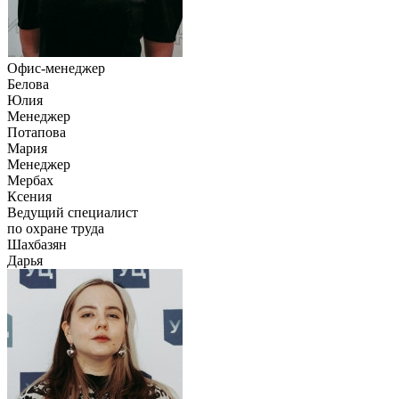
Офис-менеджер
Белова
Юлия
Менеджер
Потапова
Мария
Менеджер
Мербах
Ксения
Ведущий специалист
по охране труда
Шахбазян
Дарья