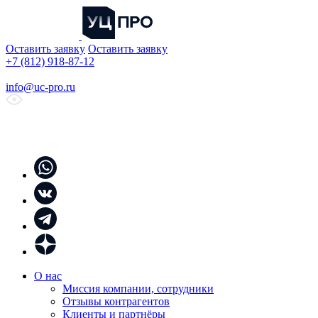
Оставить заявку
Оставить заявку
+7 (812) 918-87-12
info@uc-pro.ru
О нас
Миссия компании, сотрудники
Отзывы контрагентов
Клиенты и партнёры