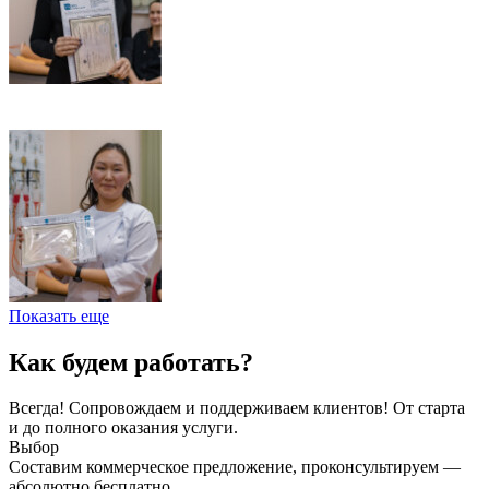
Показать еще
Как будем работать?
Всегда! Сопровождаем и поддерживаем клиентов! От старта
и до полного оказания услуги.
Выбор
Составим коммерческое предложение, проконсультируем —
абсолютно бесплатно.