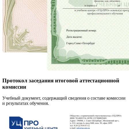
Протокол заседания итоговой аттестационной
комиссии
Учебный документ, содержащий сведения о составе комиссии
и результатах обучения.