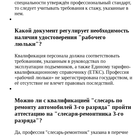
специальности утверждён профессиональный стандарт,
то следует учитывать требования к стажу, указанные в
нем.
Какой документ регулирует необходимость
наличия удостоверения "рабочего
люльки"?
Квалификация персонала должна соответствовать
требованиям, указанным в руководствах по
эксплуатации подъемников, а также Единому тарифно-
квалификационному справочнику (ЕТКС). Профессия
«рабочий люльки» не зарегистрирована государством, и
её отсутствие не влечет правовых последствий.
Можно ли с квалификацией "слесарь по
ремонту автомобилей 3-го разряда" пройти
аттестацию на "слесаря-ремонтника 3-го
разряда"?
Да, профессия "слесарь-ремонтник" указана в перечне