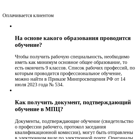
Оплачивается клиентом
На основе какого образования проводится
обучение?
Чтобы получить рабочую специальность, необходимо
иметь как минимум основное общее образование, то
есть окончить 9 классов. Список рабочих профессий, по
которым проводится профессиональное обучение,
можно найти в Приказе Минпросвещения РФ от 14
июля 2023 года № 534.
Как получить документ, подтверждающий
обучение в МПЦ?
Документы, подтверждающие обучение (свидетельство
о профессии рабочего, протокол заседания
квалификационной комиссии), могут быть отправлены
в электронном виде по электронной почте. Оригиналы