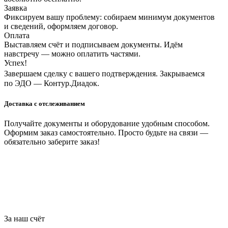
Заявка
Фиксируем вашу проблему: собираем минимум документов
и сведений, оформляем договор.
Оплата
Выставляем счёт и подписываем документы. Идём
навстречу — можно оплатить частями.
Успех!
Завершаем сделку с вашего подтверждения. Закрываемся
по ЭДО — Контур.Диадок.
Доставка с отслеживанием
Получайте документы и оборудование удобным способом.
Оформим заказ самостоятельно. Просто будьте на связи —
обязательно заберите заказ!
За наш счёт