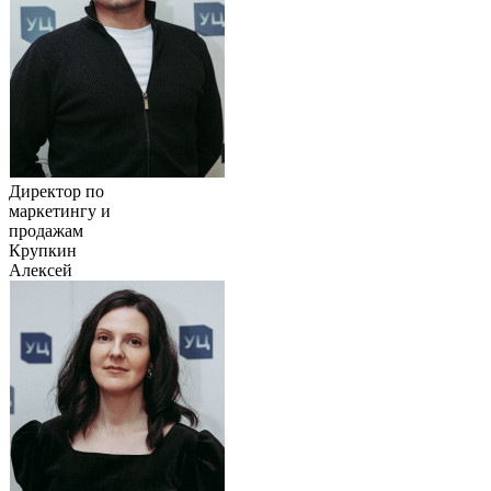
Директор по
маркетингу и
продажам
Крупкин
Алексей