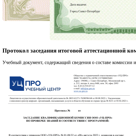
Протокол заседания итоговой аттестационной ко
Учебный документ, содержащий сведения о составе комиссии и 