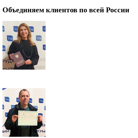
Объединяем клиентов по всей России