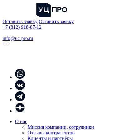
Оставить заявку
Оставить заявку
+7 (812) 918-87-12
info@uc-pro.ru
О нас
Миссия компании, сотрудники
Отзывы контрагентов
Клиенты и партнёры