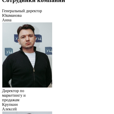
Генеральный директор
Юшманова
Анна
Директор по
маркетингу и
продажам
Крупкин
Алексей