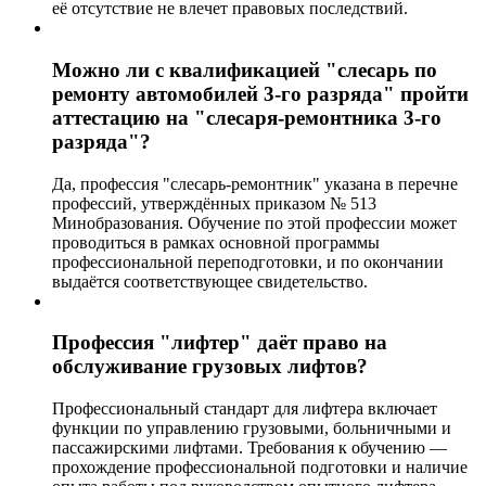
её отсутствие не влечет правовых последствий.
Можно ли с квалификацией "слесарь по
ремонту автомобилей 3-го разряда" пройти
аттестацию на "слесаря-ремонтника 3-го
разряда"?
Да, профессия "слесарь-ремонтник" указана в перечне
профессий, утверждённых приказом № 513
Минобразования. Обучение по этой профессии может
проводиться в рамках основной программы
профессиональной переподготовки, и по окончании
выдаётся соответствующее свидетельство.
Профессия "лифтер" даёт право на
обслуживание грузовых лифтов?
Профессиональный стандарт для лифтера включает
функции по управлению грузовыми, больничными и
пассажирскими лифтами. Требования к обучению —
прохождение профессиональной подготовки и наличие