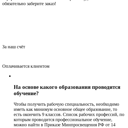
обязательно заберите заказ!
За наш счёт
Оплачивается клиентом
На основе какого образования проводится
обучение?
Чтобы получить рабочую специальность, необходимо
иметь как минимум основное общее образование, то
есть окончить 9 классов. Список рабочих профессий, по
которым проводится профессиональное обучение,
можно найти в Приказе Минпросвещения РФ от 14