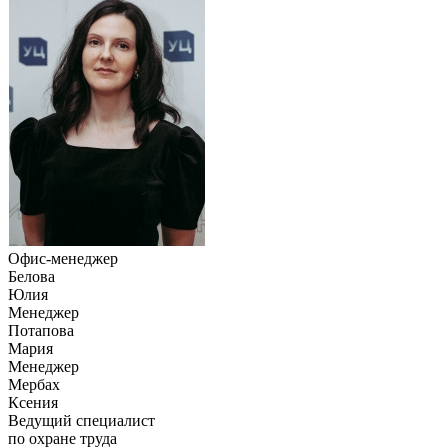
Офис-менеджер
Белова
Юлия
Менеджер
Потапова
Мария
Менеджер
Мербах
Ксения
Ведущий специалист
по охране труда