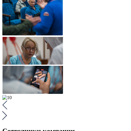
Сотрудники компании