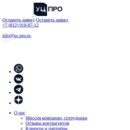
Оставить заявку
Оставить заявку
+7 (812) 918-87-12
info@uc-pro.ru
О нас
Миссия компании, сотрудники
Отзывы контрагентов
Клиенты и партнёры