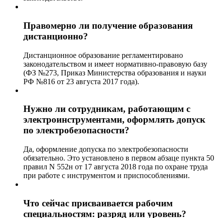
Правомерно ли получение образования
дистанционно?
Дистанционное образование регламентировано
законодательством и имеет нормативно-правовую базу
(ФЗ №273, Приказ Министерства образования и науки
РФ №816 от 23 августа 2017 года).
Нужно ли сотрудникам, работающим с
электроинструментами, оформлять допуск
по электробезопасности?
Да, оформление допуска по электробезопасности
обязательно. Это установлено в первом абзаце пункта 50
правил N 552н от 17 августа 2018 года по охране труда
при работе с инструментом и приспособлениями.
Что сейчас присваивается рабочим
специальностям: разряд или уровень?