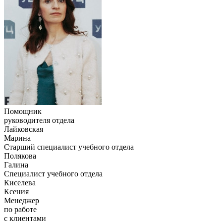
Помощник
руководителя отдела
Лайковская
Марина
Старший специалист учебного отдела
Полякова
Галина
Специалист учебного отдела
Киселева
Ксения
Менеджер
по работе
с клиентами