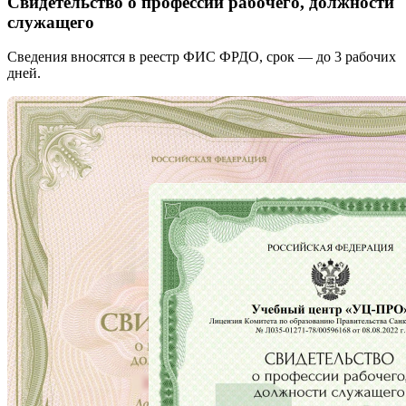
Свидетельство о профессии рабочего, должности
служащего
Сведения вносятся в реестр ФИС ФРДО, срок — до 3 рабочих
дней.