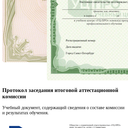
Протокол заседания итоговой аттестационной
комиссии
Учебный документ, содержащий сведения о составе комиссии
и результатах обучения.