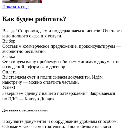
Показать еще
Как будем работать?
Всегда! Сопровождаем и поддерживаем клиентов! От старта
и до полного оказания услуги.
Выбор
Составим коммерческое предложение, проконсультируем —
абсолютно бесплатно.
Заявка
Фиксируем вашу проблему: собираем минимум документов
и сведений, оформляем договор.
Оплата
Выставляем счёт и подписываем документы. Идём
навстречу — можно оплатить частями.
Успех!
Завершаем сделку с вашего подтверждения. Закрываемся
по ЭДО — Контур.Диадок.
Доставка с отслеживанием
Получайте документы и оборудование удобным способом.
Оформим заказ самостоятельно. Просто будьте на связи —