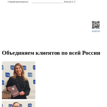
Объединяем клиентов по всей России