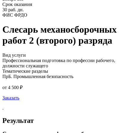
Срок оказания
30 раб. дн.
ФИС ФРДО
Слесарь механосборочных
работ 2 (второго) разряда
Вид услуги
Профессиональная подготовка по профессии рабочего,
должности служащего
Тематические разделы
ПрБ. Промышленная безопасность
от 4 500 ₽
Заказать
.
Результат