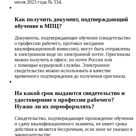
июля 2023 года № 534.
Как получить документ, подтверждающий
обучение в МПЦ?
Документы, подтверждающие обучение (свидетельство
о профессии рабочего, протокол заседания
квалификационной комиссии), могут быть отправлены
в электронном виде по электронной почте. Оригиналы
можно получить в офисе, по почте России или
с помощью курьерской службы. Электронное
свидетельство можно использовать в качестве
временного подтверждения до получения оригинала.
На какой срок выдаются свидетельство и
удостоверение о профессии рабочего?
Нужно ли их переоформлять?
Свидетельство, подтверждающее прохождение обучения
и сдачу квалификационного экзамена, не имеет срока
действия и является бессрочным, если иное не указано в
законодательстве.