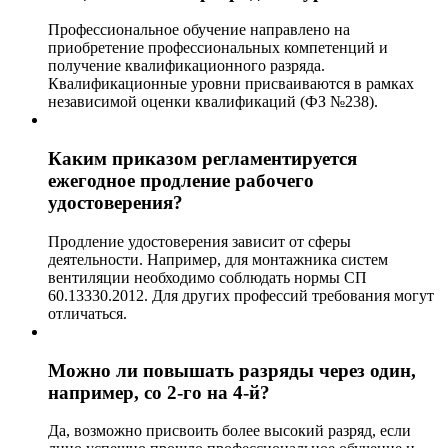
Профессиональное обучение направлено на
приобретение профессиональных компетенций и
получение квалификационного разряда.
Квалификационные уровни присваиваются в рамках
независимой оценки квалификаций (ФЗ №238).
Каким приказом регламентируется
ежегодное продление рабочего
удостоверения?
Продление удостоверения зависит от сферы
деятельности. Например, для монтажника систем
вентиляции необходимо соблюдать нормы СП
60.13330.2012. Для других профессий требования могут
отличаться.
Можно ли повышать разряды через один,
например, со 2-го на 4-й?
Да, возможно присвоить более высокий разряд, если