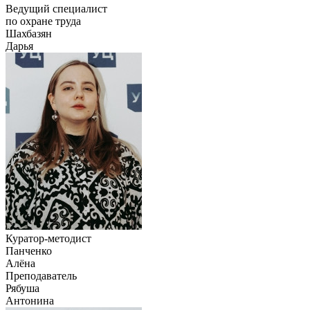
Ведущий специалист
по охране труда
Шахбазян
Дарья
Куратор-методист
Панченко
Алёна
Преподаватель
Рябуша
Антонина