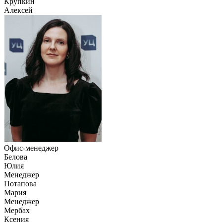
Крупкин
Алексей
Офис-менеджер
Белова
Юлия
Менеджер
Потапова
Мария
Менеджер
Мербах
Ксения