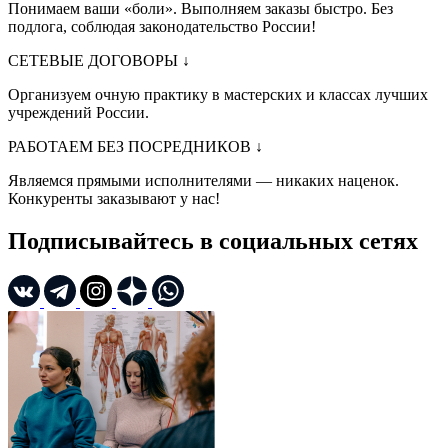
Понимаем ваши «боли». Выполняем заказы быстро. Без
подлога, соблюдая законодательство России!
СЕТЕВЫЕ ДОГОВОРЫ
↓
Организуем очную практику в мастерских и классах лучших
учреждений России.
РАБОТАЕМ БЕЗ ПОСРЕДНИКОВ
↓
Являемся прямыми исполнителями — никаких наценок.
Конкуренты заказывают у нас!
Подписывайтесь в социальных сетях