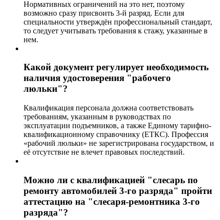
Нормативных ограничений на это нет, поэтому
возможно сразу присвоить 3-й разряд. Если для
специальности утверждён профессиональный стандарт,
то следует учитывать требования к стажу, указанные в
нем.
Какой документ регулирует необходимость
наличия удостоверения "рабочего
люльки"?
Квалификация персонала должна соответствовать
требованиям, указанным в руководствах по
эксплуатации подъемников, а также Единому тарифно-
квалификационному справочнику (ЕТКС). Профессия
«рабочий люльки» не зарегистрирована государством, и
её отсутствие не влечет правовых последствий.
Можно ли с квалификацией "слесарь по
ремонту автомобилей 3-го разряда" пройти
аттестацию на "слесаря-ремонтника 3-го
разряда"?