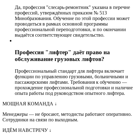
Да, профессия "слесарь-ремонтник" указана в перечне
профессий, утверждённых приказом № 513
Минобразования. Обучение по этой профессии может
проводиться в рамках основной программы
профессиональной переподготовки, и по окончании
выдаётся соответствующее свидетельство.
Профессия "лифтер" даёт право на
обслуживание грузовых лифтов?
Профессиональный стандарт для лифтера включает
функции по управлению грузовыми, больничными и
пассажирскими лифтами. Требования к обучению —
прохождение профессиональной подготовки и наличие
опыта работы под руководством опытного лифтера.
МОЩНАЯ КОМАНДА
↓
Менеджеры — не бросают, методисты работают оперативно.
Сотрудники на связи по выходным.
ИДЁМ НАВСТРЕЧУ
↓