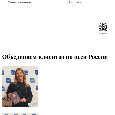
Объединяем клиентов по всей России