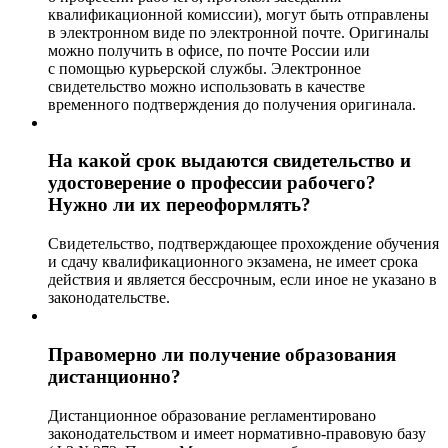
квалификационной комиссии), могут быть отправлены
в электронном виде по электронной почте. Оригиналы
можно получить в офисе, по почте России или
с помощью курьерской службы. Электронное
свидетельство можно использовать в качестве
временного подтверждения до получения оригинала.
На какой срок выдаются свидетельство и
удостоверение о профессии рабочего?
Нужно ли их переоформлять?
Свидетельство, подтверждающее прохождение обучения
и сдачу квалификационного экзамена, не имеет срока
действия и является бессрочным, если иное не указано в
законодательстве.
Правомерно ли получение образования
дистанционно?
Дистанционное образование регламентировано
законодательством и имеет нормативно-правовую базу