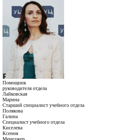
Помощник
руководителя отдела
Лайковская
Марина
Старший специалист учебного отдела
Полякова
Галина
Специалист учебного отдела
Киселева
Ксения
Менеджер