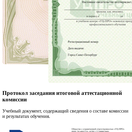
Протокол заседания итоговой аттестационной
комиссии
Учебный документ, содержащий сведения о составе комиссии
и результатах обучения.