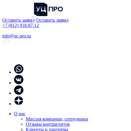
Оставить заявку
Оставить заявку
+7 (812) 918-87-12
info@uc-pro.ru
О нас
Миссия компании, сотрудники
Отзывы контрагентов
Клиенты и партнёры