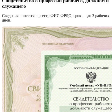
Свидетельство о профессии рабочего, должности
служащего
Сведения вносятся в реестр ФИС ФРДО, срок — до 3 рабочих
дней.