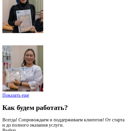
Показать еще
Как будем работать?
Всегда! Сопровождаем и поддерживаем клиентов! От старта
и до полного оказания услуги.
Выбор