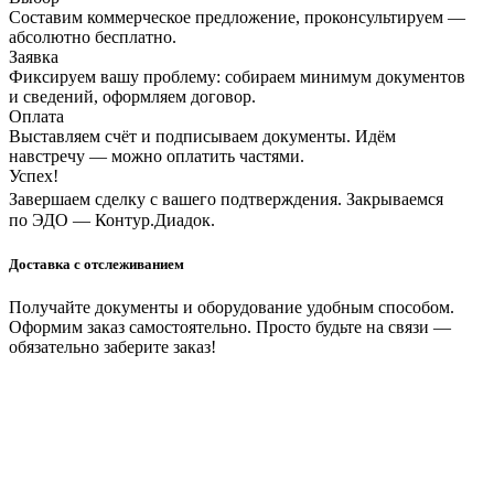
Составим коммерческое предложение, проконсультируем —
абсолютно бесплатно.
Заявка
Фиксируем вашу проблему: собираем минимум документов
и сведений, оформляем договор.
Оплата
Выставляем счёт и подписываем документы. Идём
навстречу — можно оплатить частями.
Успех!
Завершаем сделку с вашего подтверждения. Закрываемся
по ЭДО — Контур.Диадок.
Доставка с отслеживанием
Получайте документы и оборудование удобным способом.
Оформим заказ самостоятельно. Просто будьте на связи —
обязательно заберите заказ!