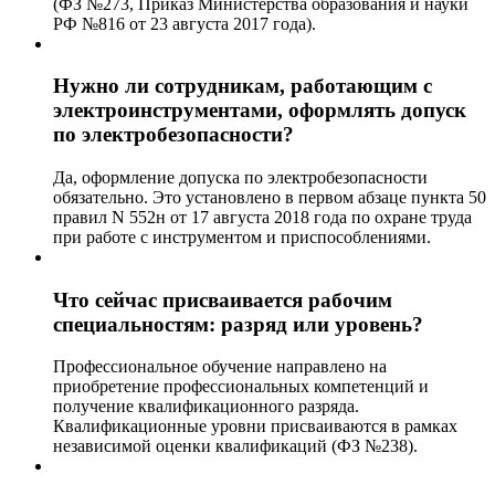
(ФЗ №273, Приказ Министерства образования и науки
РФ №816 от 23 августа 2017 года).
Нужно ли сотрудникам, работающим с
электроинструментами, оформлять допуск
по электробезопасности?
Да, оформление допуска по электробезопасности
обязательно. Это установлено в первом абзаце пункта 50
правил N 552н от 17 августа 2018 года по охране труда
при работе с инструментом и приспособлениями.
Что сейчас присваивается рабочим
специальностям: разряд или уровень?
Профессиональное обучение направлено на
приобретение профессиональных компетенций и
получение квалификационного разряда.
Квалификационные уровни присваиваются в рамках
независимой оценки квалификаций (ФЗ №238).