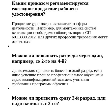
Каким приказом регламентируется
ежегодное продление рабочего
удостоверения?
Продление удостоверения зависит от сферы
деятельности. Например, для монтажника систем
вентиляции необходимо соблюдать нормы СП
60.13330.2012. Для других профессий требования могут
отличаться.
Можно ли повышать разряды через один,
например, со 2-го на 4-й?
Да, возможно присвоить более высокий разряд, если
лицо успешно прошло профессиональное обучение и
сдало квалификационный экзамен, учитывая
требования программы обучения.
Можно ли присвоить сразу 3-й разряд, или
надо начинать с 2-го?