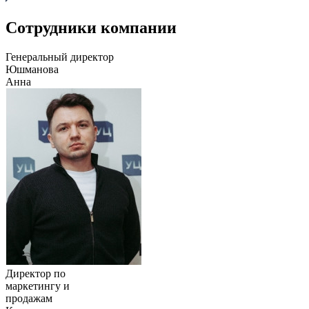
Сотрудники компании
Генеральный директор
Юшманова
Анна
Директор по
маркетингу и
продажам