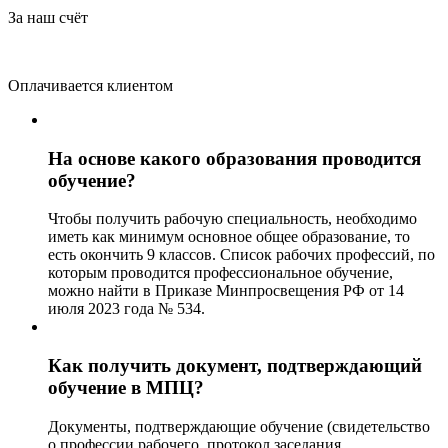
За наш счёт
Оплачивается клиентом
На основе какого образования проводится
обучение?
Чтобы получить рабочую специальность, необходимо
иметь как минимум основное общее образование, то
есть окончить 9 классов. Список рабочих профессий, по
которым проводится профессиональное обучение,
можно найти в Приказе Минпросвещения РФ от 14
июля 2023 года № 534.
Как получить документ, подтверждающий
обучение в МПЦ?
Документы, подтверждающие обучение (свидетельство
о профессии рабочего, протокол заседания