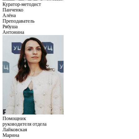
Куратор-методист
Панченко
Алёна
Преподаватель
Рябуша
Антонина
Помощник
руководителя отдела
Лайковская
Марина