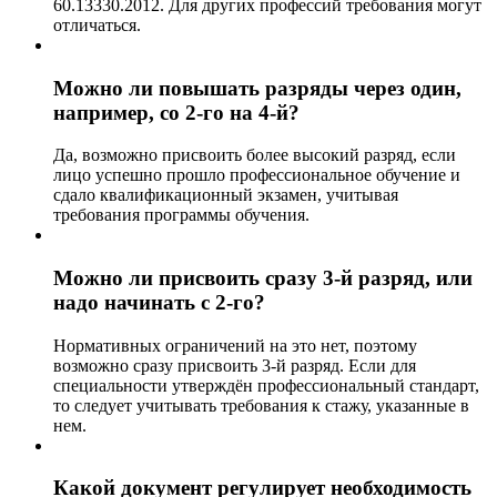
60.13330.2012. Для других профессий требования могут
отличаться.
Можно ли повышать разряды через один,
например, со 2-го на 4-й?
Да, возможно присвоить более высокий разряд, если
лицо успешно прошло профессиональное обучение и
сдало квалификационный экзамен, учитывая
требования программы обучения.
Можно ли присвоить сразу 3-й разряд, или
надо начинать с 2-го?
Нормативных ограничений на это нет, поэтому
возможно сразу присвоить 3-й разряд. Если для
специальности утверждён профессиональный стандарт,
то следует учитывать требования к стажу, указанные в
нем.
Какой документ регулирует необходимость