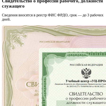
Свидетельство о профессии рабочего, должности
служащего
Сведения вносятся в реестр ФИС ФРДО, срок — до 3 рабочих
дней.