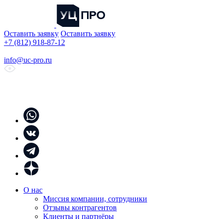
Оставить заявку
Оставить заявку
+7 (812) 918-87-12
info@uc-pro.ru
О нас
Миссия компании, сотрудники
Отзывы контрагентов
Клиенты и партнёры