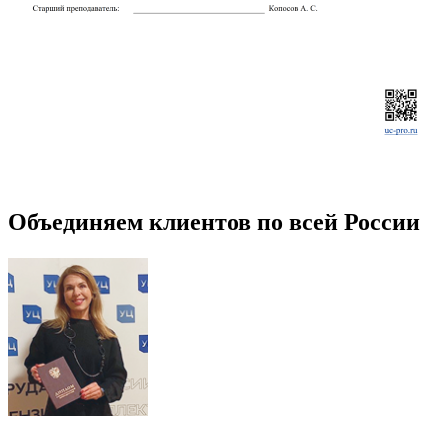
Объединяем клиентов по всей России