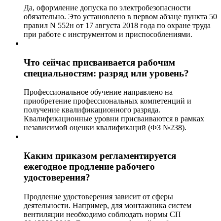
Да, оформление допуска по электробезопасности
обязательно. Это установлено в первом абзаце пункта 50
правил N 552н от 17 августа 2018 года по охране труда
при работе с инструментом и приспособлениями.
Что сейчас присваивается рабочим
специальностям: разряд или уровень?
Профессиональное обучение направлено на
приобретение профессиональных компетенций и
получение квалификационного разряда.
Квалификационные уровни присваиваются в рамках
независимой оценки квалификаций (ФЗ №238).
Каким приказом регламентируется
ежегодное продление рабочего
удостоверения?
Продление удостоверения зависит от сферы
деятельности. Например, для монтажника систем
вентиляции необходимо соблюдать нормы СП