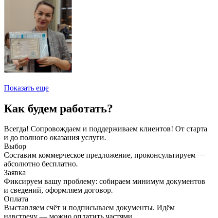
Показать еще
Как будем работать?
Всегда! Сопровождаем и поддерживаем клиентов! От старта
и до полного оказания услуги.
Выбор
Составим коммерческое предложение, проконсультируем —
абсолютно бесплатно.
Заявка
Фиксируем вашу проблему: собираем минимум документов
и сведений, оформляем договор.
Оплата
Выставляем счёт и подписываем документы. Идём
навстречу — можно оплатить частями.