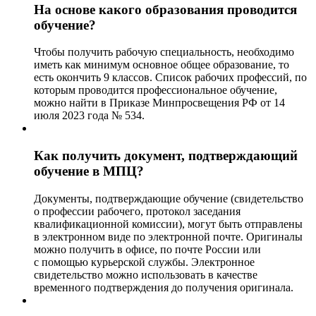
На основе какого образования проводится
обучение?
Чтобы получить рабочую специальность, необходимо
иметь как минимум основное общее образование, то
есть окончить 9 классов. Список рабочих профессий, по
которым проводится профессиональное обучение,
можно найти в Приказе Минпросвещения РФ от 14
июля 2023 года № 534.
Как получить документ, подтверждающий
обучение в МПЦ?
Документы, подтверждающие обучение (свидетельство
о профессии рабочего, протокол заседания
квалификационной комиссии), могут быть отправлены
в электронном виде по электронной почте. Оригиналы
можно получить в офисе, по почте России или
с помощью курьерской службы. Электронное
свидетельство можно использовать в качестве
временного подтверждения до получения оригинала.