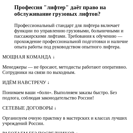
Профессия "лифтер" даёт право на
обслуживание грузовых лифтов?
Профессиональный стандарт для лифтера включает
функции по управлению грузовыми, больничными и
пассажирскими лифтами. Требования к обучению —
прохождение профессиональной подготовки и наличие
опыта работы под руководством опытного лифтера.
МОЩНАЯ КОМАНДА
↓
Менеджеры — не бросают, методисты работают оперативно.
Сотрудники на связи по выходным.
ИДЁМ НАВСТРЕЧУ
↓
Понимаем ваши «боли». Выполняем заказы быстро. Без
подлога, соблюдая законодательство России!
СЕТЕВЫЕ ДОГОВОРЫ
↓
Организуем очную практику в мастерских и классах лучших
учреждений России.