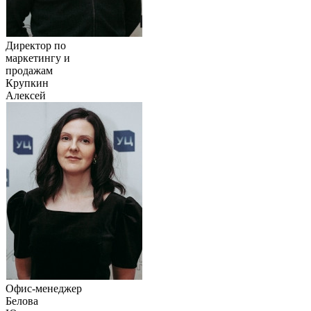
Директор по
маркетингу и
продажам
Крупкин
Алексей
Офис-менеджер
Белова