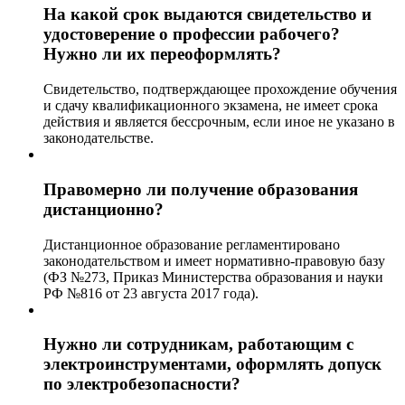
На какой срок выдаются свидетельство и
удостоверение о профессии рабочего?
Нужно ли их переоформлять?
Свидетельство, подтверждающее прохождение обучения
и сдачу квалификационного экзамена, не имеет срока
действия и является бессрочным, если иное не указано в
законодательстве.
Правомерно ли получение образования
дистанционно?
Дистанционное образование регламентировано
законодательством и имеет нормативно-правовую базу
(ФЗ №273, Приказ Министерства образования и науки
РФ №816 от 23 августа 2017 года).
Нужно ли сотрудникам, работающим с
электроинструментами, оформлять допуск
по электробезопасности?