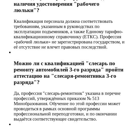
наличия удостоверения "рабочего
люльки"?
Квалификация персонала должна соответствовать
требованиям, указанным в руководствах по
эксплуатации подъемников, а также Единому тарифно-
квалификационному справочнику (ЕТКС). Профессия
«рабочий люльки» не зарегистрирована государством, и
её отсутствие не влечет правовых последствий.
Можно ли с квалификацией "слесарь по
ремонту автомобилей 3-го разряда" пройти
аттестацию на "слесаря-ремонтника 3-го
разряда"?
Да, профессия "слесарь-ремонтник" указана в перечне
профессий, утверждённых приказом № 513
Минобразования. Обучение по этой профессии может
проводиться в рамках основной программы
профессиональной переподготовки, и по окончании
выдаётся соответствующее свидетельство.