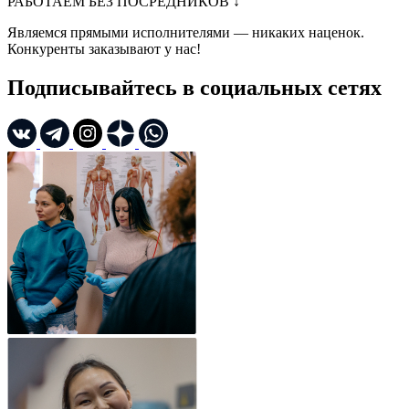
РАБОТАЕМ БЕЗ ПОСРЕДНИКОВ
↓
Являемся прямыми исполнителями — никаких наценок.
Конкуренты заказывают у нас!
Подписывайтесь в социальных сетях