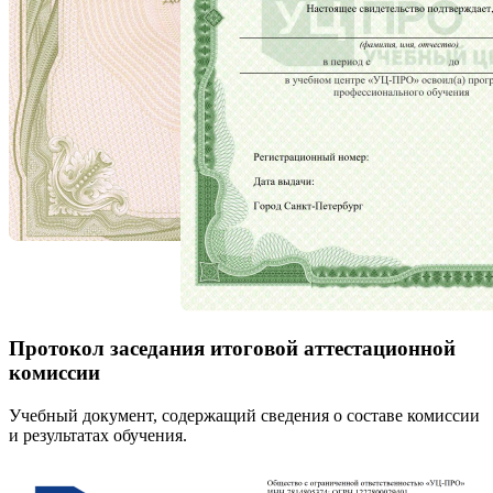
Протокол заседания итоговой аттестационной
комиссии
Учебный документ, содержащий сведения о составе комиссии
и результатах обучения.