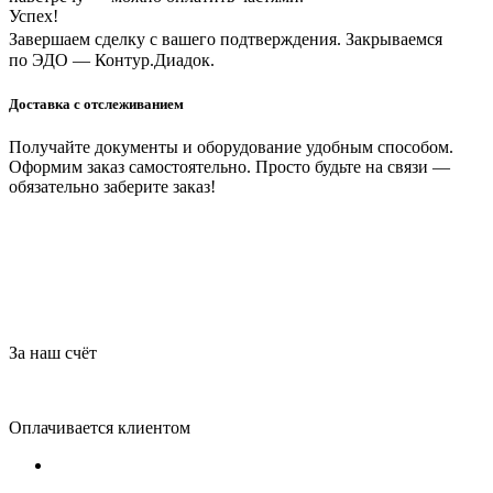
Успех!
Завершаем сделку с вашего подтверждения. Закрываемся
по ЭДО — Контур.Диадок.
Доставка с отслеживанием
Получайте документы и оборудование удобным способом.
Оформим заказ самостоятельно. Просто будьте на связи —
обязательно заберите заказ!
За наш счёт
Оплачивается клиентом