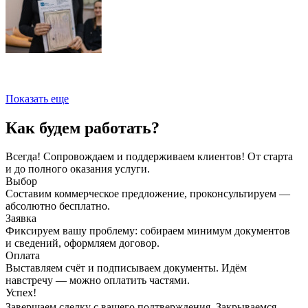
Показать еще
Как будем работать?
Всегда! Сопровождаем и поддерживаем клиентов! От старта
и до полного оказания услуги.
Выбор
Составим коммерческое предложение, проконсультируем —
абсолютно бесплатно.
Заявка
Фиксируем вашу проблему: собираем минимум документов
и сведений, оформляем договор.
Оплата
Выставляем счёт и подписываем документы. Идём
навстречу — можно оплатить частями.
Успех!
Завершаем сделку с вашего подтверждения. Закрываемся