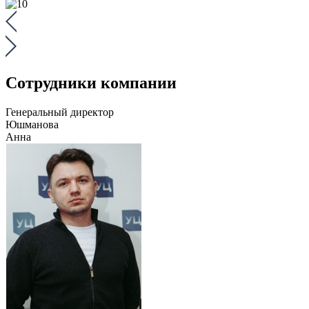
Сотрудники компании
Генеральный директор
Юшманова
Анна