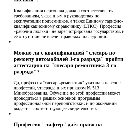
Квалификация персонала должна соответствовать
требованиям, указанным в руководствах по
эксплуатации подъемников, а также Единому тарифно-
квалификационному справочнику (ЕТКС). Профессия
«рабочий люльки» не зарегистрирована государством, и
её отсутствие не влечет правовых последствий.
Можно ли с квалификацией "слесарь по
ремонту автомобилей 3-го разряда" пройти
аттестацию на "слесаря-ремонтника 3-го
разряда"?
Да, профессия "слесарь-ремонтник" указана в перечне
профессий, утверждённых приказом № 513
Минобразования. Обучение по этой профессии может
проводиться в рамках основной программы
профессиональной переподготовки, и по окончании
выдаётся соответствующее свидетельство.
Профессия "лифтер" даёт право на