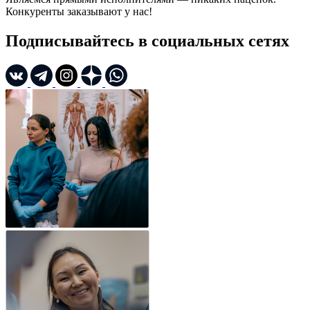
Конкуренты заказывают у нас!
Подписывайтесь в социальных сетях