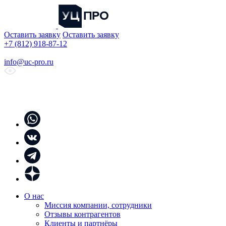
Оставить заявку
Оставить заявку
+7 (812) 918-87-12
info@uc-pro.ru
О нас
Миссия компании, сотрудники
Отзывы контрагентов
Клиенты и партнёры