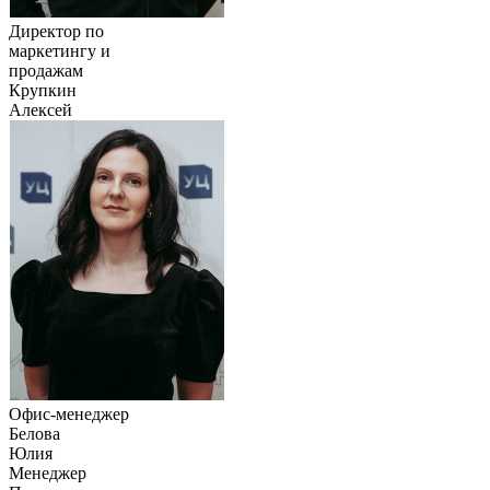
Директор по
маркетингу и
продажам
Крупкин
Алексей
Офис-менеджер
Белова
Юлия
Менеджер