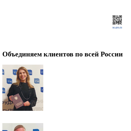
Объединяем клиентов по всей России