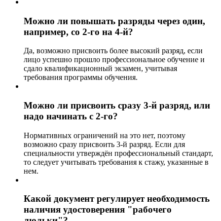
Можно ли повышать разряды через один,
например, со 2-го на 4-й?
Да, возможно присвоить более высокий разряд, если
лицо успешно прошло профессиональное обучение и
сдало квалификационный экзамен, учитывая
требования программы обучения.
Можно ли присвоить сразу 3-й разряд, или
надо начинать с 2-го?
Нормативных ограничений на это нет, поэтому
возможно сразу присвоить 3-й разряд. Если для
специальности утверждён профессиональный стандарт,
то следует учитывать требования к стажу, указанные в
нем.
Какой документ регулирует необходимость
наличия удостоверения "рабочего
люльки"?