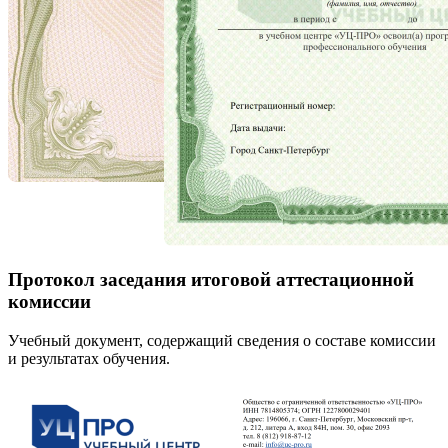
Протокол заседания итоговой аттестационной
комиссии
Учебный документ, содержащий сведения о составе комиссии
и результатах обучения.