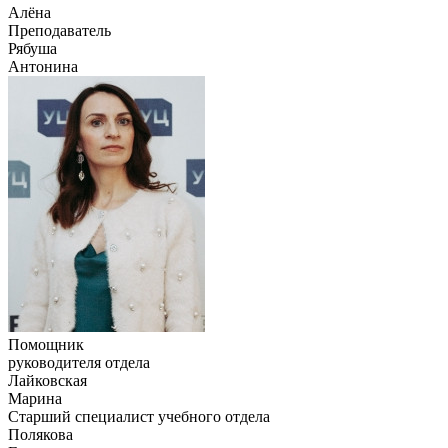
Алёна
Преподаватель
Рябуша
Антонина
Помощник
руководителя отдела
Лайковская
Марина
Старший специалист учебного отдела
Полякова