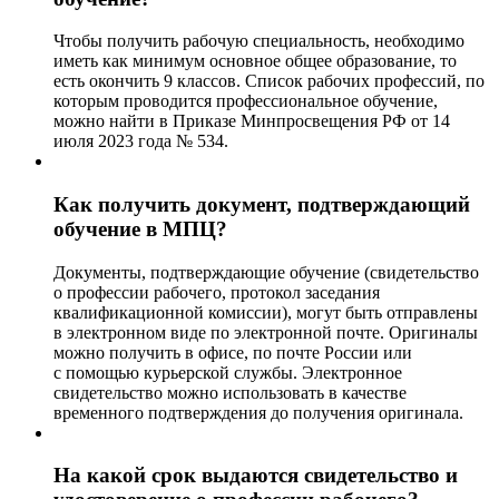
Чтобы получить рабочую специальность, необходимо
иметь как минимум основное общее образование, то
есть окончить 9 классов. Список рабочих профессий, по
которым проводится профессиональное обучение,
можно найти в Приказе Минпросвещения РФ от 14
июля 2023 года № 534.
Как получить документ, подтверждающий
обучение в МПЦ?
Документы, подтверждающие обучение (свидетельство
о профессии рабочего, протокол заседания
квалификационной комиссии), могут быть отправлены
в электронном виде по электронной почте. Оригиналы
можно получить в офисе, по почте России или
с помощью курьерской службы. Электронное
свидетельство можно использовать в качестве
временного подтверждения до получения оригинала.
На какой срок выдаются свидетельство и