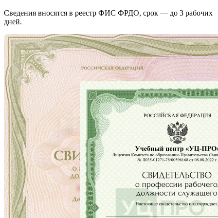
Сведения вносятся в реестр ФИС ФРДО, срок — до 3 рабочих
дней.