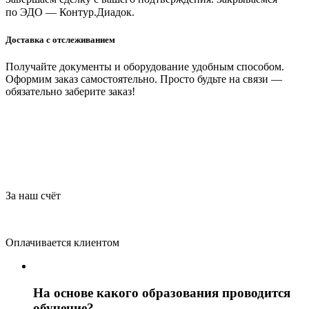
по ЭДО — Контур.Диадок.
Доставка с отслеживанием
Получайте документы и оборудование удобным способом.
Оформим заказ самостоятельно. Просто будьте на связи —
обязательно заберите заказ!
За наш счёт
Оплачивается клиентом
На основе какого образования проводится
обучение?