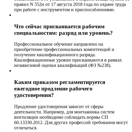
правил N 552н от 17 августа 2018 года по охране труда
при работе с инструментом и приспособлениями.
Что сейчас присваивается рабочим
специальностям: разряд или уровень?
Профессиональное обучение направлено на
приобретение профессиональных компетенций и
получение квалификационного разряда.
Квалификационные уровни присваиваются в рамках
независимой оценки квалификаций (ФЗ №238).
Каким приказом регламентируется
ежегодное продление рабочего
удостоверения?
Продление удостоверения зависит от сферы
деятельности. Например, для монтажника систем
вентиляции необходимо соблюдать нормы СП
60.13330.2012. Для других профессий требования могут
отличаться.