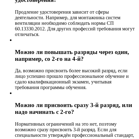
Продление удостоверения зависит от сферы
деятельности. Например, для монтажника систем
вентиляции необходимо соблюдать нормы СП
60.13330.2012. Для других профессий требования могут
отличаться.
Можно ли повышать разряды через один,
например, со 2-го на 4-й?
Да, возможно присвоить более высокий разряд, если
лицо успешно прошло профессиональное обучение и
сдало квалификационный экзамен, учитывая
требования программы обучения.
Можно ли присвоить сразу 3-й разряд, или
надо начинать с 2-го?
Нормативных ограничений на это нет, поэтому
возможно сразу присвоить 3-й разряд. Если для
специальности утверждён профессиональный стандарт,