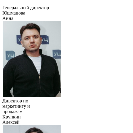
Генеральный директор
Юшманова
Анна
Директор по
маркетингу и
продажам
Крупкин
Алексей