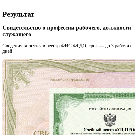
.
Результат
Свидетельство о профессии рабочего, должности
служащего
Сведения вносятся в реестр ФИС ФРДО, срок — до 3 рабочих
дней.