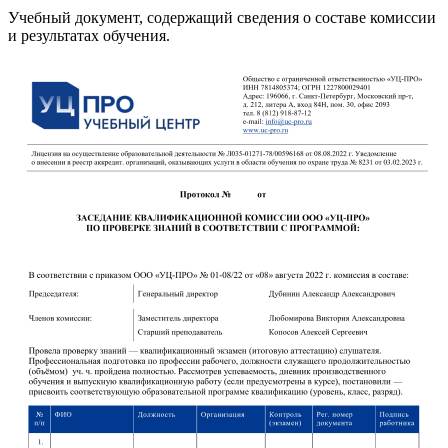
Учебный документ, содержащий сведения о составе комиссии
и результатах обучения.