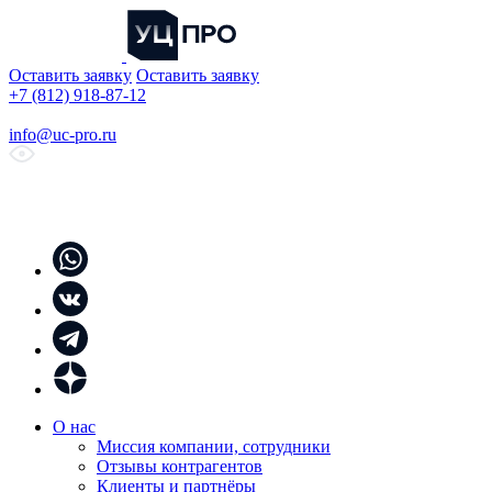
Оставить заявку
Оставить заявку
+7 (812) 918-87-12
info@uc-pro.ru
О нас
Миссия компании, сотрудники
Отзывы контрагентов
Клиенты и партнёры