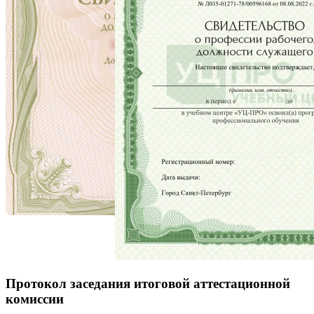
Протокол заседания итоговой аттестационной
комиссии