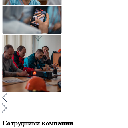
Сотрудники компании