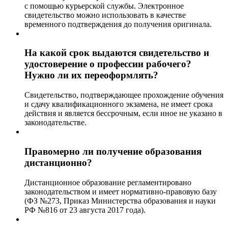
с помощью курьерской службы. Электронное
свидетельство можно использовать в качестве
временного подтверждения до получения оригинала.
На какой срок выдаются свидетельство и
удостоверение о профессии рабочего?
Нужно ли их переоформлять?
Свидетельство, подтверждающее прохождение обучения
и сдачу квалификационного экзамена, не имеет срока
действия и является бессрочным, если иное не указано в
законодательстве.
Правомерно ли получение образования
дистанционно?
Дистанционное образование регламентировано
законодательством и имеет нормативно-правовую базу
(ФЗ №273, Приказ Министерства образования и науки
РФ №816 от 23 августа 2017 года).