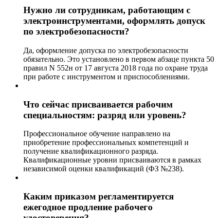
Нужно ли сотрудникам, работающим с
электроинструментами, оформлять допуск
по электробезопасности?
Да, оформление допуска по электробезопасности
обязательно. Это установлено в первом абзаце пункта 50
правил N 552н от 17 августа 2018 года по охране труда
при работе с инструментом и приспособлениями.
Что сейчас присваивается рабочим
специальностям: разряд или уровень?
Профессиональное обучение направлено на
приобретение профессиональных компетенций и
получение квалификационного разряда.
Квалификационные уровни присваиваются в рамках
независимой оценки квалификаций (ФЗ №238).
Каким приказом регламентируется
ежегодное продление рабочего
удостоверения?