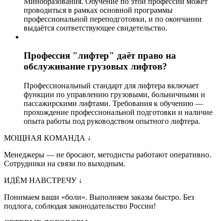
Минобразования. Обучение по этой профессии может
проводиться в рамках основной программы
профессиональной переподготовки, и по окончании
выдаётся соответствующее свидетельство.
Профессия "лифтер" даёт право на
обслуживание грузовых лифтов?
Профессиональный стандарт для лифтера включает
функции по управлению грузовыми, больничными и
пассажирскими лифтами. Требования к обучению —
прохождение профессиональной подготовки и наличие
опыта работы под руководством опытного лифтера.
МОЩНАЯ КОМАНДА
↓
Менеджеры — не бросают, методисты работают оперативно.
Сотрудники на связи по выходным.
ИДЁМ НАВСТРЕЧУ
↓
Понимаем ваши «боли». Выполняем заказы быстро. Без
подлога, соблюдая законодательство России!