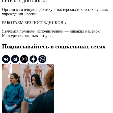
СЕТЕВЫЕ ДОГОВОРЫ
↓
Организуем очную практику в мастерских и классах лучших
учреждений России.
РАБОТАЕМ БЕЗ ПОСРЕДНИКОВ
↓
Являемся прямыми исполнителями — никаких наценок.
Конкуренты заказывают у нас!
Подписывайтесь в социальных сетях