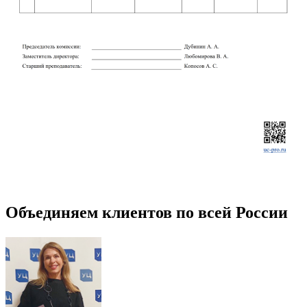
Объединяем клиентов по всей России