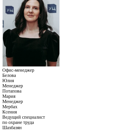
Офис-менеджер
Белова
Юлия
Менеджер
Потапова
Мария
Менеджер
Мербах
Ксения
Ведущий специалист
по охране труда
Шахбазян