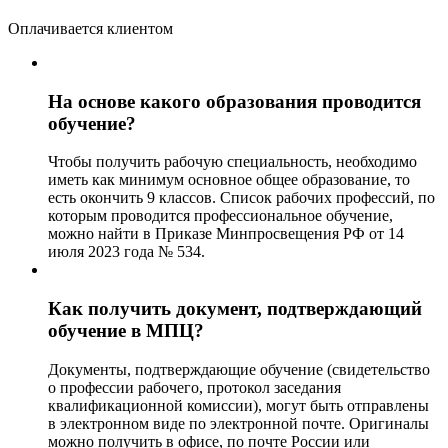
Оплачивается клиентом
На основе какого образования проводится
обучение?
Чтобы получить рабочую специальность, необходимо
иметь как минимум основное общее образование, то
есть окончить 9 классов. Список рабочих профессий, по
которым проводится профессиональное обучение,
можно найти в Приказе Минпросвещения РФ от 14
июля 2023 года № 534.
Как получить документ, подтверждающий
обучение в МПЦ?
Документы, подтверждающие обучение (свидетельство
о профессии рабочего, протокол заседания
квалификационной комиссии), могут быть отправлены
в электронном виде по электронной почте. Оригиналы
можно получить в офисе, по почте России или