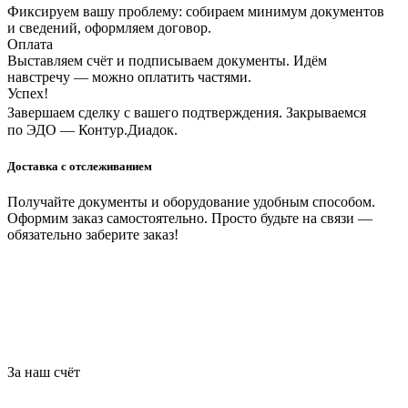
Фиксируем вашу проблему: собираем минимум документов
и сведений, оформляем договор.
Оплата
Выставляем счёт и подписываем документы. Идём
навстречу — можно оплатить частями.
Успех!
Завершаем сделку с вашего подтверждения. Закрываемся
по ЭДО — Контур.Диадок.
Доставка с отслеживанием
Получайте документы и оборудование удобным способом.
Оформим заказ самостоятельно. Просто будьте на связи —
обязательно заберите заказ!
За наш счёт