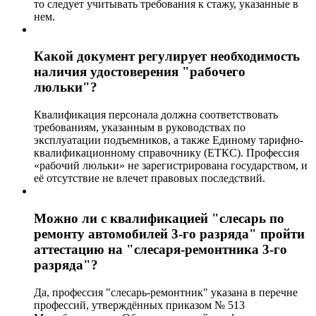
то следует учитывать требования к стажу, указанные в
нем.
Какой документ регулирует необходимость
наличия удостоверения "рабочего
люльки"?
Квалификация персонала должна соответствовать
требованиям, указанным в руководствах по
эксплуатации подъемников, а также Единому тарифно-
квалификационному справочнику (ЕТКС). Профессия
«рабочий люльки» не зарегистрирована государством, и
её отсутствие не влечет правовых последствий.
Можно ли с квалификацией "слесарь по
ремонту автомобилей 3-го разряда" пройти
аттестацию на "слесаря-ремонтника 3-го
разряда"?
Да, профессия "слесарь-ремонтник" указана в перечне
профессий, утверждённых приказом № 513