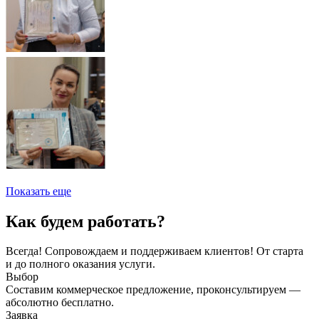
Показать еще
Как будем работать?
Всегда! Сопровождаем и поддерживаем клиентов! От старта
и до полного оказания услуги.
Выбор
Составим коммерческое предложение, проконсультируем —
абсолютно бесплатно.
Заявка