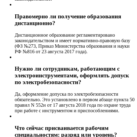
Правомерно ли получение образования
дистанционно?
Дистанционное образование регламентировано
законодательством и имеет нормативно-правовую базу
(ФЗ №273, Приказ Министерства образования и науки
РФ №816 от 23 августа 2017 года).
Нужно ли сотрудникам, работающим с
электроинструментами, оформлять допуск
по электробезопасности?
Да, оформление допуска по электробезопасности
обязательно. Это установлено в первом абзаце пункта 50
правил N 552н от 17 августа 2018 года по охране труда
при работе с инструментом и приспособлениями.
Что сейчас присваивается рабочим
специальностям: разряд или уровень?