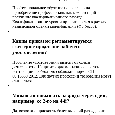
Профессиональное обучение направлено на
приобретение профессиональных компетенций и
получение квалификационного разряда.
Квалификационные уровни присваиваются в рамках
независимой оценки квалификаций (ФЗ №238).
Каким приказом регламентируется
ежегодное продление рабочего
удостоверения?
Продление удостоверения зависит от сферы
деятельности. Например, для монтажника систем
вентиляции необходимо соблюдать нормы СП
60.13330.2012. Для других профессий требования могут
отличаться.
Можно ли повышать разряды через один,
например, со 2-го на 4-й?
Да, возможно присвоить более высокий разряд, если