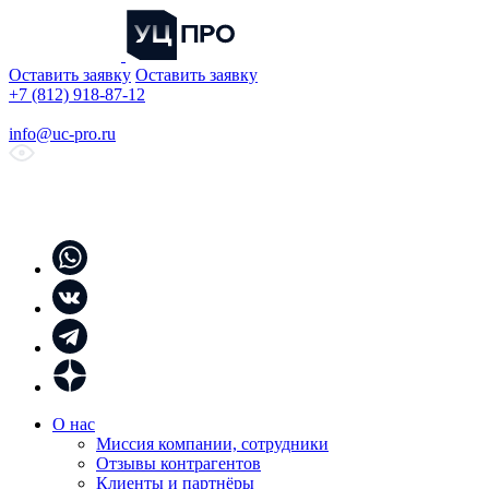
Оставить заявку
Оставить заявку
+7 (812) 918-87-12
info@uc-pro.ru
О нас
Миссия компании, сотрудники
Отзывы контрагентов
Клиенты и партнёры