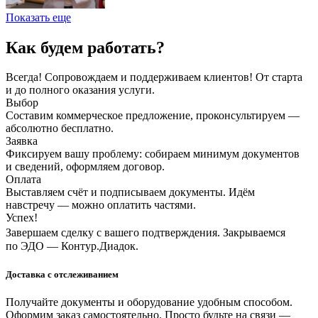
Показать еще
Как будем работать?
Всегда! Сопровождаем и поддерживаем клиентов! От старта
и до полного оказания услуги.
Выбор
Составим коммерческое предложение, проконсультируем —
абсолютно бесплатно.
Заявка
Фиксируем вашу проблему: собираем минимум документов
и сведений, оформляем договор.
Оплата
Выставляем счёт и подписываем документы. Идём
навстречу — можно оплатить частями.
Успех!
Завершаем сделку с вашего подтверждения. Закрываемся
по ЭДО — Контур.Диадок.
Доставка с отслеживанием
Получайте документы и оборудование удобным способом.
Оформим заказ самостоятельно. Просто будьте на связи —