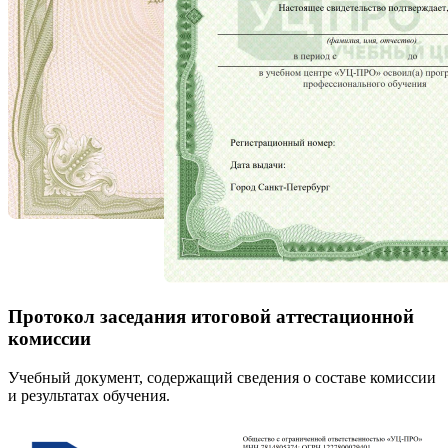
Протокол заседания итоговой аттестационной
комиссии
Учебный документ, содержащий сведения о составе комиссии
и результатах обучения.