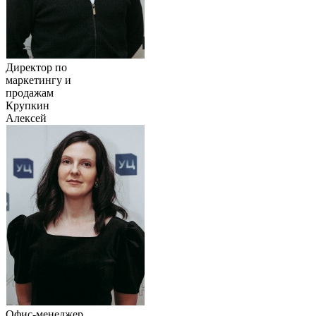
Директор по
маркетингу и
продажам
Крупкин
Алексей
Офис-менеджер