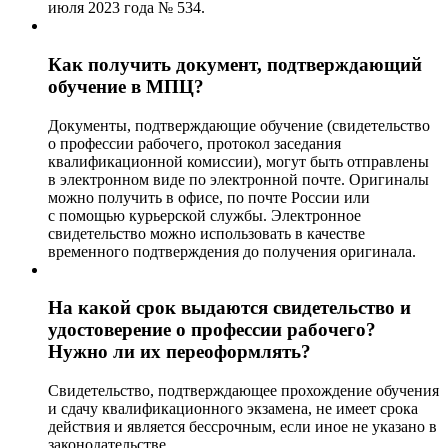
июля 2023 года № 534.
Как получить документ, подтверждающий
обучение в МПЦ?
Документы, подтверждающие обучение (свидетельство
о профессии рабочего, протокол заседания
квалификационной комиссии), могут быть отправлены
в электронном виде по электронной почте. Оригиналы
можно получить в офисе, по почте России или
с помощью курьерской службы. Электронное
свидетельство можно использовать в качестве
временного подтверждения до получения оригинала.
На какой срок выдаются свидетельство и
удостоверение о профессии рабочего?
Нужно ли их переоформлять?
Свидетельство, подтверждающее прохождение обучения
и сдачу квалификационного экзамена, не имеет срока
действия и является бессрочным, если иное не указано в
законодательстве.