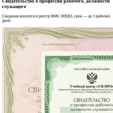
Свидетельство о профессии рабочего, должности
служащего
Сведения вносятся в реестр ФИС ФРДО, срок — до 3 рабочих
дней.