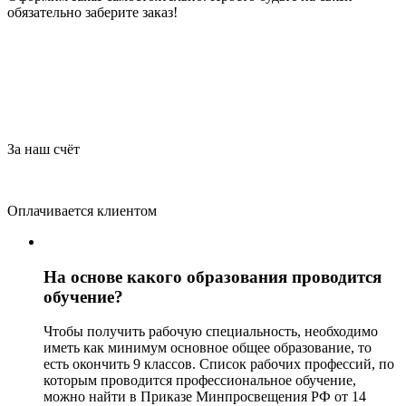
обязательно заберите заказ!
За наш счёт
Оплачивается клиентом
На основе какого образования проводится
обучение?
Чтобы получить рабочую специальность, необходимо
иметь как минимум основное общее образование, то
есть окончить 9 классов. Список рабочих профессий, по
которым проводится профессиональное обучение,
можно найти в Приказе Минпросвещения РФ от 14