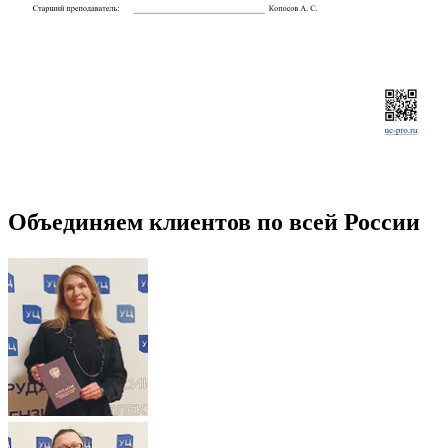
Объединяем клиентов по всей России