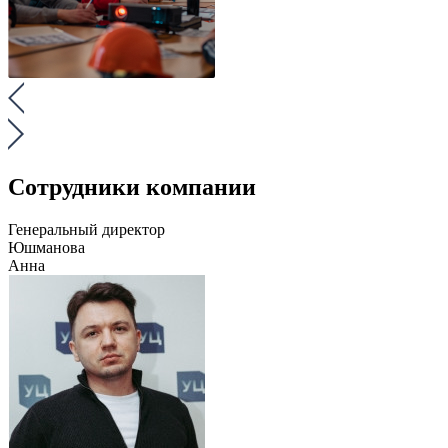
Сотрудники компании
Генеральный директор
Юшманова
Анна