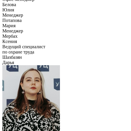
Белова
Юлия
Менеджер
Потапова
Мария
Менеджер
Мербах
Ксения
Ведущий специалист
по охране труда
Шахбазян
Дарья