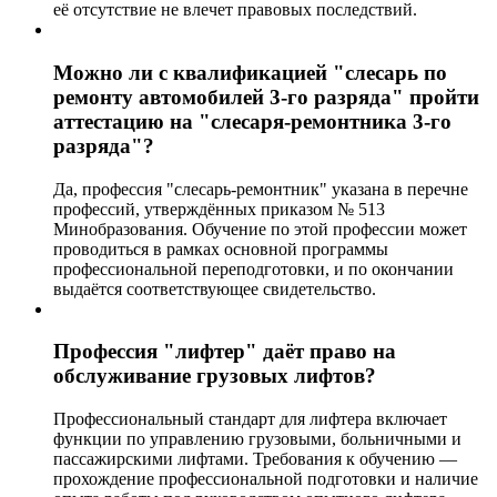
её отсутствие не влечет правовых последствий.
Можно ли с квалификацией "слесарь по
ремонту автомобилей 3-го разряда" пройти
аттестацию на "слесаря-ремонтника 3-го
разряда"?
Да, профессия "слесарь-ремонтник" указана в перечне
профессий, утверждённых приказом № 513
Минобразования. Обучение по этой профессии может
проводиться в рамках основной программы
профессиональной переподготовки, и по окончании
выдаётся соответствующее свидетельство.
Профессия "лифтер" даёт право на
обслуживание грузовых лифтов?
Профессиональный стандарт для лифтера включает
функции по управлению грузовыми, больничными и
пассажирскими лифтами. Требования к обучению —
прохождение профессиональной подготовки и наличие