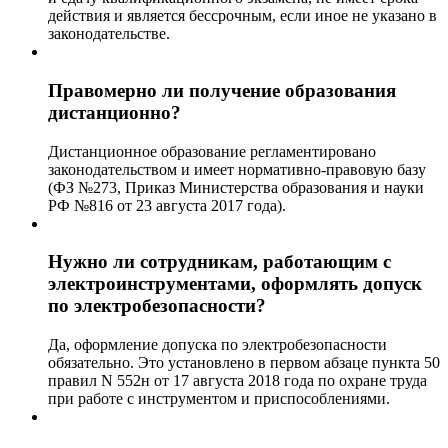
действия и является бессрочным, если иное не указано в
законодательстве.
Правомерно ли получение образования
дистанционно?
Дистанционное образование регламентировано
законодательством и имеет нормативно-правовую базу
(ФЗ №273, Приказ Министерства образования и науки
РФ №816 от 23 августа 2017 года).
Нужно ли сотрудникам, работающим с
электроинструментами, оформлять допуск
по электробезопасности?
Да, оформление допуска по электробезопасности
обязательно. Это установлено в первом абзаце пункта 50
правил N 552н от 17 августа 2018 года по охране труда
при работе с инструментом и приспособлениями.