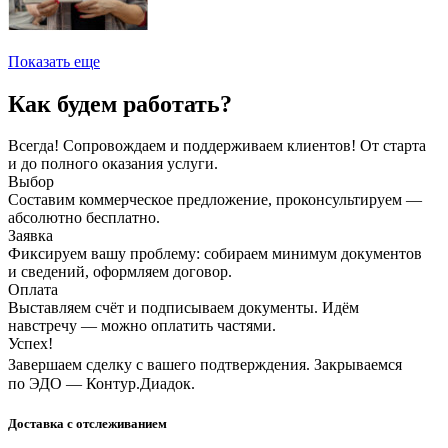
Показать еще
Как будем работать?
Всегда! Сопровождаем и поддерживаем клиентов! От старта
и до полного оказания услуги.
Выбор
Составим коммерческое предложение, проконсультируем —
абсолютно бесплатно.
Заявка
Фиксируем вашу проблему: собираем минимум документов
и сведений, оформляем договор.
Оплата
Выставляем счёт и подписываем документы. Идём
навстречу — можно оплатить частями.
Успех!
Завершаем сделку с вашего подтверждения. Закрываемся
по ЭДО — Контур.Диадок.
Доставка с отслеживанием