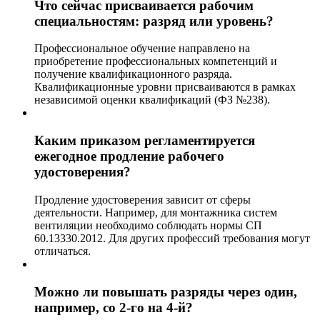
Что сейчас присваивается рабочим
специальностям: разряд или уровень?
Профессиональное обучение направлено на
приобретение профессиональных компетенций и
получение квалификационного разряда.
Квалификационные уровни присваиваются в рамках
независимой оценки квалификаций (ФЗ №238).
Каким приказом регламентируется
ежегодное продление рабочего
удостоверения?
Продление удостоверения зависит от сферы
деятельности. Например, для монтажника систем
вентиляции необходимо соблюдать нормы СП
60.13330.2012. Для других профессий требования могут
отличаться.
Можно ли повышать разряды через один,
например, со 2-го на 4-й?