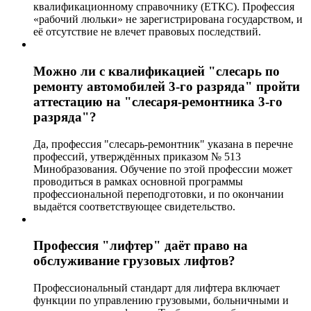
квалификационному справочнику (ЕТКС). Профессия
«рабочий люльки» не зарегистрирована государством, и
её отсутствие не влечет правовых последствий.
Можно ли с квалификацией "слесарь по
ремонту автомобилей 3-го разряда" пройти
аттестацию на "слесаря-ремонтника 3-го
разряда"?
Да, профессия "слесарь-ремонтник" указана в перечне
профессий, утверждённых приказом № 513
Минобразования. Обучение по этой профессии может
проводиться в рамках основной программы
профессиональной переподготовки, и по окончании
выдаётся соответствующее свидетельство.
Профессия "лифтер" даёт право на
обслуживание грузовых лифтов?
Профессиональный стандарт для лифтера включает
функции по управлению грузовыми, больничными и