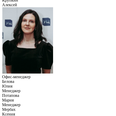
Крупкин
Алексей
Офис-менеджер
Белова
Юлия
Менеджер
Потапова
Мария
Менеджер
Мербах
Ксения