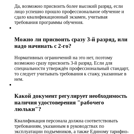
Да, возможно присвоить более высокий разряд, если
лицо успешно прошло профессиональное обучение и
сдало квалификационный экзамен, учитывая
требования программы обучения.
Можно ли присвоить сразу 3-й разряд, или
надо начинать с 2-го?
Нормативных ограничений на это нет, поэтому
возможно сразу присвоить 3-й разряд. Если для
специальности утверждён профессиональный стандарт,
то следует учитывать требования к стажу, указанные в
нем.
Какой документ регулирует необходимость
наличия удостоверения "рабочего
люльки"?
Квалификация персонала должна соответствовать
требованиям, указанным в руководствах по
эксплуатации подъемников, а также Единому тарифно-