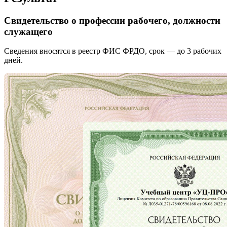
Свидетельство о профессии рабочего, должности
служащего
Сведения вносятся в реестр ФИС ФРДО, срок — до 3 рабочих
дней.