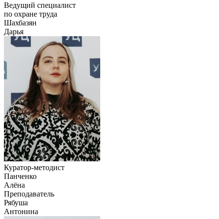
Ведущий специалист
по охране труда
Шахбазян
Дарья
Куратор-методист
Панченко
Алёна
Преподаватель
Рябуша
Антонина