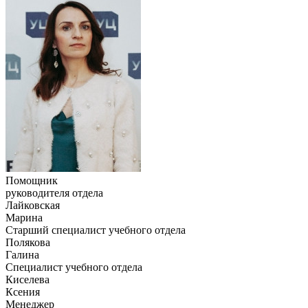
Помощник
руководителя отдела
Лайковская
Марина
Старший специалист учебного отдела
Полякова
Галина
Специалист учебного отдела
Киселева
Ксения
Менеджер