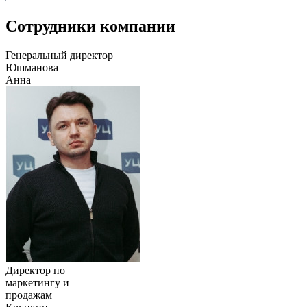
Сотрудники компании
Генеральный директор
Юшманова
Анна
Директор по
маркетингу и
продажам