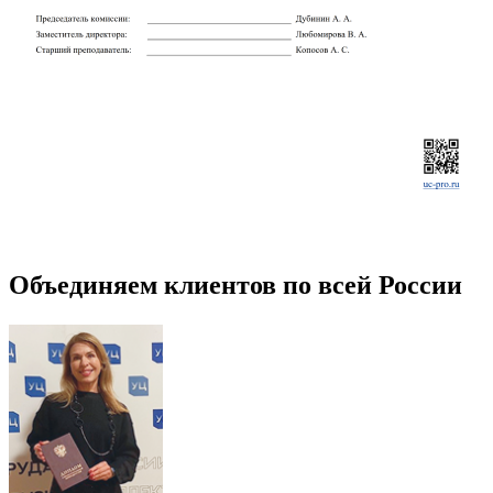
Объединяем клиентов по всей России