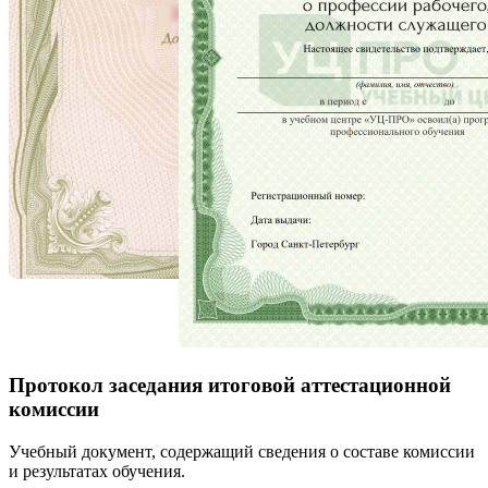
Протокол заседания итоговой аттестационной
комиссии
Учебный документ, содержащий сведения о составе комиссии
и результатах обучения.