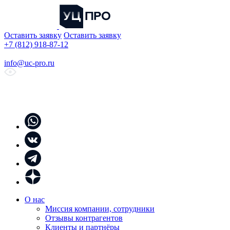
Оставить заявку
Оставить заявку
+7 (812) 918-87-12
info@uc-pro.ru
О нас
Миссия компании, сотрудники
Отзывы контрагентов
Клиенты и партнёры