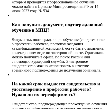
которым проводится профессиональное обучение,
можно найти в Приказе Минпросвещения РФ от 14
июля 2023 года № 534.
Как получить документ, подтверждающий
обучение в МПЦ?
Документы, подтверждающие обучение (свидетельство
о профессии рабочего, протокол заседания
квалификационной комиссии), могут быть отправлены
в электронном виде по электронной почте. Оригиналы
можно получить в офисе, по почте России или
с помощью курьерской службы. Электронное
свидетельство можно использовать в качестве
временного подтверждения до получения оригинала.
На какой срок выдаются свидетельство и
удостоверение о профессии рабочего?
Нужно ли их переоформлять?
Свидетельство, подтверждающее прохождение обучения
и сдачу квалификационного экзамена, не имеет срока