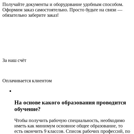
Получайте документы и оборудование удобным способом.
Оформим заказ самостоятельно. Просто будьте на связи —
обязательно заберите заказ!
За наш счёт
Оплачивается клиентом
На основе какого образования проводится
обучение?
Чтобы получить рабочую специальность, необходимо
иметь как минимум основное общее образование, то
есть окончить 9 классов. Список рабочих профессий, по