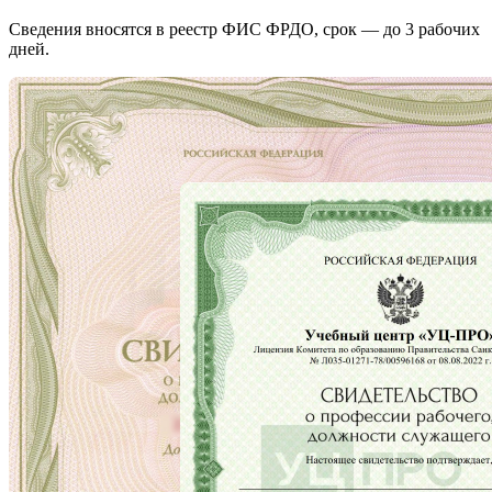
Сведения вносятся в реестр ФИС ФРДО, срок — до 3 рабочих
дней.