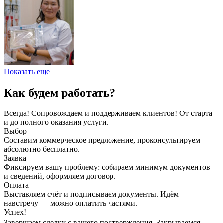
Показать еще
Как будем работать?
Всегда! Сопровождаем и поддерживаем клиентов! От старта
и до полного оказания услуги.
Выбор
Составим коммерческое предложение, проконсультируем —
абсолютно бесплатно.
Заявка
Фиксируем вашу проблему: собираем минимум документов
и сведений, оформляем договор.
Оплата
Выставляем счёт и подписываем документы. Идём
навстречу — можно оплатить частями.
Успех!
Завершаем сделку с вашего подтверждения. Закрываемся