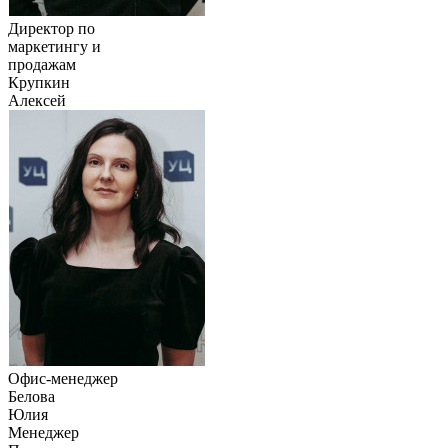
Директор по
маркетингу и
продажам
Крупкин
Алексей
Офис-менеджер
Белова
Юлия
Менеджер