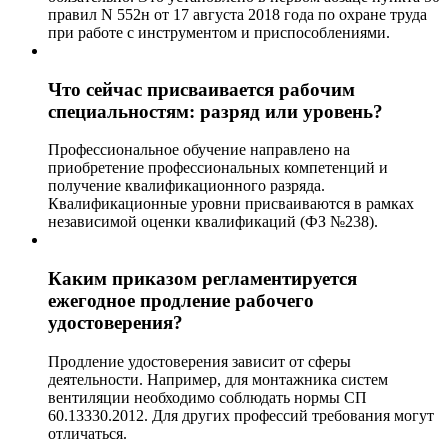
правил N 552н от 17 августа 2018 года по охране труда
при работе с инструментом и приспособлениями.
Что сейчас присваивается рабочим
специальностям: разряд или уровень?
Профессиональное обучение направлено на
приобретение профессиональных компетенций и
получение квалификационного разряда.
Квалификационные уровни присваиваются в рамках
независимой оценки квалификаций (ФЗ №238).
Каким приказом регламентируется
ежегодное продление рабочего
удостоверения?
Продление удостоверения зависит от сферы
деятельности. Например, для монтажника систем
вентиляции необходимо соблюдать нормы СП
60.13330.2012. Для других профессий требования могут
отличаться.