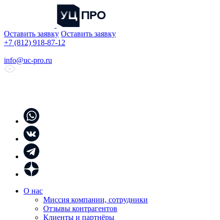
Оставить заявку
Оставить заявку
+7 (812) 918-87-12
info@uc-pro.ru
О нас
Миссия компании, сотрудники
Отзывы контрагентов
Клиенты и партнёры