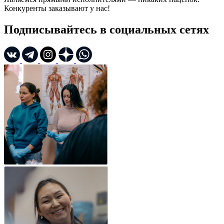
Конкуренты заказывают у нас!
Подписывайтесь в социальных сетях