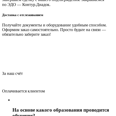
по ЭДО — Контур.Диадок.
Доставка с отслеживанием
Получайте документы и оборудование удобным способом.
Оформим заказ самостоятельно. Просто будьте на связи —
обязательно заберите заказ!
За наш счёт
Оплачивается клиентом
На основе какого образования проводится
обучение?