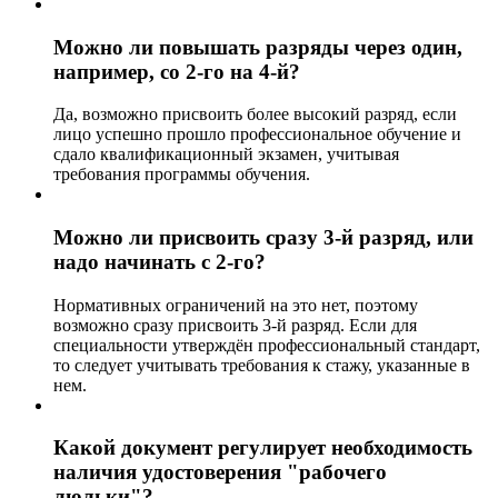
Можно ли повышать разряды через один,
например, со 2-го на 4-й?
Да, возможно присвоить более высокий разряд, если
лицо успешно прошло профессиональное обучение и
сдало квалификационный экзамен, учитывая
требования программы обучения.
Можно ли присвоить сразу 3-й разряд, или
надо начинать с 2-го?
Нормативных ограничений на это нет, поэтому
возможно сразу присвоить 3-й разряд. Если для
специальности утверждён профессиональный стандарт,
то следует учитывать требования к стажу, указанные в
нем.
Какой документ регулирует необходимость
наличия удостоверения "рабочего
люльки"?