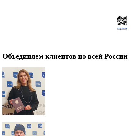
Объединяем клиентов по всей России