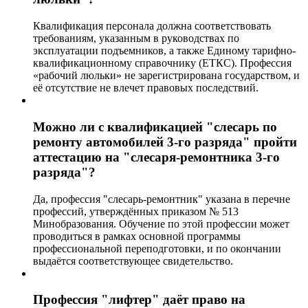
Квалификация персонала должна соответствовать
требованиям, указанным в руководствах по
эксплуатации подъемников, а также Единому тарифно-
квалификационному справочнику (ЕТКС). Профессия
«рабочий люльки» не зарегистрирована государством, и
её отсутствие не влечет правовых последствий.
Можно ли с квалификацией "слесарь по
ремонту автомобилей 3-го разряда" пройти
аттестацию на "слесаря-ремонтника 3-го
разряда"?
Да, профессия "слесарь-ремонтник" указана в перечне
профессий, утверждённых приказом № 513
Минобразования. Обучение по этой профессии может
проводиться в рамках основной программы
профессиональной переподготовки, и по окончании
выдаётся соответствующее свидетельство.
Профессия "лифтер" даёт право на