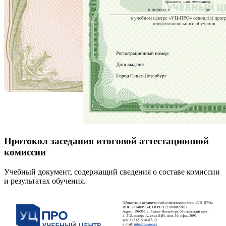
Протокол заседания итоговой аттестационной
комиссии
Учебный документ, содержащий сведения о составе комиссии
и результатах обучения.