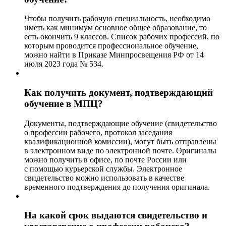
Чтобы получить рабочую специальность, необходимо
иметь как минимум основное общее образование, то
есть окончить 9 классов. Список рабочих профессий, по
которым проводится профессиональное обучение,
можно найти в Приказе Минпросвещения РФ от 14
июля 2023 года № 534.
Как получить документ, подтверждающий
обучение в МПЦ?
Документы, подтверждающие обучение (свидетельство
о профессии рабочего, протокол заседания
квалификационной комиссии), могут быть отправлены
в электронном виде по электронной почте. Оригиналы
можно получить в офисе, по почте России или
с помощью курьерской службы. Электронное
свидетельство можно использовать в качестве
временного подтверждения до получения оригинала.
На какой срок выдаются свидетельство и