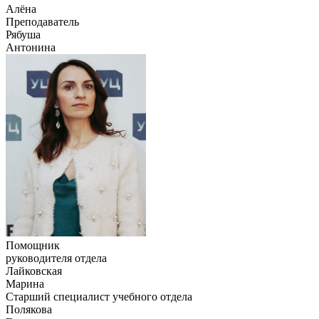
Алёна
Преподаватель
Рябуша
Антонина
Помощник
руководителя отдела
Лайковская
Марина
Старший специалист учебного отдела
Полякова