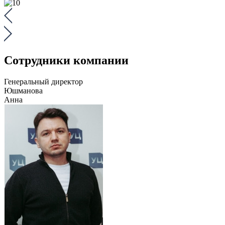
Сотрудники компании
Генеральный директор
Юшманова
Анна