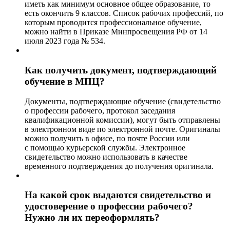
иметь как минимум основное общее образование, то
есть окончить 9 классов. Список рабочих профессий, по
которым проводится профессиональное обучение,
можно найти в Приказе Минпросвещения РФ от 14
июля 2023 года № 534.
Как получить документ, подтверждающий
обучение в МПЦ?
Документы, подтверждающие обучение (свидетельство
о профессии рабочего, протокол заседания
квалификационной комиссии), могут быть отправлены
в электронном виде по электронной почте. Оригиналы
можно получить в офисе, по почте России или
с помощью курьерской службы. Электронное
свидетельство можно использовать в качестве
временного подтверждения до получения оригинала.
На какой срок выдаются свидетельство и
удостоверение о профессии рабочего?
Нужно ли их переоформлять?