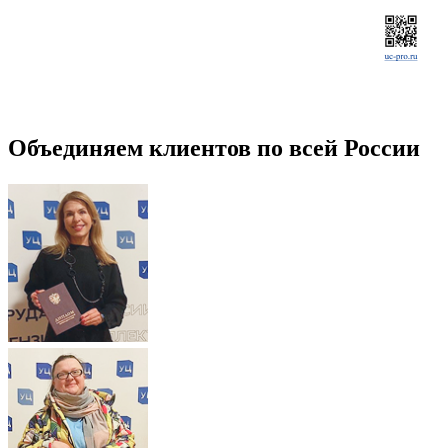
Объединяем клиентов по всей России