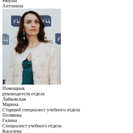
Рябуша
Антонина
Помощник
руководителя отдела
Лайковская
Марина
Старший специалист учебного отдела
Полякова
Галина
Специалист учебного отдела
Киселева