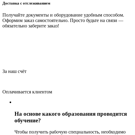
Доставка с отслеживанием
Получайте документы и оборудование удобным способом.
Оформим заказ самостоятельно. Просто будьте на связи —
обязательно заберите заказ!
За наш счёт
Оплачивается клиентом
На основе какого образования проводится
обучение?
Чтобы получить рабочую специальность, необходимо