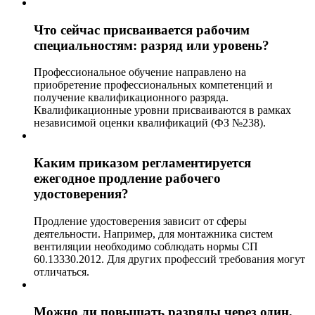
Что сейчас присваивается рабочим
специальностям: разряд или уровень?
Профессиональное обучение направлено на
приобретение профессиональных компетенций и
получение квалификационного разряда.
Квалификационные уровни присваиваются в рамках
независимой оценки квалификаций (ФЗ №238).
Каким приказом регламентируется
ежегодное продление рабочего
удостоверения?
Продление удостоверения зависит от сферы
деятельности. Например, для монтажника систем
вентиляции необходимо соблюдать нормы СП
60.13330.2012. Для других профессий требования могут
отличаться.
Можно ли повышать разряды через один,