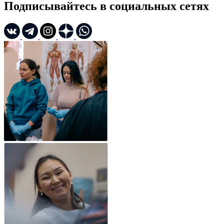
Подписывайтесь в социальных сетях