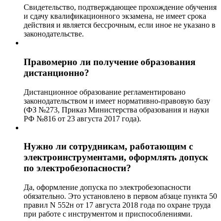
Свидетельство, подтверждающее прохождение обучения
и сдачу квалификационного экзамена, не имеет срока
действия и является бессрочным, если иное не указано в
законодательстве.
Правомерно ли получение образования
дистанционно?
Дистанционное образование регламентировано
законодательством и имеет нормативно-правовую базу
(ФЗ №273, Приказ Министерства образования и науки
РФ №816 от 23 августа 2017 года).
Нужно ли сотрудникам, работающим с
электроинструментами, оформлять допуск
по электробезопасности?
Да, оформление допуска по электробезопасности
обязательно. Это установлено в первом абзаце пункта 50
правил N 552н от 17 августа 2018 года по охране труда
при работе с инструментом и приспособлениями.