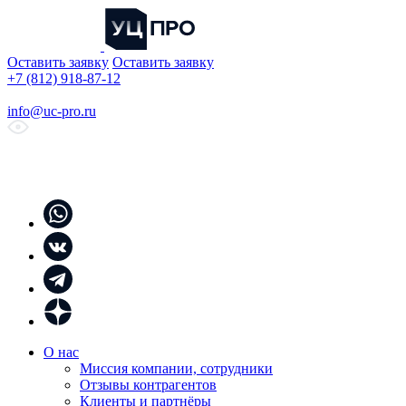
Оставить заявку
Оставить заявку
+7 (812) 918-87-12
info@uc-pro.ru
О нас
Миссия компании, сотрудники
Отзывы контрагентов
Клиенты и партнёры