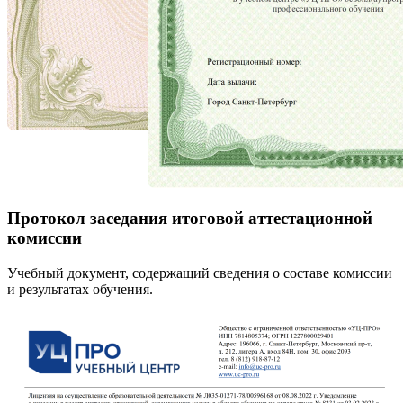
Протокол заседания итоговой аттестационной
комиссии
Учебный документ, содержащий сведения о составе комиссии
и результатах обучения.