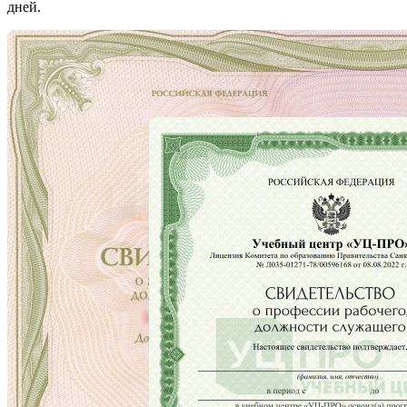
дней.