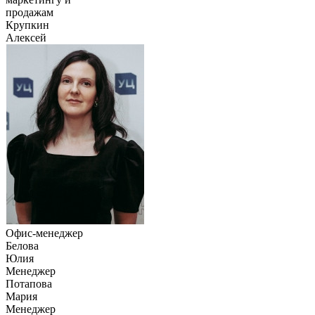
продажам
Крупкин
Алексей
Офис-менеджер
Белова
Юлия
Менеджер
Потапова
Мария
Менеджер