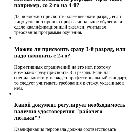
например, со 2-го на 4-й?
Да, возможно присвоить более высокий разряд, если
лицо успешно прошло профессиональное обучение и
сдало квалификационный экзамен, учитывая
требования программы обучения.
Можно ли присвоить сразу 3-й разряд, или
надо начинать с 2-го?
Нормативных ограничений на это нет, поэтому
возможно сразу присвоить 3-й разряд. Если для
специальности утверждён профессиональный стандарт,
то следует учитывать требования к стажу, указанные в
нем.
Какой документ регулирует необходимость
наличия удостоверения "рабочего
люльки"?
Квалификация персонала должна соответствовать