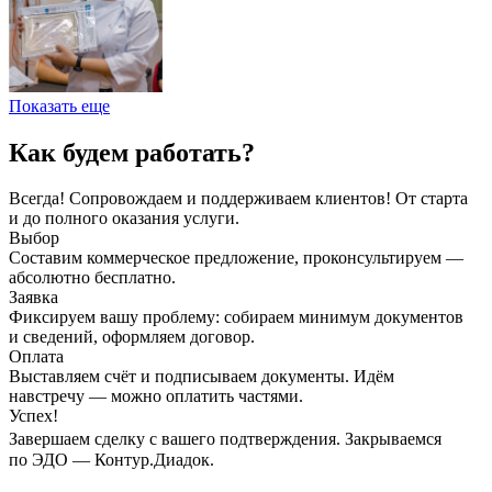
Показать еще
Как будем работать?
Всегда! Сопровождаем и поддерживаем клиентов! От старта
и до полного оказания услуги.
Выбор
Составим коммерческое предложение, проконсультируем —
абсолютно бесплатно.
Заявка
Фиксируем вашу проблему: собираем минимум документов
и сведений, оформляем договор.
Оплата
Выставляем счёт и подписываем документы. Идём
навстречу — можно оплатить частями.
Успех!
Завершаем сделку с вашего подтверждения. Закрываемся
по ЭДО — Контур.Диадок.