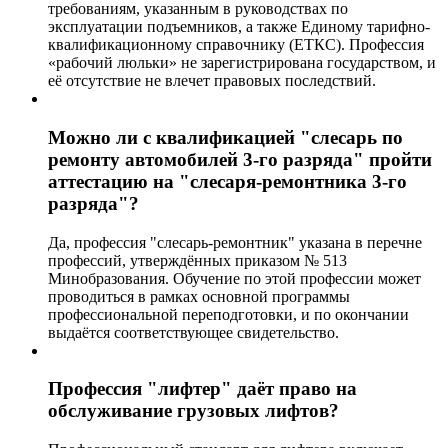
требованиям, указанным в руководствах по
эксплуатации подъемников, а также Единому тарифно-
квалификационному справочнику (ЕТКС). Профессия
«рабочий люльки» не зарегистрирована государством, и
её отсутствие не влечет правовых последствий.
Можно ли с квалификацией "слесарь по
ремонту автомобилей 3-го разряда" пройти
аттестацию на "слесаря-ремонтника 3-го
разряда"?
Да, профессия "слесарь-ремонтник" указана в перечне
профессий, утверждённых приказом № 513
Минобразования. Обучение по этой профессии может
проводиться в рамках основной программы
профессиональной переподготовки, и по окончании
выдаётся соответствующее свидетельство.
Профессия "лифтер" даёт право на
обслуживание грузовых лифтов?