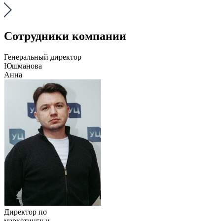
Сотрудники компании
Генеральный директор
Юшманова
Анна
Директор по
маркетингу и