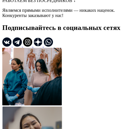
РАБОТАЕМ БЕЗ ПОСРЕДНИКОВ
↓
Являемся прямыми исполнителями — никаких наценок.
Конкуренты заказывают у нас!
Подписывайтесь в социальных сетях