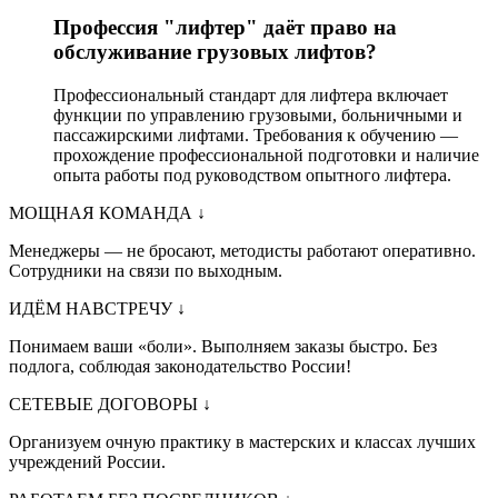
Профессия "лифтер" даёт право на
обслуживание грузовых лифтов?
Профессиональный стандарт для лифтера включает
функции по управлению грузовыми, больничными и
пассажирскими лифтами. Требования к обучению —
прохождение профессиональной подготовки и наличие
опыта работы под руководством опытного лифтера.
МОЩНАЯ КОМАНДА
↓
Менеджеры — не бросают, методисты работают оперативно.
Сотрудники на связи по выходным.
ИДЁМ НАВСТРЕЧУ
↓
Понимаем ваши «боли». Выполняем заказы быстро. Без
подлога, соблюдая законодательство России!
СЕТЕВЫЕ ДОГОВОРЫ
↓
Организуем очную практику в мастерских и классах лучших
учреждений России.