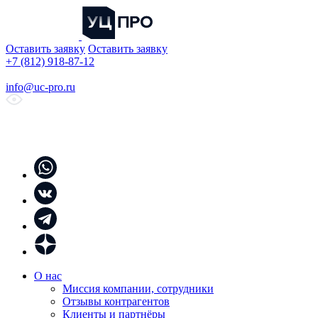
Оставить заявку
Оставить заявку
+7 (812) 918-87-12
info@uc-pro.ru
О нас
Миссия компании, сотрудники
Отзывы контрагентов
Клиенты и партнёры