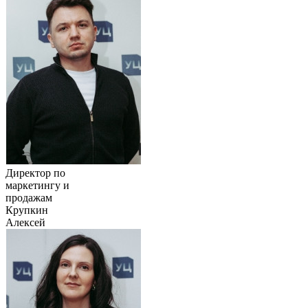
Директор по
маркетингу и
продажам
Крупкин
Алексей