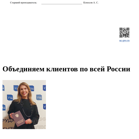
Объединяем клиентов по всей России