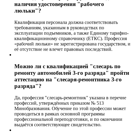
наличия удостоверения "рабочего
люльки"?
Квалификация персонала должна соответствовать
требованиям, указанным в руководствах по
эксплуатации подъемников, а также Единому тарифно-
квалификационному справочнику (ЕТКС). Профессия
«рабочий люльки» не зарегистрирована государством, и
её отсутствие не влечет правовых последствий.
Можно ли с квалификацией "слесарь по
ремонту автомобилей 3-го разряда" пройти
аттестацию на "слесаря-ремонтника 3-го
разряда"?
Да, профессия "слесарь-ремонтник" указана в перечне
профессий, утверждённых приказом № 513
Минобразования. Обучение по этой профессии может
проводиться в рамках основной программы
профессиональной переподготовки, и по окончании
выдаётся соответствующее свидетельство.