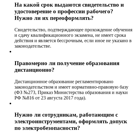
На какой срок выдаются свидетельство и
удостоверение о профессии рабочего?
Нужно ли их переоформлять?
Свидетельство, подтверждающее прохождение обучения
и сдачу квалификационного экзамена, не имеет срока
действия и является бессрочным, если иное не указано в
законодательстве.
Правомерно ли получение образования
дистанционно?
Дистанционное образование регламентировано
законодательством и имеет нормативно-правовую базу
(ФЗ №273, Приказ Министерства образования и науки
РФ №816 от 23 августа 2017 года).
Нужно ли сотрудникам, работающим с
электроинструментами, оформлять допуск
по электробезопасности?