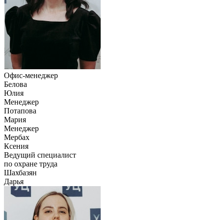
Офис-менеджер
Белова
Юлия
Менеджер
Потапова
Мария
Менеджер
Мербах
Ксения
Ведущий специалист
по охране труда
Шахбазян
Дарья