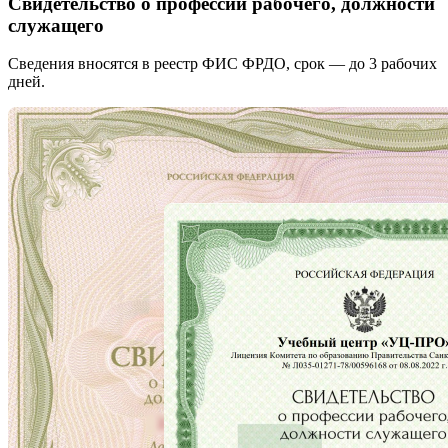
Свидетельство о профессии рабочего, должности
служащего
Сведения вносятся в реестр ФИС ФРДО, срок — до 3 рабочих
дней.