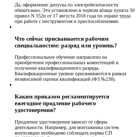
Да, оформление допуска по электробезопасности
обязательно. Это установлено в первом абзаце пункта 50
правил N 552н от 17 августа 2018 года по охране труда
при работе с инструментом и приспособлениями.
Что сейчас присваивается рабочим
специальностям: разряд или уровень?
Профессиональное обучение направлено на
приобретение профессиональных компетенций и
получение квалификационного разряда.
Квалификационные уровни присваиваются в рамках
независимой оценки квалификаций (ФЗ №238).
Каким приказом регламентируется
ежегодное продление рабочего
удостоверения?
Продление удостоверения зависит от сферы
деятельности. Например, для монтажника систем
вентиляции необходимо соблюдать нормы СП