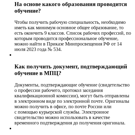
На основе какого образования проводится
обучение?
Чтобы получить рабочую специальность, необходимо
иметь как минимум основное общее образование, то
есть окончить 9 классов. Список рабочих профессий, по
которым проводится профессиональное обучение,
можно найти в Приказе Минпросвещения РФ от 14
июля 2023 года № 534.
Как получить документ, подтверждающий
обучение в МПЦ?
Документы, подтверждающие обучение (свидетельство
о профессии рабочего, протокол заседания
квалификационной комиссии), могут быть отправлены
в электронном виде по электронной почте. Оригиналы
можно получить в офисе, по почте России или
с помощью курьерской службы. Электронное
свидетельство можно использовать в качестве
временного подтверждения до получения оригинала.