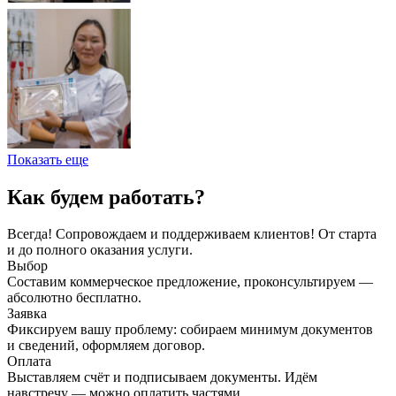
Показать еще
Как будем работать?
Всегда! Сопровождаем и поддерживаем клиентов! От старта
и до полного оказания услуги.
Выбор
Составим коммерческое предложение, проконсультируем —
абсолютно бесплатно.
Заявка
Фиксируем вашу проблему: собираем минимум документов
и сведений, оформляем договор.
Оплата
Выставляем счёт и подписываем документы. Идём
навстречу — можно оплатить частями.