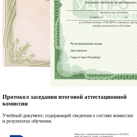
Протокол заседания итоговой аттестационной
комиссии
Учебный документ, содержащий сведения о составе комиссии
и результатах обучения.