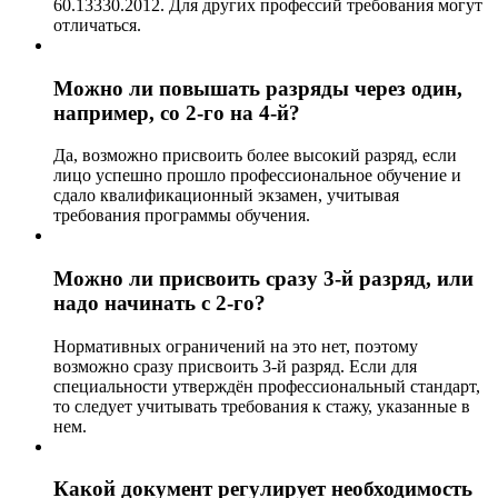
60.13330.2012. Для других профессий требования могут
отличаться.
Можно ли повышать разряды через один,
например, со 2-го на 4-й?
Да, возможно присвоить более высокий разряд, если
лицо успешно прошло профессиональное обучение и
сдало квалификационный экзамен, учитывая
требования программы обучения.
Можно ли присвоить сразу 3-й разряд, или
надо начинать с 2-го?
Нормативных ограничений на это нет, поэтому
возможно сразу присвоить 3-й разряд. Если для
специальности утверждён профессиональный стандарт,
то следует учитывать требования к стажу, указанные в
нем.
Какой документ регулирует необходимость