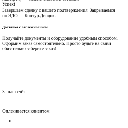
Успех!
Завершаем сделку с вашего подтверждения. Закрываемся
по ЭДО — Контур.Диадок.
Доставка с отслеживанием
Получайте документы и оборудование удобным способом.
Оформим заказ самостоятельно. Просто будьте на связи —
обязательно заберите заказ!
За наш счёт
Оплачивается клиентом