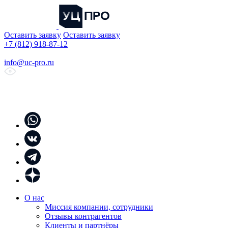
Оставить заявку
Оставить заявку
+7 (812) 918-87-12
info@uc-pro.ru
О нас
Миссия компании, сотрудники
Отзывы контрагентов
Клиенты и партнёры