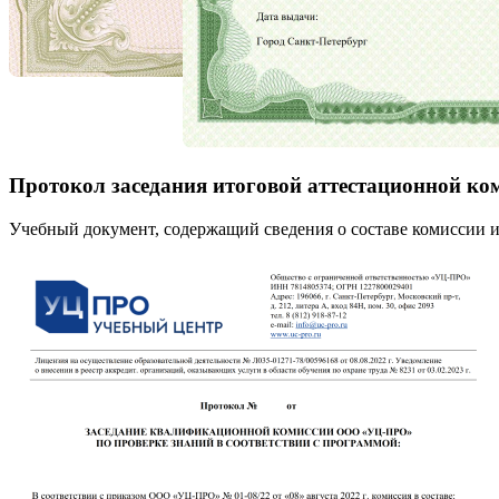
Протокол заседания итоговой аттестационной ко
Учебный документ, содержащий сведения о составе комиссии и 