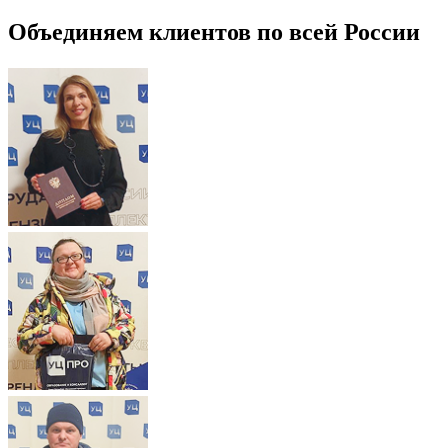
Объединяем клиентов по всей России