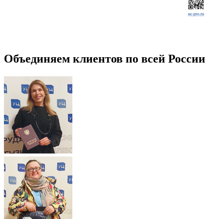
Объединяем клиентов по всей России