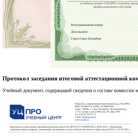
Протокол заседания итоговой аттестационной ко
Учебный документ, содержащий сведения о составе комиссии и 