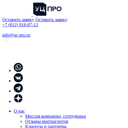
Оставить заявку
Оставить заявку
+7 (812) 918-87-12
info@uc-pro.ru
О нас
Миссия компании, сотрудники
Отзывы контрагентов
Клиенты и партнёры