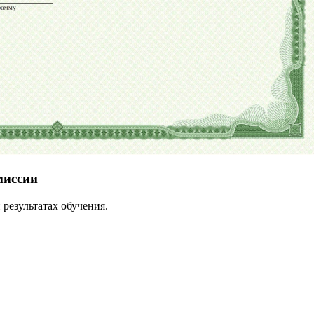
миссии
результатах обучения.