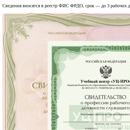
Сведения вносятся в реестр ФИС ФРДО, срок — до 3 рабочих д