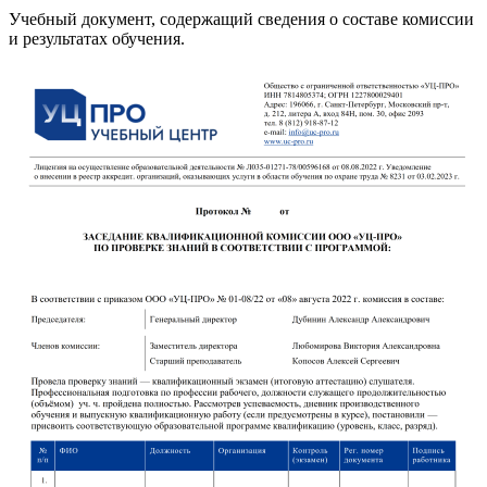
Учебный документ, содержащий сведения о составе комиссии
и результатах обучения.