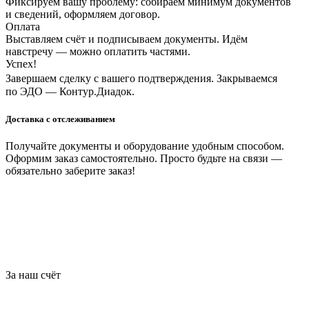
Фиксируем вашу проблему: собираем минимум документов
и сведений, оформляем договор.
Оплата
Выставляем счёт и подписываем документы. Идём
навстречу — можно оплатить частями.
Успех!
Завершаем сделку с вашего подтверждения. Закрываемся
по ЭДО — Контур.Диадок.
Доставка с отслеживанием
Получайте документы и оборудование удобным способом.
Оформим заказ самостоятельно. Просто будьте на связи —
обязательно заберите заказ!
За наш счёт