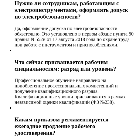
Нужно ли сотрудникам, работающим с
электроинструментами, оформлять допуск
по электробезопасности?
Да, оформление допуска по электробезопасности
обязательно. Это установлено в первом абзаце пункта 50
правил N 552н от 17 августа 2018 года по охране труда
при работе с инструментом и приспособлениями.
Что сейчас присваивается рабочим
специальностям: разряд или уровень?
Профессиональное обучение направлено на
приобретение профессиональных компетенций и
получение квалификационного разряда.
Квалификационные уровни присваиваются в рамках
независимой оценки квалификаций (ФЗ №238).
Каким приказом регламентируется
ежегодное продление рабочего
удостоверения?