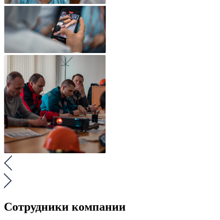
Сотрудники компании