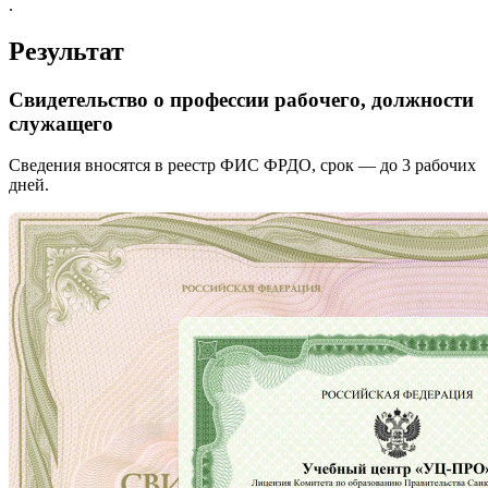
.
Результат
Свидетельство о профессии рабочего, должности
служащего
Сведения вносятся в реестр ФИС ФРДО, срок — до 3 рабочих
дней.