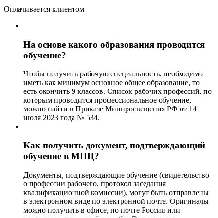
Оплачивается клиентом
На основе какого образования проводится
обучение?
Чтобы получить рабочую специальность, необходимо
иметь как минимум основное общее образование, то
есть окончить 9 классов. Список рабочих профессий, по
которым проводится профессиональное обучение,
можно найти в Приказе Минпросвещения РФ от 14
июля 2023 года № 534.
Как получить документ, подтверждающий
обучение в МПЦ?
Документы, подтверждающие обучение (свидетельство
о профессии рабочего, протокол заседания
квалификационной комиссии), могут быть отправлены
в электронном виде по электронной почте. Оригиналы
можно получить в офисе, по почте России или