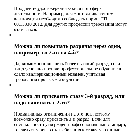
Продление удостоверения зависит от сферы
деятельности. Например, для монтажника систем
вентиляции необходимо соблюдать нормы СП
60.13330.2012. Для других профессий требования могут
отличаться.
Можно ли повышать разряды через один,
например, со 2-го на 4-й?
Да, возможно присвоить более высокий разряд, если
лицо успешно прошло профессиональное обучение и
сдало квалификационный экзамен, учитывая
требования программы обучения.
Можно ли присвоить сразу 3-й разряд, или
надо начинать с 2-го?
Нормативных ограничений на это нет, поэтому
возможно сразу присвоить 3-й разряд. Если для
специальности утверждён профессиональный стандарт,
то следует учитывать требования к стажу, указанные в