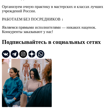
Организуем очную практику в мастерских и классах лучших
учреждений России.
РАБОТАЕМ БЕЗ ПОСРЕДНИКОВ
↓
Являемся прямыми исполнителями — никаких наценок.
Конкуренты заказывают у нас!
Подписывайтесь в социальных сетях