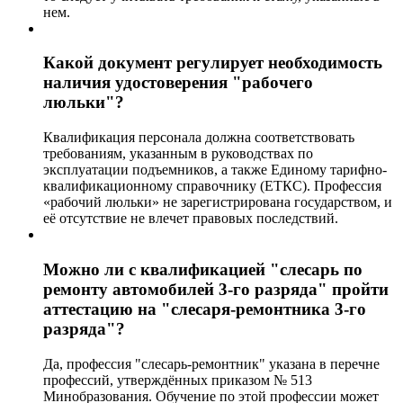
нем.
Какой документ регулирует необходимость
наличия удостоверения "рабочего
люльки"?
Квалификация персонала должна соответствовать
требованиям, указанным в руководствах по
эксплуатации подъемников, а также Единому тарифно-
квалификационному справочнику (ЕТКС). Профессия
«рабочий люльки» не зарегистрирована государством, и
её отсутствие не влечет правовых последствий.
Можно ли с квалификацией "слесарь по
ремонту автомобилей 3-го разряда" пройти
аттестацию на "слесаря-ремонтника 3-го
разряда"?
Да, профессия "слесарь-ремонтник" указана в перечне
профессий, утверждённых приказом № 513
Минобразования. Обучение по этой профессии может