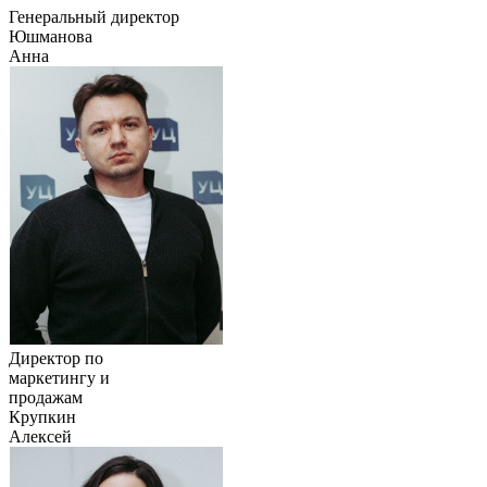
Генеральный директор
Юшманова
Анна
Директор по
маркетингу и
продажам
Крупкин
Алексей