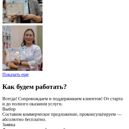
Показать еще
Как будем работать?
Всегда! Сопровождаем и поддерживаем клиентов! От старта
и до полного оказания услуги.
Выбор
Составим коммерческое предложение, проконсультируем —
абсолютно бесплатно.
Заявка