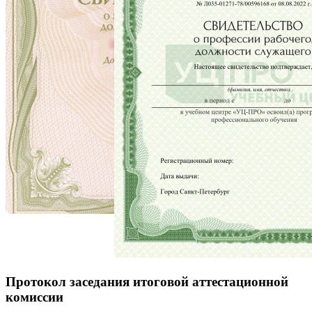
Протокол заседания итоговой аттестационной
комиссии