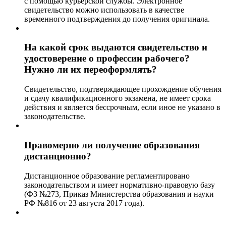
с помощью курьерской службы. Электронное
свидетельство можно использовать в качестве
временного подтверждения до получения оригинала.
На какой срок выдаются свидетельство и
удостоверение о профессии рабочего?
Нужно ли их переоформлять?
Свидетельство, подтверждающее прохождение обучения
и сдачу квалификационного экзамена, не имеет срока
действия и является бессрочным, если иное не указано в
законодательстве.
Правомерно ли получение образования
дистанционно?
Дистанционное образование регламентировано
законодательством и имеет нормативно-правовую базу
(ФЗ №273, Приказ Министерства образования и науки
РФ №816 от 23 августа 2017 года).