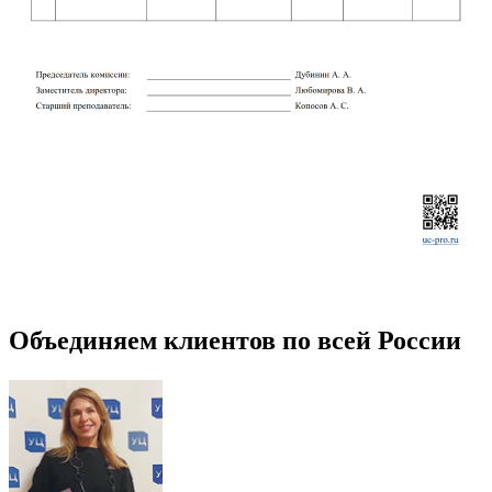
Объединяем клиентов по всей России