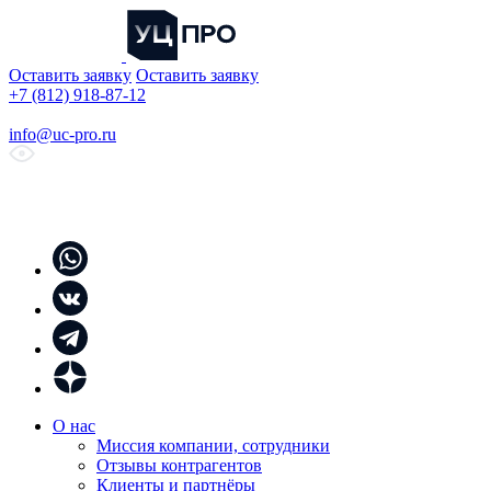
Оставить заявку
Оставить заявку
+7 (812) 918-87-12
info@uc-pro.ru
О нас
Миссия компании, сотрудники
Отзывы контрагентов
Клиенты и партнёры