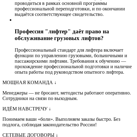
проводиться в рамках основной программы
профессиональной переподготовки, и по окончании
выдаётся соответствующее свидетельство.
Профессия "лифтер" даёт право на
обслуживание грузовых лифтов?
Профессиональный стандарт для лифтера включает
функции по управлению грузовыми, больничными и
пассажирскими лифтами. Требования к обучению —
прохождение профессиональной подготовки и наличие
опыта работы под руководством опытного лифтера.
МОЩНАЯ КОМАНДА
↓
Менеджеры — не бросают, методисты работают оперативно.
Сотрудники на связи по выходным.
ИДЁМ НАВСТРЕЧУ
↓
Понимаем ваши «боли». Выполняем заказы быстро. Без
подлога, соблюдая законодательство России!
СЕТЕВЫЕ ДОГОВОРЫ
↓