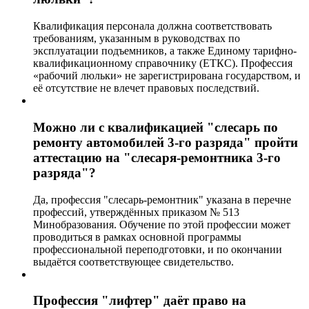
Квалификация персонала должна соответствовать
требованиям, указанным в руководствах по
эксплуатации подъемников, а также Единому тарифно-
квалификационному справочнику (ЕТКС). Профессия
«рабочий люльки» не зарегистрирована государством, и
её отсутствие не влечет правовых последствий.
Можно ли с квалификацией "слесарь по
ремонту автомобилей 3-го разряда" пройти
аттестацию на "слесаря-ремонтника 3-го
разряда"?
Да, профессия "слесарь-ремонтник" указана в перечне
профессий, утверждённых приказом № 513
Минобразования. Обучение по этой профессии может
проводиться в рамках основной программы
профессиональной переподготовки, и по окончании
выдаётся соответствующее свидетельство.
Профессия "лифтер" даёт право на