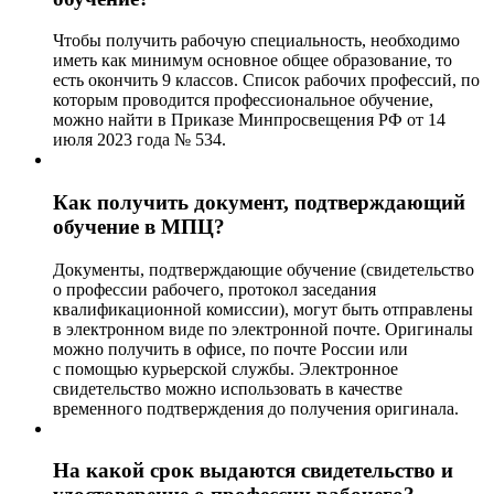
Чтобы получить рабочую специальность, необходимо
иметь как минимум основное общее образование, то
есть окончить 9 классов. Список рабочих профессий, по
которым проводится профессиональное обучение,
можно найти в Приказе Минпросвещения РФ от 14
июля 2023 года № 534.
Как получить документ, подтверждающий
обучение в МПЦ?
Документы, подтверждающие обучение (свидетельство
о профессии рабочего, протокол заседания
квалификационной комиссии), могут быть отправлены
в электронном виде по электронной почте. Оригиналы
можно получить в офисе, по почте России или
с помощью курьерской службы. Электронное
свидетельство можно использовать в качестве
временного подтверждения до получения оригинала.
На какой срок выдаются свидетельство и