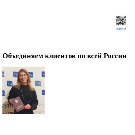
Объединяем клиентов по всей России