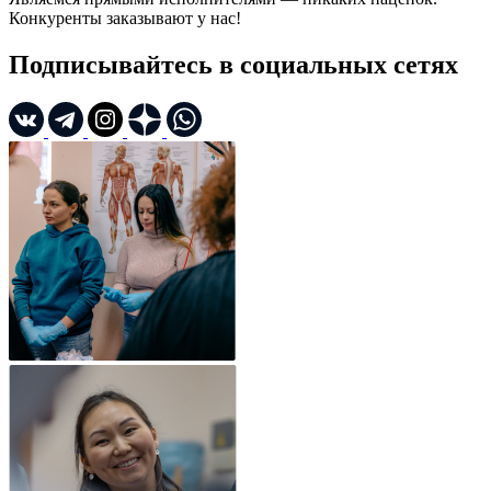
Конкуренты заказывают у нас!
Подписывайтесь в социальных сетях