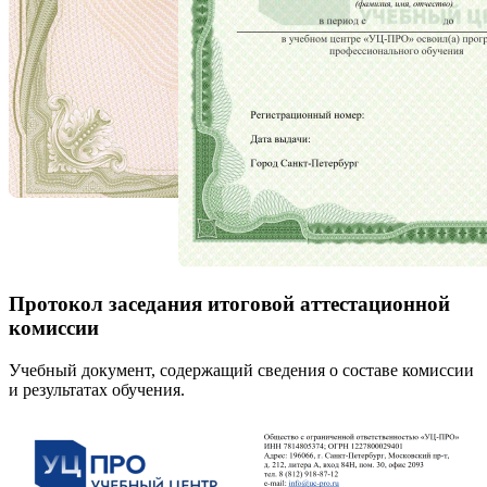
Протокол заседания итоговой аттестационной
комиссии
Учебный документ, содержащий сведения о составе комиссии
и результатах обучения.