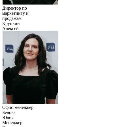
Директор по
маркетингу и
продажам
Крупкин
Алексей
Офис-менеджер
Белова
Юлия
Менеджер