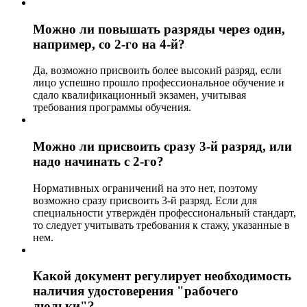
Можно ли повышать разряды через один,
например, со 2-го на 4-й?
Да, возможно присвоить более высокий разряд, если
лицо успешно прошло профессиональное обучение и
сдало квалификационный экзамен, учитывая
требования программы обучения.
Можно ли присвоить сразу 3-й разряд, или
надо начинать с 2-го?
Нормативных ограничений на это нет, поэтому
возможно сразу присвоить 3-й разряд. Если для
специальности утверждён профессиональный стандарт,
то следует учитывать требования к стажу, указанные в
нем.
Какой документ регулирует необходимость
наличия удостоверения "рабочего
люльки"?