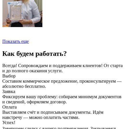
Показать еще
Как будем работать?
Всегда! Сопровождаем и поддерживаем клиентов! От старта
и до полного оказания услуги.
Выбор
Составим коммерческое предложение, проконсультируем —
абсолютно бесплатно.
Заявка
Фиксируем вашу проблему: собираем минимум документов
и сведений, оформляем договор.
Оплата
Выставляем счёт и подписываем документы. Идём
навстречу — можно оплатить частями.
Успех!
Завершаем сделку с вашего подтверждения. Закрываемся