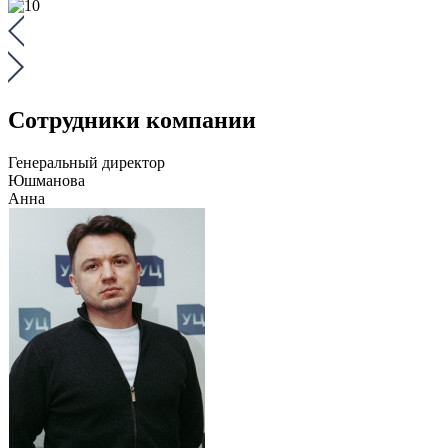
Сотрудники компании
Генеральный директор
Юшманова
Анна