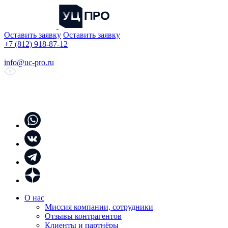
Оставить заявку
Оставить заявку
+7 (812) 918-87-12
info@uc-pro.ru
О нас
Миссия компании, сотрудники
Отзывы контрагентов
Клиенты и партнёры