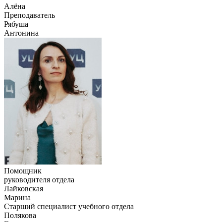
Алёна
Преподаватель
Рябуша
Антонина
Помощник
руководителя отдела
Лайковская
Марина
Старший специалист учебного отдела
Полякова