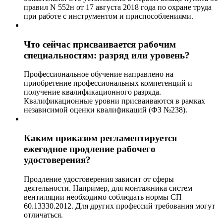
правил N 552н от 17 августа 2018 года по охране труда
при работе с инструментом и приспособлениями.
Что сейчас присваивается рабочим
специальностям: разряд или уровень?
Профессиональное обучение направлено на
приобретение профессиональных компетенций и
получение квалификационного разряда.
Квалификационные уровни присваиваются в рамках
независимой оценки квалификаций (ФЗ №238).
Каким приказом регламентируется
ежегодное продление рабочего
удостоверения?
Продление удостоверения зависит от сферы
деятельности. Например, для монтажника систем
вентиляции необходимо соблюдать нормы СП
60.13330.2012. Для других профессий требования могут
отличаться.