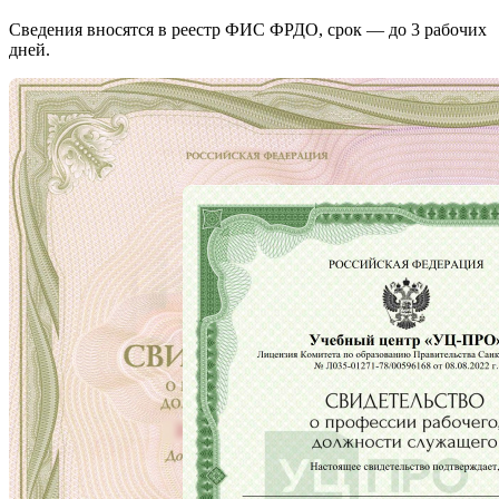
Сведения вносятся в реестр ФИС ФРДО, срок — до 3 рабочих
дней.