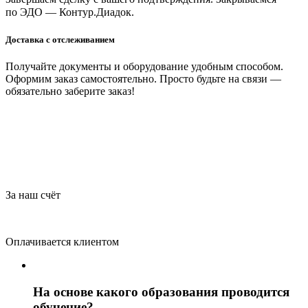
по ЭДО — Контур.Диадок.
Доставка с отслеживанием
Получайте документы и оборудование удобным способом.
Оформим заказ самостоятельно. Просто будьте на связи —
обязательно заберите заказ!
За наш счёт
Оплачивается клиентом
На основе какого образования проводится
обучение?