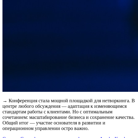
→ Конференция стала мощной площадкой для нетворкинга. В
центре любого обсуждения — адаптация к изменяющимся
стандартам работы с клиентами. Но с оптимальным
сочетанием: масштабирование бизнеса и сохранение качества.
Общий итог — участие основателя в развитии и
операционном управлении остро важно.