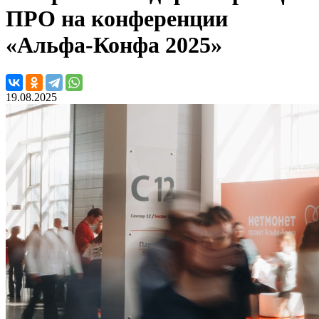
ПРО на конференции
«Альфа-Конфа 2025»
19.08.2025