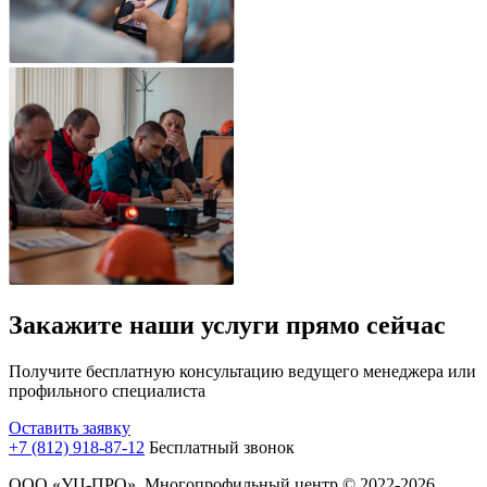
Закажите наши услуги прямо сейчас
Получите бесплатную консультацию ведущего менеджера или
профильного специалиста
Оставить заявку
+7 (812) 918-87-12
Бесплатный звонок
ООО «УЦ-ПРО». Многопрофильный центр © 2022-2026