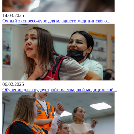
14.03.2025
Очный экспресс-курс для младшего медицинского...
06.02.2025
Обучение для трудоустройства младшей медицинской...