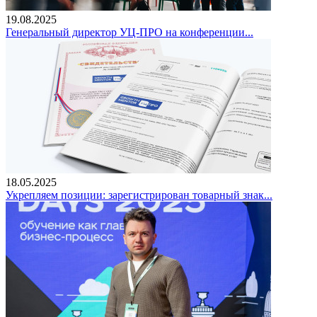
19.08.2025
Генеральный директор УЦ-ПРО на конференции...
18.05.2025
Укрепляем позиции: зарегистрирован товарный знак...