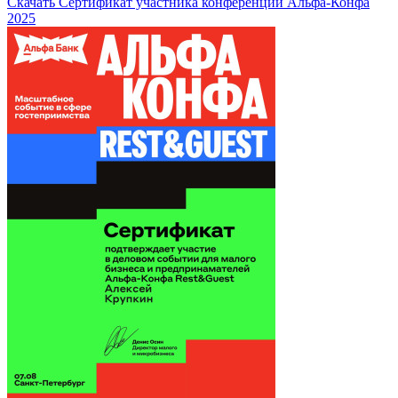
Скачать Сертификат участника конференции Альфа-Конфа
2025