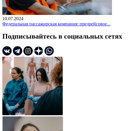
10.07.2024
Федеральная пассажирская компания: предрейсовое...
Подписывайтесь в социальных сетях