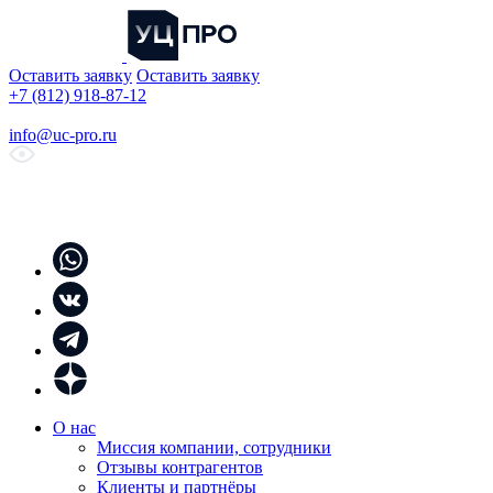
Оставить заявку
Оставить заявку
+7 (812) 918-87-12
info@uc-pro.ru
О нас
Миссия компании, сотрудники
Отзывы контрагентов
Клиенты и партнёры