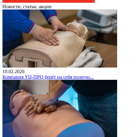
Новости, статьи, акции
10.02.2026
Компания УЦ-ПРО берёт на себя полную...